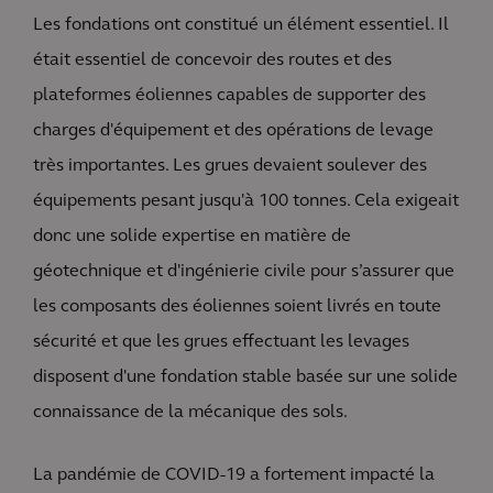
Les fondations ont constitué un élément essentiel. Il
était essentiel de concevoir des routes et des
plateformes éoliennes capables de supporter des
charges d'équipement et des opérations de levage
très importantes. Les grues devaient soulever des
équipements pesant jusqu'à 100 tonnes. Cela exigeait
donc une solide expertise en matière de
géotechnique et d'ingénierie civile pour s’assurer que
les composants des éoliennes soient livrés en toute
sécurité et que les grues effectuant les levages
disposent d'une fondation stable basée sur une solide
connaissance de la mécanique des sols.
La pandémie de COVID-19 a fortement impacté la