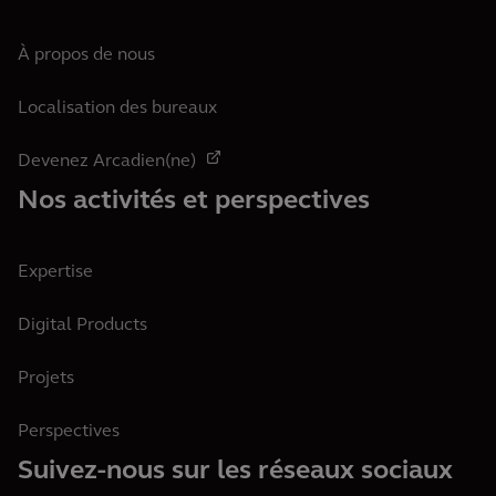
À propos de nous
Localisation des bureaux
Devenez Arcadien(ne)
Nos activités et perspectives
Expertise
Digital Products
Projets
Perspectives
Suivez-nous sur les réseaux sociaux