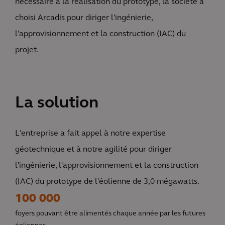
nécessaire à la réalisation du prototype, la société a
choisi Arcadis pour diriger l'ingénierie,
l'approvisionnement et la construction (IAC) du
projet.
La solution
L'entreprise a fait appel à notre expertise
géotechnique et à notre agilité pour diriger
l'ingénierie, l'approvisionnement et la construction
(IAC) du prototype de l'éolienne de 3,0 mégawatts.
100 000
foyers pouvant être alimentés chaque année par les futures