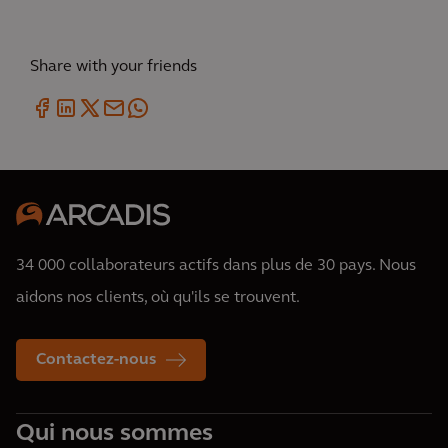
Share with your friends
34 000 collaborateurs actifs dans plus de 30 pays. Nous
aidons nos clients, où qu'ils se trouvent.
Contactez-nous
Qui nous sommes