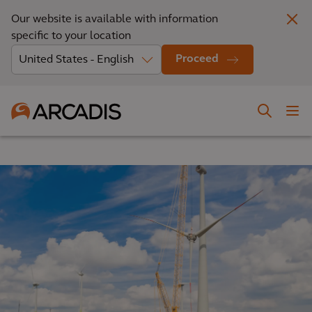
Our website is available with information
specific to your location
Proceed