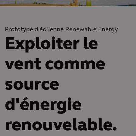
Prototype d'éolienne Renewable Energy
Exploiter le
vent comme
source
d'énergie
renouvelable.