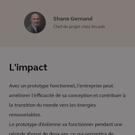
Shane Gernand
Chef de projet chez Arcadis
L'impact
Avec un prototype fonctionnel, l'entreprise peut
améliorer l'efficacité de sa conception et contribuer à
la transition du monde vers les énergies
renouvelables.
Le prototype d'éolienne va fonctionner pendant une
période d'essai de deux ans, ce qui permettra de