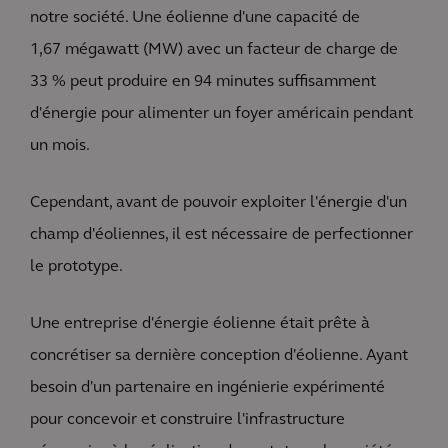
notre société. Une éolienne d'une capacité de
1,67 mégawatt (MW) avec un facteur de charge de
33 % peut produire en 94 minutes suffisamment
d'énergie pour alimenter un foyer américain pendant
un mois.
Cependant, avant de pouvoir exploiter l'énergie d'un
champ d'éoliennes, il est nécessaire de perfectionner
le prototype.
Une entreprise d'énergie éolienne était prête à
concrétiser sa dernière conception d'éolienne. Ayant
besoin d'un partenaire en ingénierie expérimenté
pour concevoir et construire l'infrastructure