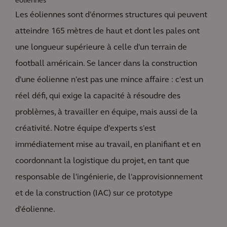
éoliennes
Les éoliennes sont d'énormes structures qui peuvent
atteindre 165 mètres de haut et dont les pales ont
une longueur supérieure à celle d'un terrain de
football américain. Se lancer dans la construction
d'une éolienne n'est pas une mince affaire : c'est un
réel défi, qui exige la capacité à résoudre des
problèmes, à travailler en équipe, mais aussi de la
créativité. Notre équipe d'experts s'est
immédiatement mise au travail, en planifiant et en
coordonnant la logistique du projet, en tant que
responsable de l'ingénierie, de l'approvisionnement
et de la construction (IAC) sur ce prototype
d'éolienne.