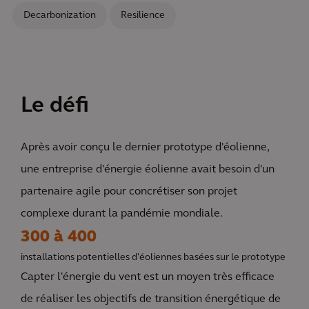
Decarbonization
Resilience
Le défi
Après avoir conçu le dernier prototype d'éolienne,
une entreprise d'énergie éolienne avait besoin d'un
partenaire agile pour concrétiser son projet
complexe durant la pandémie mondiale.
300 à 400
installations potentielles d'éoliennes basées sur le prototype
Capter l'énergie du vent est un moyen très efficace
de réaliser les objectifs de transition énergétique de