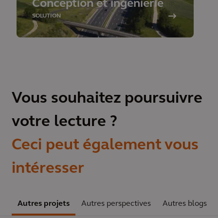
Conception et ingénierie
SOLUTION
Vous souhaitez poursuivre
votre lecture ?
Ceci peut également vous
intéresser
Autres projets
Autres perspectives
Autres blogs