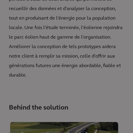
recueillir des données et d'analyser la conception,
tout en produisant de l'énergie pour la population
locale. Une fois l'étude terminée, l'éolienne rejoindra
le parc éolien haut de gamme de l'organisation.
Améliorer la conception de tels prototypes aidera
notre client à remplir sa mission, celle d'offrir aux
générations futures une énergie abordable, fiable et
durable.
Behind the solution