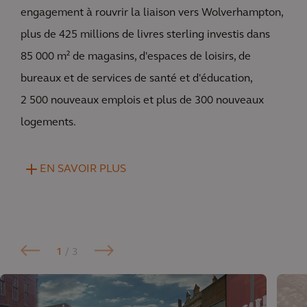
engagement à rouvrir la liaison vers Wolverhampton,
plus de 425 millions de livres sterling investis dans
85 000 m² de magasins, d'espaces de loisirs, de
bureaux et de services de santé et d'éducation,
2 500 nouveaux emplois et plus de 300 nouveaux
logements.
EN SAVOIR PLUS
1
/ 3