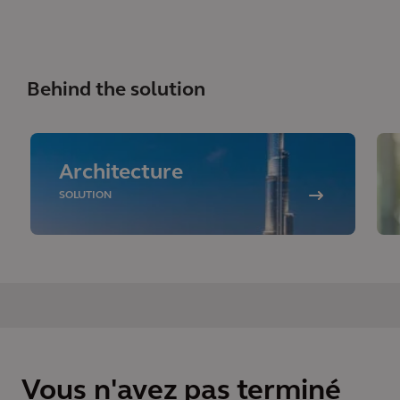
Behind the solution
Architecture
SOLUTION
Vous n'avez pas terminé