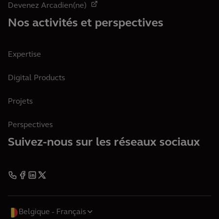
Devenez Arcadien(ne)
Nos activités et perspectives
Expertise
Digital Products
Projets
Perspectives
Suivez-nous sur les réseaux sociaux
Belgique
Français