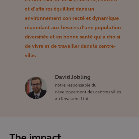
commercial, de loisirs, culturel, éducatif
et d'affaires équilibré dans un
environnement connecté et dynamique
répondant aux besoins d'une population
diversifiée et en bonne santé qui a choisi
de vivre et de travailler dans le centre-
ville.
David Jobling
notre responsable du
développement des centres villes
au Royaume-Uni
The impact