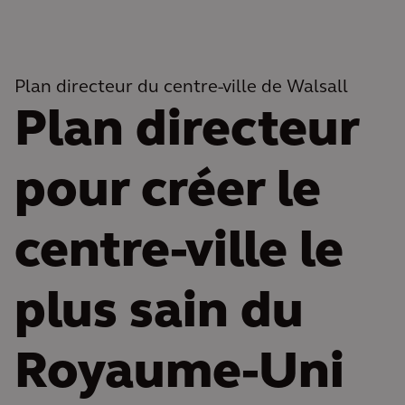
Plan directeur du centre-ville de Walsall
Plan directeur
pour créer le
centre-ville le
plus sain du
Royaume-Uni