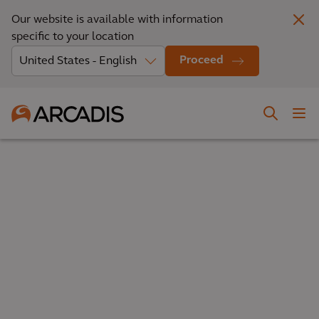
Our website is available with information
specific to your location
Proceed