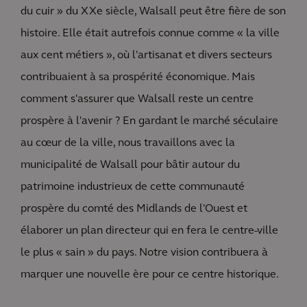
du cuir » du XXe siècle, Walsall peut être fière de son
histoire. Elle était autrefois connue comme « la ville
aux cent métiers », où l'artisanat et divers secteurs
contribuaient à sa prospérité économique. Mais
comment s'assurer que Walsall reste un centre
prospère à l'avenir ? En gardant le marché séculaire
au cœur de la ville, nous travaillons avec la
municipalité de Walsall pour bâtir autour du
patrimoine industrieux de cette communauté
prospère du comté des Midlands de l'Ouest et
élaborer un plan directeur qui en fera le centre-ville
le plus « sain » du pays. Notre vision contribuera à
marquer une nouvelle ère pour ce centre historique.