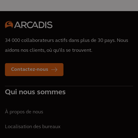
34 000 collaborateurs actifs dans plus de 30 pays. Nous
aidons nos clients, où qu'ils se trouvent.
Contactez-nous
Qui nous sommes
À propos de nous
Localisation des bureaux