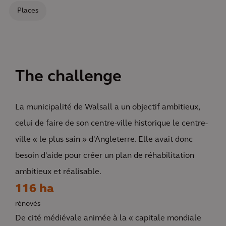
Places
The challenge
La municipalité de Walsall a un objectif ambitieux,
celui de faire de son centre-ville historique le centre-
ville « le plus sain » d'Angleterre. Elle avait donc
besoin d'aide pour créer un plan de réhabilitation
ambitieux et réalisable.
116 ha
rénovés
De cité médiévale animée à la « capitale mondiale