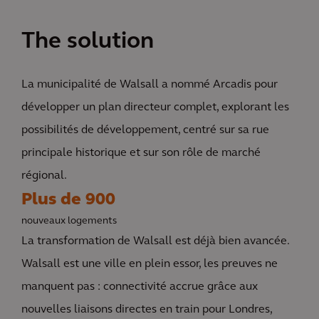
The solution
La municipalité de Walsall a nommé Arcadis pour
développer un plan directeur complet, explorant les
possibilités de développement, centré sur sa rue
principale historique et sur son rôle de marché
régional.
Plus de 900
nouveaux logements
La transformation de Walsall est déjà bien avancée.
Walsall est une ville en plein essor, les preuves ne
manquent pas : connectivité accrue grâce aux
nouvelles liaisons directes en train pour Londres,