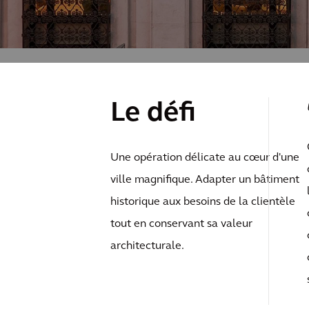
Le défi
Une opération délicate au cœur d'une
ville magnifique. Adapter un bâtiment
historique aux besoins de la clientèle
tout en conservant sa valeur
architecturale.