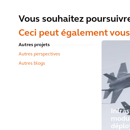
Vous souhaitez poursuivre
Ceci peut également vous
Autres projets
Autres perspectives
Autres blogs
Infra
modul
déplo