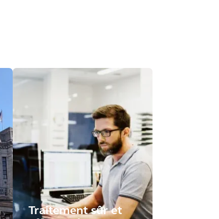
Traitement sûr et