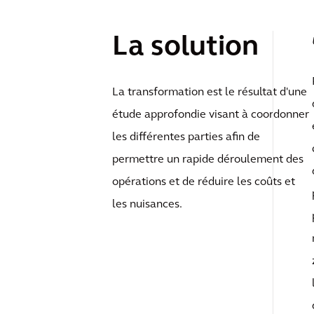
La solution
La transformation est le résultat d'une
étude approfondie visant à coordonner
les différentes parties afin de
permettre un rapide déroulement des
opérations et de réduire les coûts et
les nuisances.