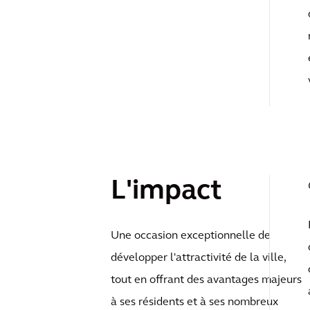
L'impact
Une occasion exceptionnelle de
développer l'attractivité de la ville,
tout en offrant des avantages majeurs
à ses résidents et à ses nombreux