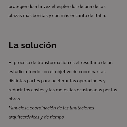
protegiendo a la vez el esplendor de una de las
plazas más bonitas y con más encanto de Italia.
La solución
El proceso de transformación es el resultado de un
estudio a fondo con el objetivo de coordinar las
distintas partes para acelerar las operaciones y
reducir los costes y las molestias ocasionadas por las
obras.
Minuciosa coordinación de las limitaciones
arquitectónicas y de tiempo