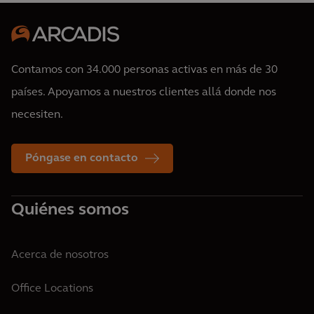
Contamos con 34.000 personas activas en más de 30
países. Apoyamos a nuestros clientes allá donde nos
necesiten.
Póngase en contacto
Quiénes somos
Acerca de nosotros
Office Locations