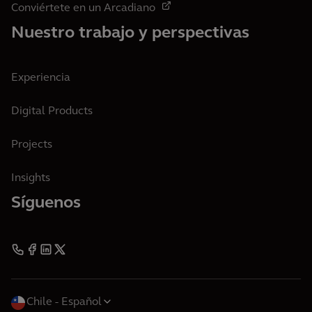
Conviértete en un Arcadiano
Nuestro trabajo y perspectivas
Experiencia
Digital Products
Projects
Insights
Síguenos
Chile
Español