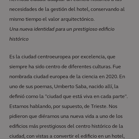
necesidades de la gestión del hotel, conservando al
mismo tiempo el valor arquitectónico.
Una nueva identidad para un prestigioso edificio
histórico
Es la ciudad centroeuropea por excelencia, que
siempre ha sido centro de diferentes culturas. Fue
nombrada ciudad europea de la ciencia en 2020. En
uno de sus poemas, Umberto Saba, nacido allí, la
definió como la "ciudad que está viva en cada parte".
Estamos hablando, por supuesto, de Trieste. Nos
pidieron que diéramos una nueva vida a uno de los
edificios más prestigiosos del centro histórico de la
ciudad, con vistas a convertir el edificio en un hotel,