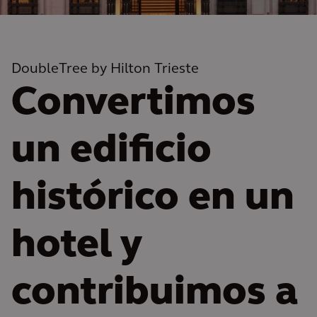
DoubleTree by Hilton Trieste
Convertimos
un edificio
histórico en un
hotel y
contribuimos a