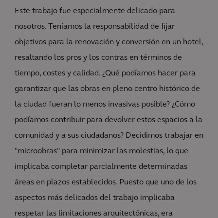
Este trabajo fue especialmente delicado para
nosotros. Teníamos la responsabilidad de fijar
objetivos para la renovación y conversión en un hotel,
resaltando los pros y los contras en términos de
tiempo, costes y calidad. ¿Qué podíamos hacer para
garantizar que las obras en pleno centro histórico de
la ciudad fueran lo menos invasivas posible? ¿Cómo
podíamos contribuir para devolver estos espacios a la
comunidad y a sus ciudadanos? Decidimos trabajar en
"microobras" para minimizar las molestias, lo que
implicaba completar parcialmente determinadas
áreas en plazos establecidos. Puesto que uno de los
aspectos más delicados del trabajo implicaba
respetar las limitaciones arquitectónicas, era