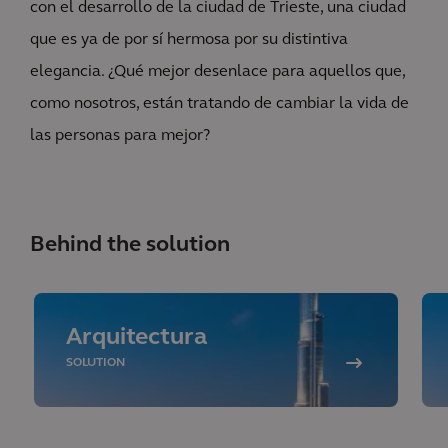
con el desarrollo de la ciudad de Trieste, una ciudad
que es ya de por sí hermosa por su distintiva
elegancia. ¿Qué mejor desenlace para aquellos que,
como nosotros, están tratando de cambiar la vida de
las personas para mejor?
Behind the solution
Arquitectura
SOLUTION