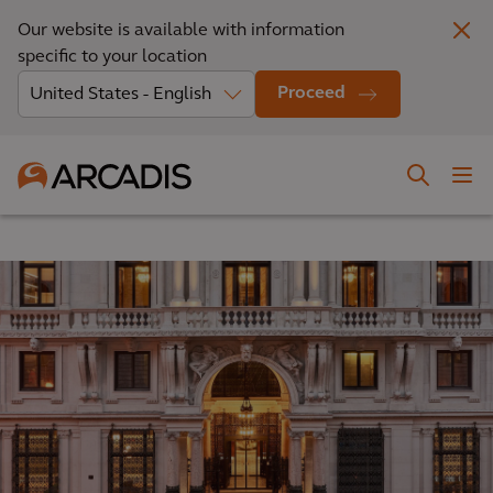
Our website is available with information
specific to your location
Proceed