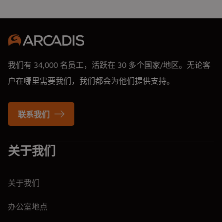
我们有 34,000 名员工，活跃在 30 多个国家/地区。无论客
户在哪里需要我们，我们都会为他们提供支持。
联系我们
关于我们
关于我们
办公室地点