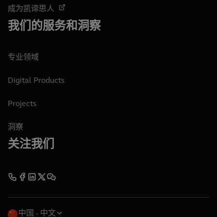
成为凯谛思人
我们的服务和洞察
专业领域
Digital Products
Projects
洞察
关注我们
中国
中文