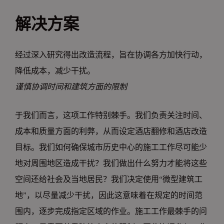
解决方案
经过深入研究得出改造流程，旨在协调各方加快行动，
降低成本，减少干扰。
谨慎协调时间和建筑方面的限制
于我们而言，这项工作特别棘手。我们负责关注时间、
成本和质量方面的利弊，从而设定酒店翻修和酒店改造
目标。我们如何确保城市历史中心的施工工作尽可能少
地对周围地区造成干扰？我们做出什么努力才能将这些
空间还给社会及当地居民？我们决定使用“微型建筑工
地”，以尽量减少干扰，因此这意味着在规定的时间范
围内，逐步完成指定区域的作业。施工工作最棘手的问