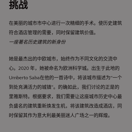
挑战
在美丽的城市市中心进行一次精细的手术。使历史建筑
符合酒店管理的需要，同时保留建筑价值。
一座著名历史建筑的新身份
她是最杰出的中欧城市，始终作为不同文化的交流中
心。2020 年，她被命名为欧洲科学城。出生于此地的
Umberto Saba在他的一首诗中，将该城市描述为“一个
到处充满活力的城镇”。的确如此，我们讨论的正是的
里雅斯特。根据要求，我们需要让这座城市历史中心最
负盛名的建筑重新焕发生机，将该建筑改造成酒店，同
时保留其作为意大利最美丽迷人广场之一的辉煌。