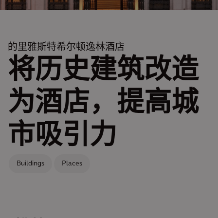
的里雅斯特希尔顿逸林酒店
将历史建筑改造
为酒店，提高城
市吸引力
Buildings
Places