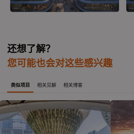
还想了解？
您可能也会对这些感兴趣
类似项目
相关见解
相关博客