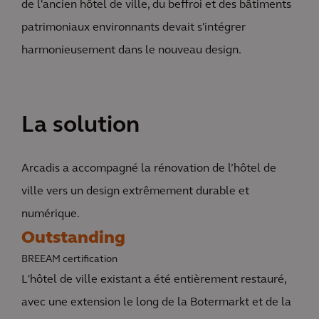
de l'ancien hôtel de ville, du beffroi et des bâtiments
patrimoniaux environnants devait s'intégrer
harmonieusement dans le nouveau design.
La solution
Arcadis a accompagné la rénovation de l’hôtel de
ville vers un design extrêmement durable et
numérique.
Outstanding
BREEAM certification
L'hôtel de ville existant a été entièrement restauré,
avec une extension le long de la Botermarkt et de la