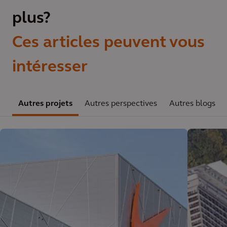
plus?
Ces articles peuvent vous
intéresser
Autres projets
Autres perspectives
Autres blogs