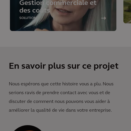
Gestion commerciale et
des coûts
SOLUTION
En savoir plus sur ce projet
Nous espérons que cette histoire vous a plu. Nous
serions ravis de prendre contact avec vous et de
discuter de comment nous pouvons vous aider à
améliorer la qualité de vie dans votre entreprise.