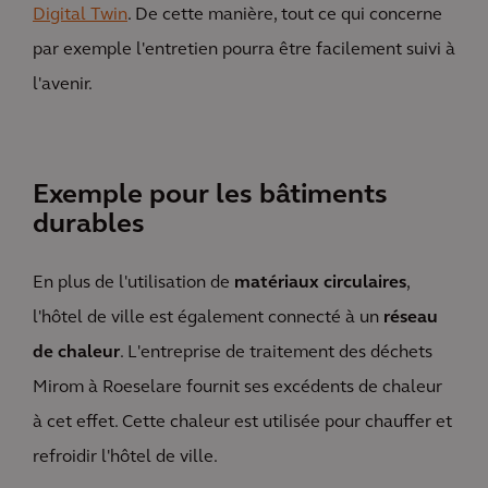
Digital Twin
. De cette manière, tout ce qui concerne
par exemple l'entretien pourra être facilement suivi à
l'avenir.
Exemple pour les bâtiments
durables
En plus de l'utilisation de
matériaux circulaires
,
l'hôtel de ville est également connecté à un
réseau
de chaleur
. L'entreprise de traitement des déchets
Mirom à Roeselare fournit ses excédents de chaleur
à cet effet. Cette chaleur est utilisée pour chauffer et
refroidir l'hôtel de ville.