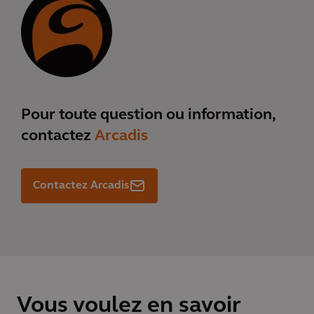
Pour toute question ou information,
contactez
Arcadis
Contactez Arcadis
Vous voulez en savoir