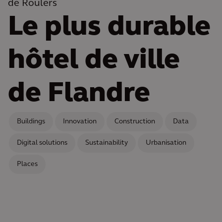
de Roulers
Le plus durable
hôtel de ville
de Flandre
Buildings
Innovation
Construction
Data
Digital solutions
Sustainability
Urbanisation
Places