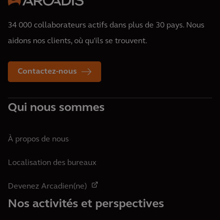
34 000 collaborateurs actifs dans plus de 30 pays. Nous
aidons nos clients, où qu'ils se trouvent.
Contactez-nous
Qui nous sommes
À propos de nous
Localisation des bureaux
Devenez Arcadien(ne)
Nos activités et perspectives