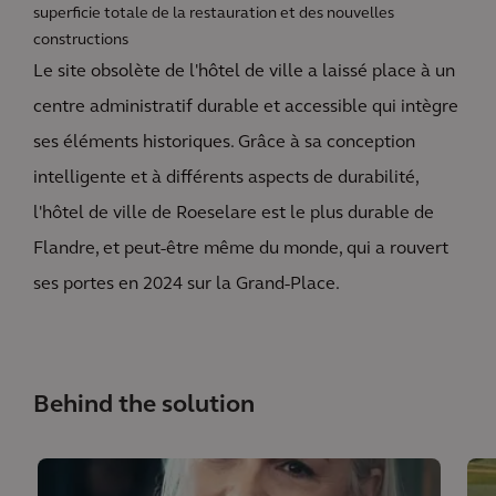
superficie totale de la restauration et des nouvelles
constructions
Le site obsolète de l'hôtel de ville a laissé place à un
centre administratif durable et accessible qui intègre
ses éléments historiques. Grâce à sa conception
intelligente et à différents aspects de durabilité,
l'hôtel de ville de Roeselare est le plus durable de
Flandre, et peut-être même du monde, qui a rouvert
ses portes en 2024 sur la Grand-Place.
Behind the solution