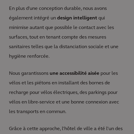
En plus d'une conception durable, nous avons
également intégré un
design intelligent
qui
minimise autant que possible le contact avec les
surfaces, tout en tenant compte des mesures
sanitaires telles que la distanciation sociale et une
hygiène renforcée.
Nous garantissons
une accessibilité aisée
pour les
vélos et les piétons en installant des bornes de
recharge pour vélos électriques, des parkings pour
vélos en libre-service et une bonne connexion avec
les transports en commun.
Grâce à cette approche, l’hôtel de ville a été l’un des