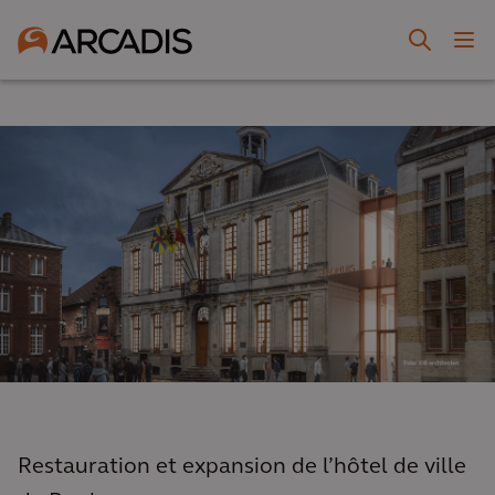
Restauration et expansion de l’hôtel de ville