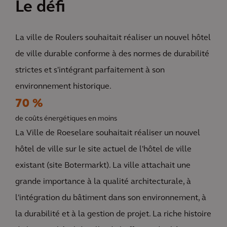
Le défi
La ville de Roulers souhaitait réaliser un nouvel hôtel
de ville durable conforme à des normes de durabilité
strictes et s'intégrant parfaitement à son
environnement historique.
70 %
de coûts énergétiques en moins
La Ville de Roeselare souhaitait réaliser un nouvel
hôtel de ville sur le site actuel de l'hôtel de ville
existant (site Botermarkt). La ville attachait une
grande importance à la qualité architecturale, à
l'intégration du bâtiment dans son environnement, à
la durabilité et à la gestion de projet. La riche histoire