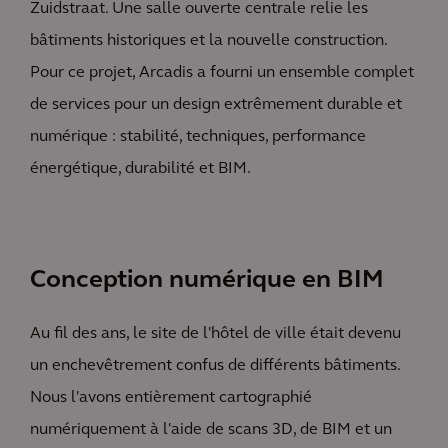
Zuidstraat. Une salle ouverte centrale relie les
bâtiments historiques et la nouvelle construction.
Pour ce projet, Arcadis a fourni un ensemble complet
de services pour un design extrêmement durable et
numérique : stabilité, techniques, performance
énergétique, durabilité et BIM.
Conception numérique en BIM
Au fil des ans, le site de l'hôtel de ville était devenu
un enchevêtrement confus de différents bâtiments.
Nous l'avons entièrement cartographié
numériquement à l'aide de scans 3D, de BIM et un