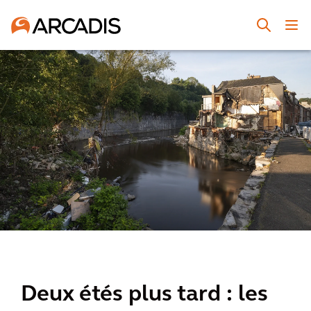
Deux étés plus tard : les