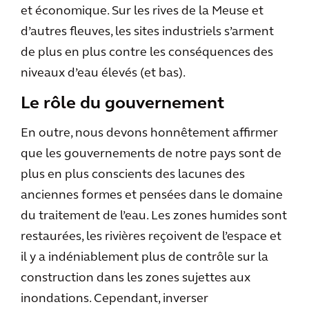
et économique. Sur les rives de la Meuse et
d’autres fleuves, les sites industriels s’arment
de plus en plus contre les conséquences des
niveaux d’eau élevés (et bas).
Le rôle du gouvernement
En outre, nous devons honnêtement affirmer
que les gouvernements de notre pays sont de
plus en plus conscients des lacunes des
anciennes formes et pensées dans le domaine
du traitement de l’eau. Les zones humides sont
restaurées, les rivières reçoivent de l’espace et
il y a indéniablement plus de contrôle sur la
construction dans les zones sujettes aux
inondations. Cependant, inverser