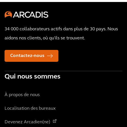
34 000 collaborateurs actifs dans plus de 30 pays. Nous
aidons nos clients, où qu'ils se trouvent.
Contactez-nous
Qui nous sommes
À propos de nous
Localisation des bureaux
Devenez Arcadien(ne)