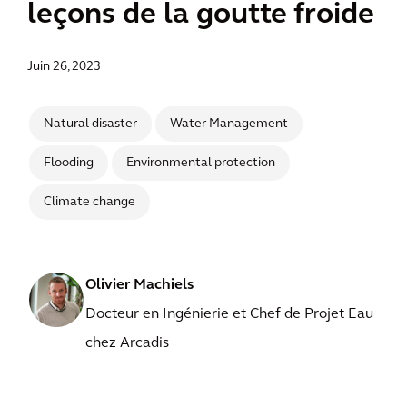
leçons de la goutte froide
Juin 26, 2023
Natural disaster
Water Management
Flooding
Environmental protection
Climate change
Olivier Machiels
Docteur en Ingénierie et Chef de Projet Eau
chez Arcadis