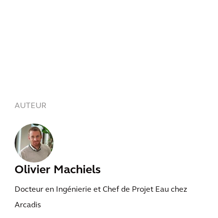
AUTEUR
Olivier Machiels
Docteur en Ingénierie et Chef de Projet Eau chez
Arcadis