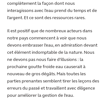
complètement la façon dont nous
interagissons avec l’eau prend du temps et de
l’argent. Et ce sont des ressources rares.
Il est positif que de nombreux acteurs dans
notre pays commencent à voir que nous
devons embrasser l’eau, en admiration devant
cet élément indomptable de la nature. Nous
ne devons pas nous faire d’illusions : la
prochaine goutte froide eau causerait à
nouveau de gros dégâts. Mais toutes les
parties prenantes semblent tirer les leçons des
erreurs du passé et travaillent avec diligence
pour améliorer la gestion de l’eau.