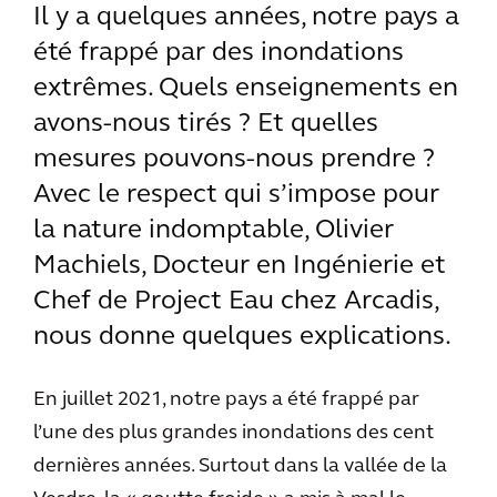
Il y a quelques années, notre pays a
été frappé par des inondations
extrêmes. Quels enseignements en
avons-nous tirés ? Et quelles
mesures pouvons-nous prendre ?
Avec le respect qui s’impose pour
la nature indomptable, Olivier
Machiels, Docteur en Ingénierie et
Chef de Project Eau chez Arcadis,
nous donne quelques explications.
En juillet 2021, notre pays a été frappé par
l’une des plus grandes inondations des cent
dernières années. Surtout dans la vallée de la