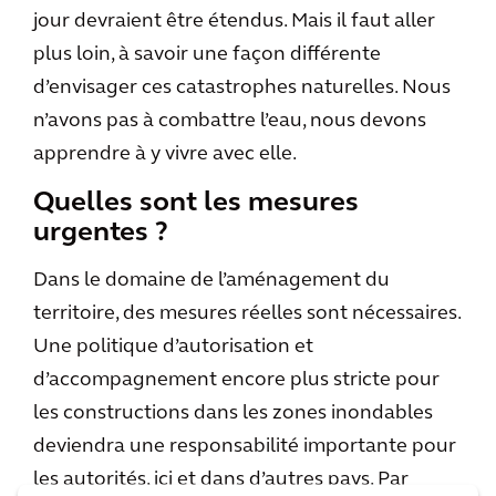
jour devraient être étendus. Mais il faut aller
plus loin, à savoir une façon différente
d’envisager ces catastrophes naturelles. Nous
n’avons pas à combattre l’eau, nous devons
apprendre à y vivre avec elle.
Quelles sont les mesures
urgentes ?
Dans le domaine de l’aménagement du
territoire, des mesures réelles sont nécessaires.
Une politique d’autorisation et
d’accompagnement encore plus stricte pour
les constructions dans les zones inondables
deviendra une responsabilité importante pour
les autorités, ici et dans d’autres pays. Par