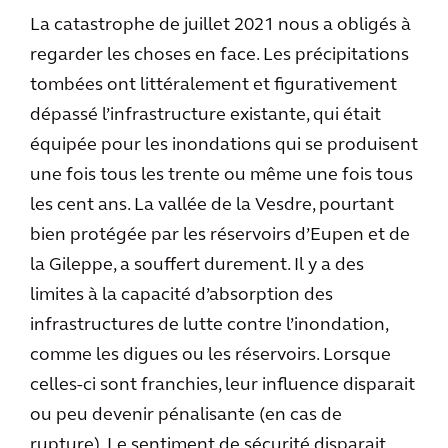
La catastrophe de juillet 2021 nous a obligés à
regarder les choses en face. Les précipitations
tombées ont littéralement et figurativement
dépassé l’infrastructure existante, qui était
équipée pour les inondations qui se produisent
une fois tous les trente ou même une fois tous
les cent ans. La vallée de la Vesdre, pourtant
bien protégée par les réservoirs d’Eupen et de
la Gileppe, a souffert durement. Il y a des
limites à la capacité d’absorption des
infrastructures de lutte contre l’inondation,
comme les digues ou les réservoirs. Lorsque
celles-ci sont franchies, leur influence disparait
ou peu devenir pénalisante (en cas de
rupture). Le sentiment de sécurité disparait