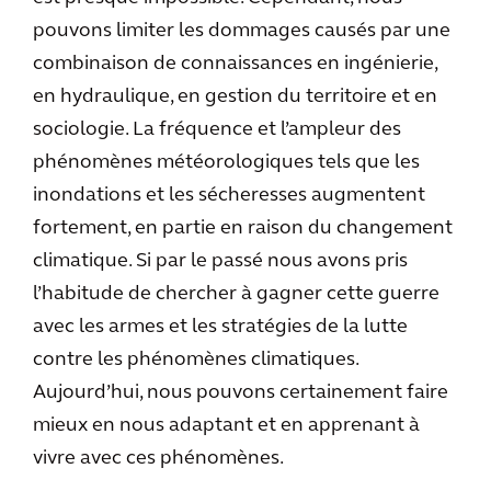
pouvons limiter les dommages causés par une
combinaison de connaissances en ingénierie,
en hydraulique, en gestion du territoire et en
sociologie. La fréquence et l’ampleur des
phénomènes météorologiques tels que les
inondations et les sécheresses augmentent
fortement, en partie en raison du changement
climatique. Si par le passé nous avons pris
l’habitude de chercher à gagner cette guerre
avec les armes et les stratégies de la lutte
contre les phénomènes climatiques.
Aujourd’hui, nous pouvons certainement faire
mieux en nous adaptant et en apprenant à
vivre avec ces phénomènes.