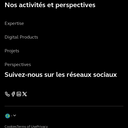
Nos activités et perspectives
Expertise
Digital Products
Projets
Perspectives
Suivez-nous sur les réseaux sociaux
Cookies
Terms of Use
Privacy