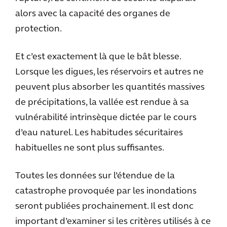
alors avec la capacité des organes de
protection.
Et c’est exactement là que le bât blesse.
Lorsque les digues, les réservoirs et autres ne
peuvent plus absorber les quantités massives
de précipitations, la vallée est rendue à sa
vulnérabilité intrinsèque dictée par le cours
d’eau naturel. Les habitudes sécuritaires
habituelles ne sont plus suffisantes.
Toutes les données sur l’étendue de la
catastrophe provoquée par les inondations
seront publiées prochainement. Il est donc
important d’examiner si les critères utilisés à ce