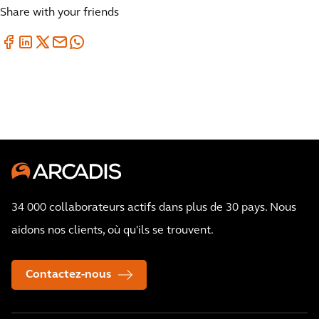
Share with your friends
34 000 collaborateurs actifs dans plus de 30 pays. Nous
aidons nos clients, où qu'ils se trouvent.
Contactez-nous