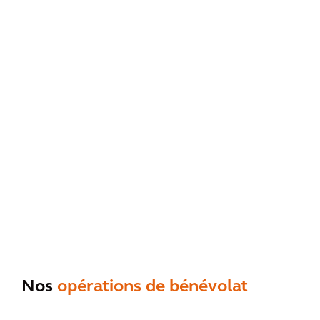
Nos
opérations de bénévolat