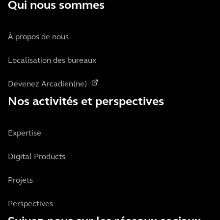
Qui nous sommes
À propos de nous
Localisation des bureaux
Devenez Arcadien(ne)
Nos activités et perspectives
Expertise
Digital Products
Projets
Perspectives