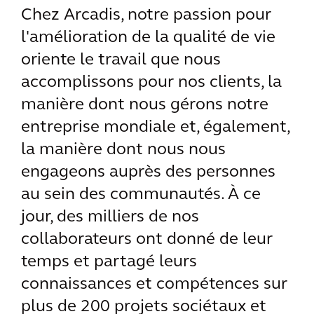
Chez Arcadis, notre passion pour
l'amélioration de la qualité de vie
oriente le travail que nous
accomplissons pour nos clients, la
manière dont nous gérons notre
entreprise mondiale et, également,
la manière dont nous nous
engageons auprès des personnes
au sein des communautés. À ce
jour, des milliers de nos
collaborateurs ont donné de leur
temps et partagé leurs
connaissances et compétences sur
plus de 200 projets sociétaux et