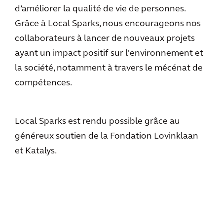
d’améliorer la qualité de vie de personnes.
Grâce à Local Sparks, nous encourageons nos
collaborateurs à lancer de nouveaux projets
ayant un impact positif sur l'environnement et
la société, notamment à travers le mécénat de
compétences.
Local Sparks est rendu possible grâce au
généreux soutien de la Fondation Lovinklaan
et Katalys.