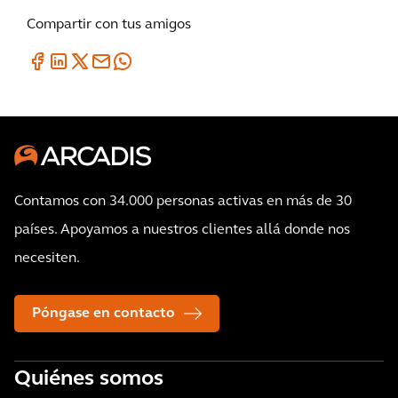
Compartir con tus amigos
Contamos con 34.000 personas activas en más de 30
países. Apoyamos a nuestros clientes allá donde nos
necesiten.
Póngase en contacto
Quiénes somos