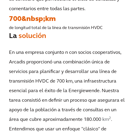
comentarios entre todas las partes.
700&nbsp;km
de longitud total de la línea de transmisión HVDC
La
solución
En una empresa conjunto n con socios cooperativos,
Arcadis proporcionó una combinación única de
servicios para planificar y desarrollar una línea de
transmisión HVDC de 700 km, una infraestructura
esencial para el éxito de la Energiewende. Nuestra
tarea consistió en definir un proceso que asegurara el
apoyo de la población a través de consultas en un
2
área que cubre aproximadamente 180.000
km
.
Entendimos que usar un enfoque "clásico" de