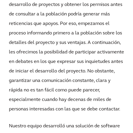
desarrollo de proyectos y obtener los permisos antes
de consultar a la población podría generar más
reticencias que apoyos. Por eso, empezamos el
proceso informando primero a la población sobre los
detalles del proyecto y sus ventajas. A continuación,
les ofrecimos la posibilidad de participar activamente
en debates en los que expresar sus inquietudes antes
de iniciar el desarrollo del proyecto. No obstante,
garantizar una comunicación constante, clara y
rápida no es tan fácil como puede parecer,
especialmente cuando hay decenas de miles de
personas interesadas con las que se debe contactar.
Nuestro equipo desarrolló una solución de software