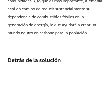
comunidades. Y, lo que es más importante, Alemania
está en camino de reducir sustancialmente su
dependencia de combustibles fósiles en la
generación de energía, lo que ayudará a crear un
mundo neutro en carbono para la población.
Detrás de la solución