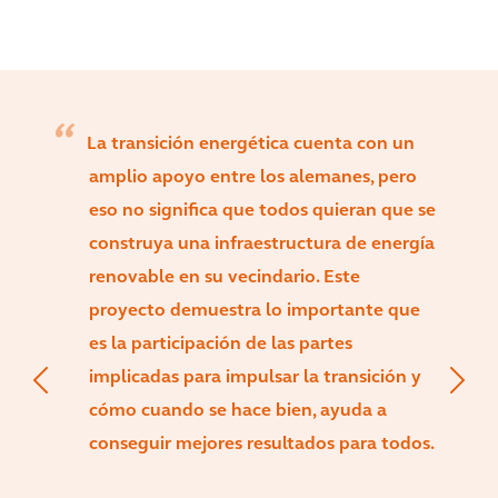
La transición energética cuenta con un
amplio apoyo entre los alemanes, pero
eso no significa que todos quieran que se
construya una infraestructura de energía
renovable en su vecindario. Este
proyecto demuestra lo importante que
es la participación de las partes
implicadas para impulsar la transición y
cómo cuando se hace bien, ayuda a
conseguir mejores resultados para todos.