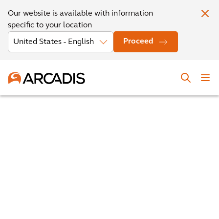
Our website is available with information
specific to your location
Proceed