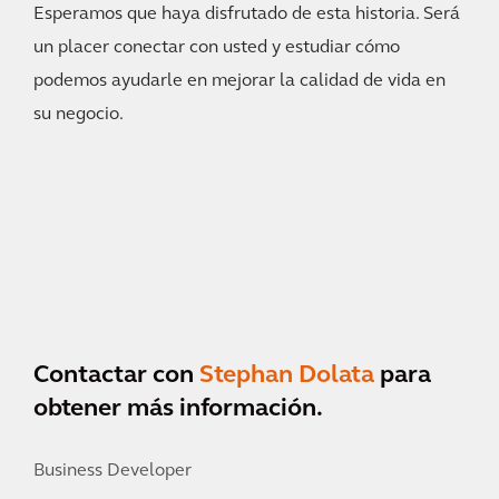
Esperamos que haya disfrutado de esta historia. Será
un placer conectar con usted y estudiar cómo
podemos ayudarle en mejorar la calidad de vida en
su negocio.
Contactar con
Stephan Dolata
para
obtener más información.
Business Developer