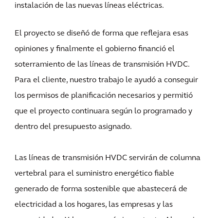
instalación de las nuevas líneas eléctricas.
El proyecto se diseñó de forma que reflejara esas
opiniones y finalmente el gobierno financió el
soterramiento de las líneas de transmisión HVDC.
Para el cliente, nuestro trabajo le ayudó a conseguir
los permisos de planificación necesarios y permitió
que el proyecto continuara según lo programado y
dentro del presupuesto asignado.
Las líneas de transmisión HVDC servirán de columna
vertebral para el suministro energético fiable
generado de forma sostenible que abastecerá de
electricidad a los hogares, las empresas y las