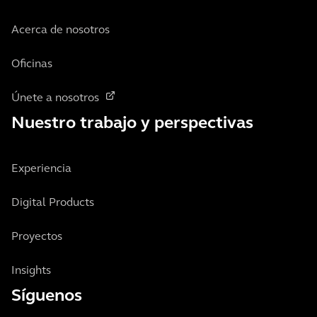
Acerca de nosotros
Oficinas
Únete a nosotros
Nuestro trabajo y perspectivas
Experiencia
Digital Products
Proyectos
Insights
Síguenos