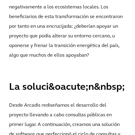
negativamente a los ecosistemas locales. Los
beneficiarios de esta transformación se encontraron
por tanto en una encrucijada: ¿deberían apoyar un
proyecto que podía alterar su entorno cercano, u
oponerse y frenar la transición energética del país,
algo que muchos de ellos apoyaban?
La soluci&oacute;n&nbsp;
Desde Arcadis rediseñamos el desarrollo del
proyecto llevando a cabo consultas públicas en
primer lugar. A continuación, creamos una solución
de software que perfeccionó el ciclo de consultas y