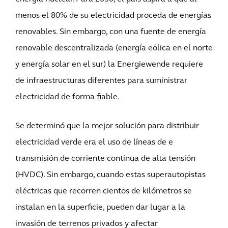
menos el 80% de su electricidad proceda de energías
renovables. Sin embargo, con una fuente de energía
renovable descentralizada (energía eólica en el norte
y energía solar en el sur) la Energiewende requiere
de infraestructuras diferentes para suministrar
electricidad de forma fiable.
Se determinó que la mejor solución para distribuir
electricidad verde era el uso de líneas de e
transmisión de corriente continua de alta tensión
(HVDC). Sin embargo, cuando estas superautopistas
eléctricas que recorren cientos de kilómetros se
instalan en la superficie, pueden dar lugar a la
invasión de terrenos privados y afectar