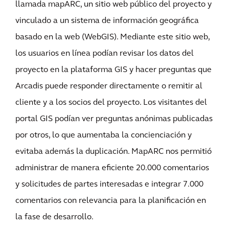
llamada mapARC, un sitio web público del proyecto y
vinculado a un sistema de información geográfica
basado en la web (WebGIS). Mediante este sitio web,
los usuarios en línea podían revisar los datos del
proyecto en la plataforma GIS y hacer preguntas que
Arcadis puede responder directamente o remitir al
cliente y a los socios del proyecto. Los visitantes del
portal GIS podían ver preguntas anónimas publicadas
por otros, lo que aumentaba la concienciación y
evitaba además la duplicación. MapARC nos permitió
administrar de manera eficiente 20.000 comentarios
y solicitudes de partes interesadas e integrar 7.000
comentarios con relevancia para la planificación en
la fase de desarrollo.