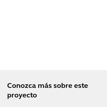
Conozca más sobre este
proyecto