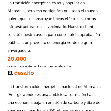
La transición energética es muy popular en
Alemania, pero eso no significa que todo el mundo
quiera que se construyan líneas eléctricas u otras
infraestructuras en su vecindario. Nuestro cliente
solicitó nuestra ayuda para conseguir la aprobación
pública a un proyecto de energía verde de gran
envergadura.
20.000
comentarios de participantes analizados
El
desafío
La transformación energética nacional de Alemania
(Energiewende) es una ambiciosa transición hacia
una economía baja en emisión de carbono y libre de
energía nuclear. Para 2050, el país aspira a que al