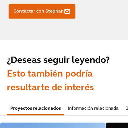
Contactar con Stephan
¿Deseas seguir leyendo?
Esto también podría
resultarte de interés
Proyectos relacionados
Información relacionada
B