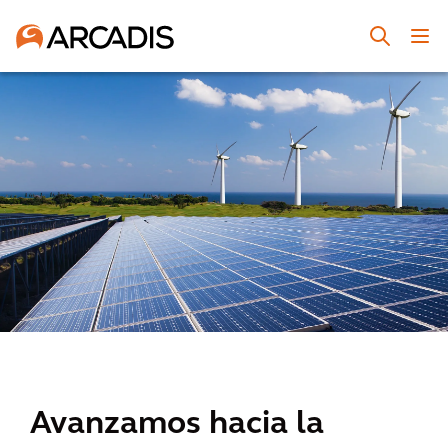
Avanzamos hacia la