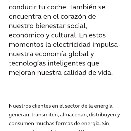
conducir tu coche. También se
encuentra en el corazón de
nuestro bienestar social,
económico y cultural. En estos
momentos la electricidad impulsa
nuestra economía global y
tecnologías inteligentes que
mejoran nuestra calidad de vida.
Nuestros clientes en el sector de la energía
generan, transmiten, almacenan, distribuyen y
consumen muchas formas de energía. Sin