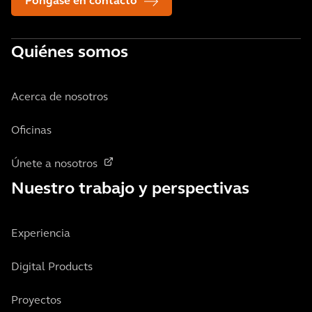
Póngase en contacto
Quiénes somos
Acerca de nosotros
Oficinas
Únete a nosotros
Nuestro trabajo y perspectivas
Experiencia
Digital Products
Proyectos