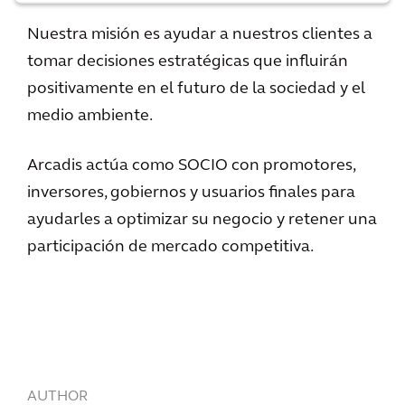
Nuestra misión es ayudar a nuestros clientes a
tomar decisiones estratégicas que influirán
positivamente en el futuro de la sociedad y el
medio ambiente.
Arcadis actúa como SOCIO con promotores,
inversores, gobiernos y usuarios finales para
ayudarles a optimizar su negocio y retener una
participación de mercado competitiva.
AUTHOR