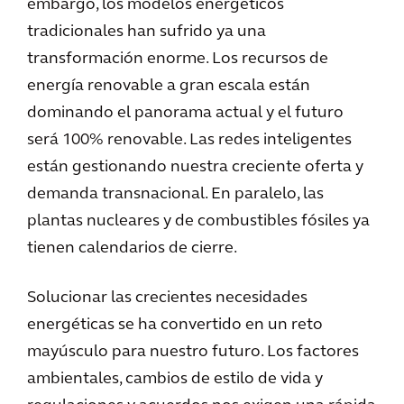
embargo, los modelos energéticos
tradicionales han sufrido ya una
transformación enorme. Los recursos de
energía renovable a gran escala están
dominando el panorama actual y el futuro
será 100% renovable. Las redes inteligentes
están gestionando nuestra creciente oferta y
demanda transnacional. En paralelo, las
plantas nucleares y de combustibles fósiles ya
tienen calendarios de cierre.
Solucionar las crecientes necesidades
energéticas se ha convertido en un reto
mayúsculo para nuestro futuro. Los factores
ambientales, cambios de estilo de vida y