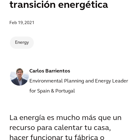
transición energética
Feb 19, 2021
Energy
Carlos Barrientos
Environmental Planning and Energy Leader
for Spain & Portugal
La energía es mucho más que un
recurso para calentar tu casa,
hacer funcionar tu fábrica o