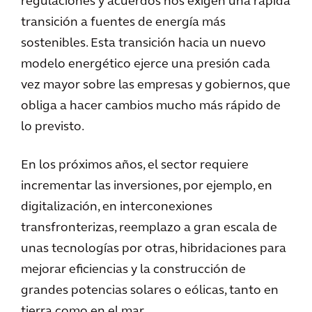
regulaciones y acuerdos nos exigen una rápida
transición a fuentes de energía más
sostenibles. Esta transición hacia un nuevo
modelo energético ejerce una presión cada
vez mayor sobre las empresas y gobiernos, que
obliga a hacer cambios mucho más rápido de
lo previsto.
En los próximos años, el sector requiere
incrementar las inversiones, por ejemplo, en
digitalización, en interconexiones
transfronterizas, reemplazo a gran escala de
unas tecnologías por otras, hibridaciones para
mejorar eficiencias y la construcción de
grandes potencias solares o eólicas, tanto en
tierra como en el mar.