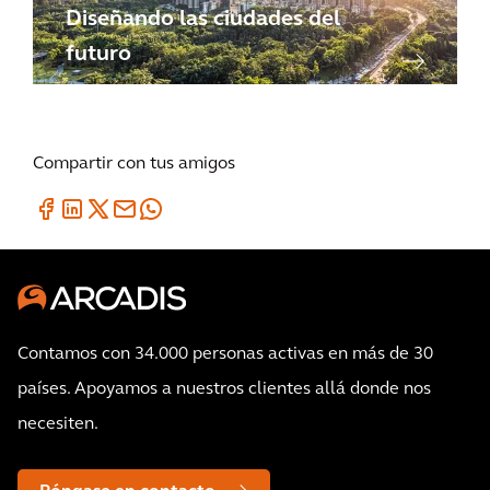
Diseñando las ciudades del
futuro
Compartir con tus amigos
Contamos con 34.000 personas activas en más de 30
países. Apoyamos a nuestros clientes allá donde nos
necesiten.