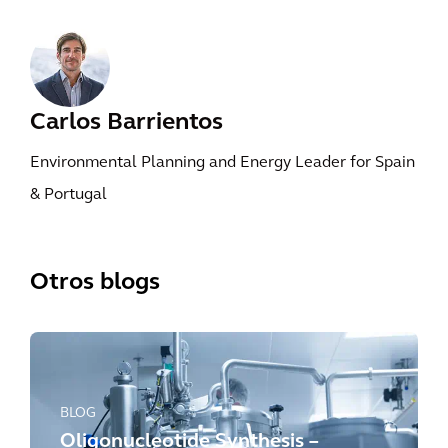
Carlos Barrientos
Environmental Planning and Energy Leader for Spain
& Portugal
Otros blogs
BLOG
Oligonucleotide Synthesis –