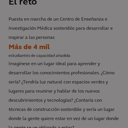
El reto
Puesta en marcha de un Centro de Enseñanza e
Investigación Médica sostenible para desarrollar e
inspirar a las personas
Más de 4 mil
estudiantes de capacidad añadida
Imagínese en un lugar ideal para aprender y
desarrollar los conocimientos profesionales. ¿Cómo
sería? ¿Tendría luz natural con espacios verdes y
lugares para reunirse y hablar de los nuevos
descubrimientos y tecnologías? ¿Contaría con
técnicas de construcción sostenible y sería un lugar
donde la gente quiere estar en vez de un lugar donde
la gente se ve obligada a estar?