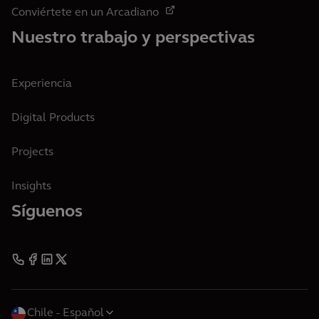
Conviértete en un Arcadiano
Nuestro trabajo y perspectivas
Experiencia
Digital Products
Projects
Insights
Síguenos
Chile
Español