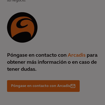
su negocio.
Póngase en contacto con
Arcadis
para
obtener más información o en caso de
tener dudas.
Póngase en contacto con Arcadis