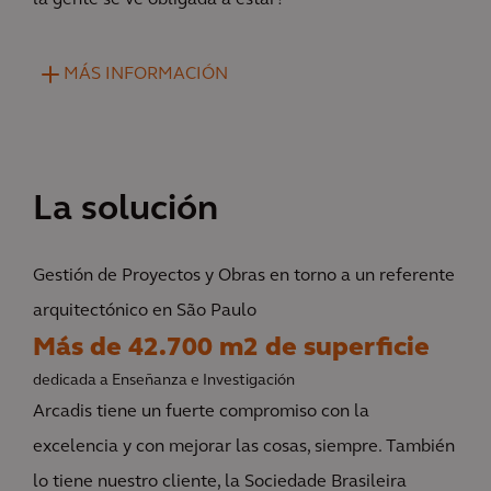
MÁS INFORMACIÓN
La solución
Gestión de Proyectos y Obras en torno a un referente
arquitectónico en São Paulo
Más de 42.700 m2 de superficie
dedicada a Enseñanza e Investigación
Arcadis tiene un fuerte compromiso con la
excelencia y con mejorar las cosas, siempre. También
lo tiene nuestro cliente, la Sociedade Brasileira