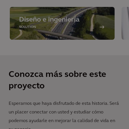
Diseño e ingeniería
SOLUTION
Conozca más sobre este
proyecto
Esperamos que haya disfrutado de esta historia. Será
un placer conectar con usted y estudiar cómo
podemos ayudarle en mejorar la calidad de vida en