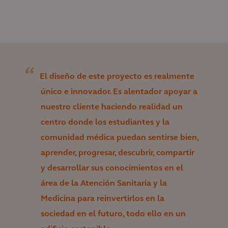
El diseño de este proyecto es realmente
único e innovador. Es alentador apoyar a
nuestro cliente haciendo realidad un
centro donde los estudiantes y la
comunidad médica puedan sentirse bien,
aprender, progresar, descubrir, compartir
y desarrollar sus conocimientos en el
área de la Atención Sanitaria y la
Medicina para reinvertirlos en la
sociedad en el futuro, todo ello en un