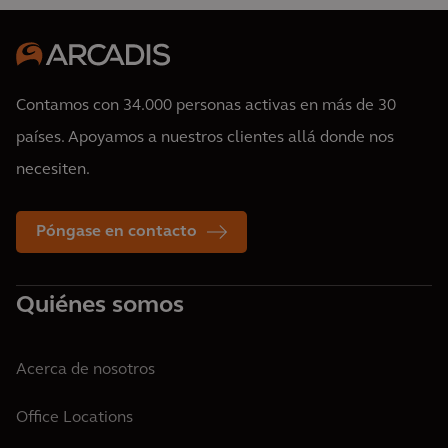
Contamos con 34.000 personas activas en más de 30
países. Apoyamos a nuestros clientes allá donde nos
necesiten.
Póngase en contacto
Quiénes somos
Acerca de nosotros
Office Locations