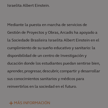
Israelita Albert Einstein.
Mediante la puesta en marcha de servicios de
Gestión de Proyectos y Obras, Arcadis ha apoyado a
la Sociedade Brasileira Israelita Albert Einstein en el
cumplimiento de su sueño educativo y sanitario: la
disponibilidad de un centro de Investigación y
ducación donde los estudiantes puedan sentirse bien,
aprender, progresar, descubrir, compartir y desarrollar
sus conocimientos sanitarios y médicos para
reinvertirlos en la sociedad en el futuro.
MÁS INFORMACIÓN