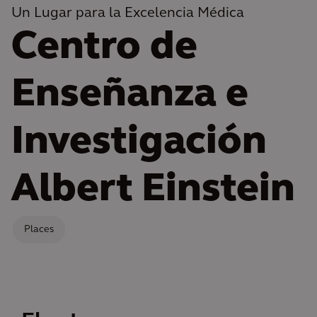
Un Lugar para la Excelencia Médica
Centro de
Enseñanza e
Investigación
Albert Einstein
Places