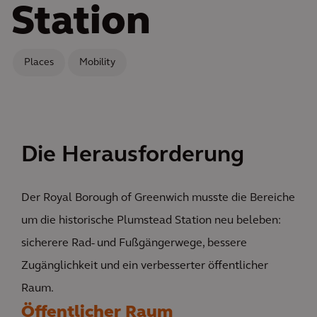
Station
Places
Mobility
Die Herausforderung
Der Royal Borough of Greenwich musste die Bereiche
um die historische Plumstead Station neu beleben:
sicherere Rad- und Fußgängerwege, bessere
Zugänglichkeit und ein verbesserter öffentlicher
Raum.
Öffentlicher Raum