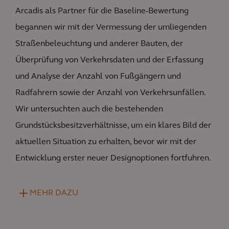
Arcadis als Partner für die Baseline-Bewertung
begannen wir mit der Vermessung der umliegenden
Straßenbeleuchtung und anderer Bauten, der
Überprüfung von Verkehrsdaten und der Erfassung
und Analyse der Anzahl von Fußgängern und
Radfahrern sowie der Anzahl von Verkehrsunfällen.
Wir untersuchten auch die bestehenden
Grundstücksbesitzverhältnisse, um ein klares Bild der
aktuellen Situation zu erhalten, bevor wir mit der
Entwicklung erster neuer Designoptionen fortfuhren.
MEHR DAZU