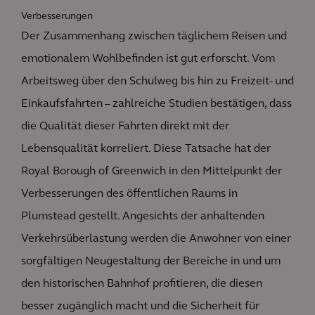
Verbesserungen
Der Zusammenhang zwischen täglichem Reisen und
emotionalem Wohlbefinden ist gut erforscht. Vom
Arbeitsweg über den Schulweg bis hin zu Freizeit- und
Einkaufsfahrten – zahlreiche Studien bestätigen, dass
die Qualität dieser Fahrten direkt mit der
Lebensqualität korreliert. Diese Tatsache hat der
Royal Borough of Greenwich in den Mittelpunkt der
Verbesserungen des öffentlichen Raums in
Plumstead gestellt. Angesichts der anhaltenden
Verkehrsüberlastung werden die Anwohner von einer
sorgfältigen Neugestaltung der Bereiche in und um
den historischen Bahnhof profitieren, die diesen
besser zugänglich macht und die Sicherheit für