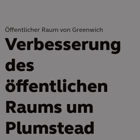
Öffentlicher Raum von Greenwich
Verbesserung
des
öffentlichen
Raums um
Plumstead