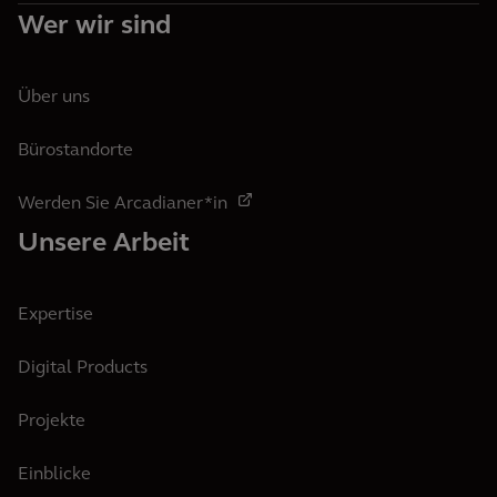
Wer wir sind
Über uns
Bürostandorte
Werden Sie Arcadianer*in
Unsere Arbeit
Expertise
Digital Products
Projekte
Einblicke