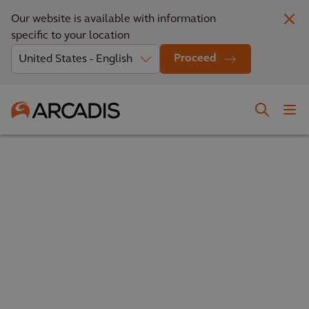
Our website is available with information
specific to your location
Proceed