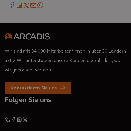
Wir sind mit 34.000 Mitarbeiter*innen in über 30 Ländern
aktiv. Wir unterstützen unsere Kunden überall dort, wo
wir gebraucht werden.
Kontaktieren Sie uns
Folgen Sie uns