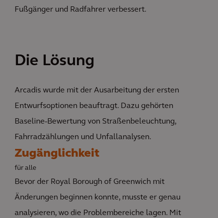
Fußgänger und Radfahrer verbessert.
Die Lösung
Arcadis wurde mit der Ausarbeitung der ersten
Entwurfsoptionen beauftragt. Dazu gehörten
Baseline-Bewertung von Straßenbeleuchtung,
Fahrradzählungen und Unfallanalysen.
Zugänglichkeit
für alle
Bevor der Royal Borough of Greenwich mit
Änderungen beginnen konnte, musste er genau
analysieren, wo die Problembereiche lagen. Mit