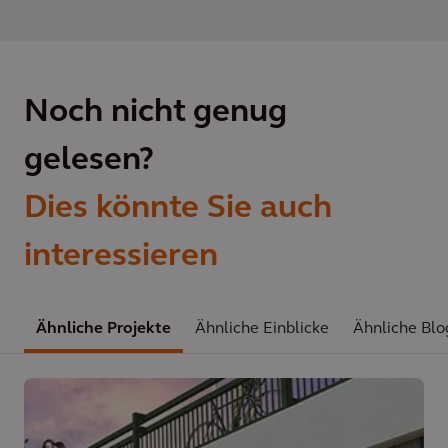
Noch nicht genug
gelesen?
Dies könnte Sie auch
interessieren
Ähnliche Projekte
Ähnliche Einblicke
Ähnliche Blo