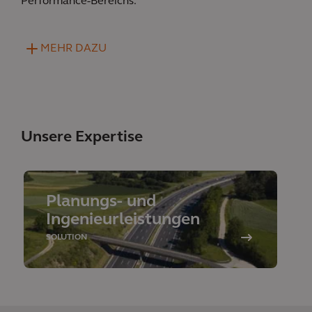
Performance-Bereichs.
MEHR DAZU
Unsere Expertise
Planungs- und
Ingenieurleistungen
SOLUTION