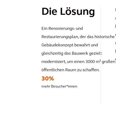
Die Lösung
Ein Renovierungs- und
Restaurierungsplan, der das historische
Gebäudekonzept bewahrt und
gleichzeitig das Bauwerk gezielt
modernisiert, um einen 3000 m² großen
öffentlichen Raum zu schaffen.
30%
mehr Besucher*innen