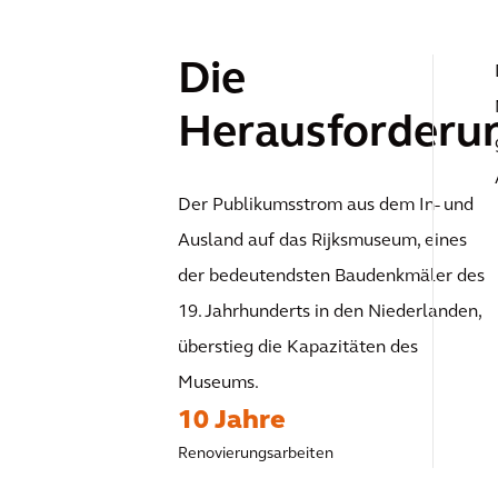
Die
Herausforderu
Der Publikumsstrom aus dem In- und
Ausland auf das Rijksmuseum, eines
der bedeutendsten Baudenkmäler des
19. Jahrhunderts in den Niederlanden,
überstieg die Kapazitäten des
Museums.
10 Jahre
Renovierungsarbeiten