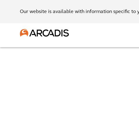
Our website is available with information specific to 