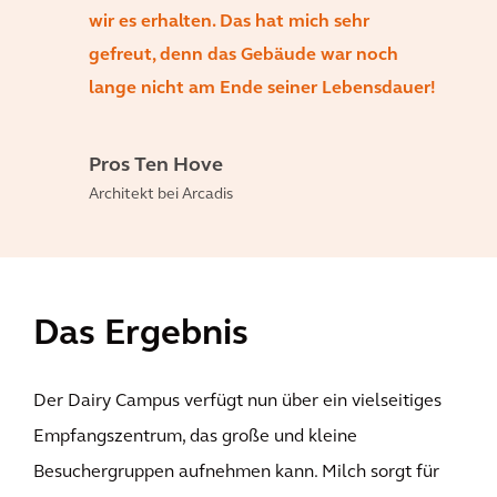
wir es erhalten. Das hat mich sehr
gefreut, denn das Gebäude war noch
lange nicht am Ende seiner Lebensdauer!
Pros Ten Hove
Architekt bei Arcadis
Das Ergebnis
Der Dairy Campus verfügt nun über ein vielseitiges
Empfangszentrum, das große und kleine
Besuchergruppen aufnehmen kann. Milch sorgt für