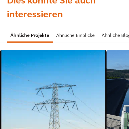
Dies könnte Sie auch
interessieren
Ähnliche Projekte
Ähnliche Einblicke
Ähnliche Blo