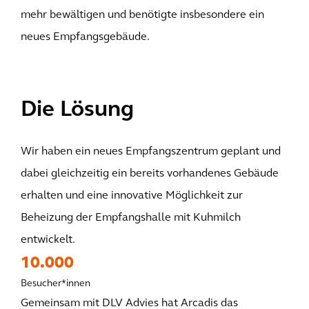
mehr bewältigen und benötigte insbesondere ein
neues Empfangsgebäude.
Die Lösung
Wir haben ein neues Empfangszentrum geplant und
dabei gleichzeitig ein bereits vorhandenes Gebäude
erhalten und eine innovative Möglichkeit zur
Beheizung der Empfangshalle mit Kuhmilch
entwickelt.
10.000
Besucher*innen
Gemeinsam mit DLV Advies hat Arcadis das