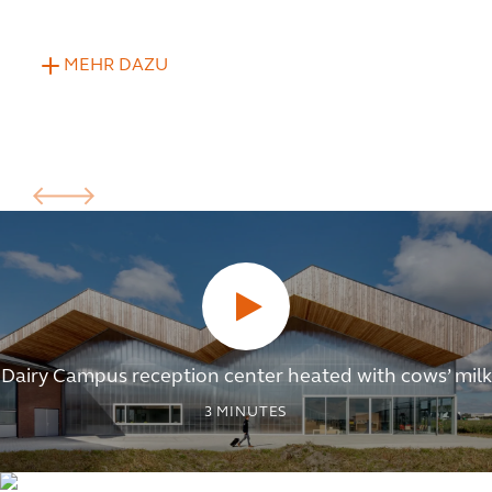
MEHR DAZU
Dairy Campus reception center heated with cows’ milk
3
MINUTES