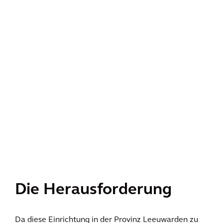
Die Herausforderung
Da diese Einrichtung in der Provinz Leeuwarden zu