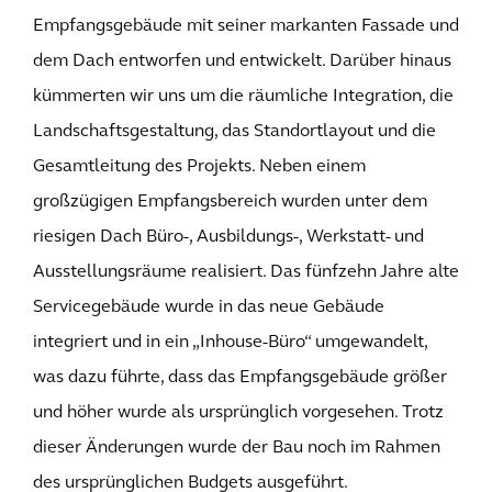
Empfangsgebäude mit seiner markanten Fassade und
dem Dach entworfen und entwickelt. Darüber hinaus
kümmerten wir uns um die räumliche Integration, die
Landschaftsgestaltung, das Standortlayout und die
Gesamtleitung des Projekts. Neben einem
großzügigen Empfangsbereich wurden unter dem
riesigen Dach Büro-, Ausbildungs-, Werkstatt- und
Ausstellungsräume realisiert. Das fünfzehn Jahre alte
Servicegebäude wurde in das neue Gebäude
integriert und in ein „Inhouse-Büro“ umgewandelt,
was dazu führte, dass das Empfangsgebäude größer
und höher wurde als ursprünglich vorgesehen. Trotz
dieser Änderungen wurde der Bau noch im Rahmen
des ursprünglichen Budgets ausgeführt.