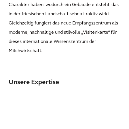
Charakter haben, wodurch ein Gebäude entsteht, das
in der friesischen Landschaft sehr attraktiv wirkt.
Gleichzeitig fungiert das neue Empfangszentrum als
moderne, nachhaltige und stilvolle „Visitenkarte“ für
dieses internationale Wissenszentrum der
Milchwirtschaft.
Unsere Expertise