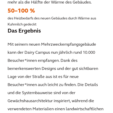
mehr als die Hälfte der Wärme des Gebäudes.
50–100 %
des Heizbedarfs des neuen Gebäudes durch Wärme aus
Kuhmilch gedeckt
Das Ergebnis
Mit seinem neuen Mehrzweckempfangsgebäude
kann der Dairy Campus nun jährlich rund 10.000
Besucher*innen empfangen. Dank des
bemerkenswerten Designs und der gut sichtbaren
Lage von der Straße aus ist es für neue
Besucher*innen auch leicht zu finden. Die Details
und die Systembauweise sind von der
Gewächshausarchitektur inspiriert, während die
verwendeten Materialien einen landwirtschaftlichen