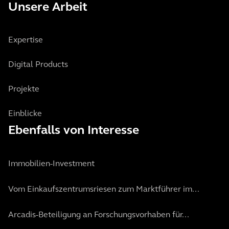
Unsere Arbeit
Expertise
Digital Products
Projekte
Einblicke
Ebenfalls von Interesse
Immobilien-Investment
Vom Einkaufszentrumsriesen zum Marktführer im...
Arcadis-Beteiligung an Forschungsvorhaben für...