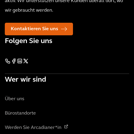
aktiv. Wir unterstützen unsere Kunden überall dort, wo
wir gebraucht werden.
Kontaktieren Sie uns
Folgen Sie uns
Wer wir sind
Über uns
Bürostandorte
Werden Sie Arcadianer*in