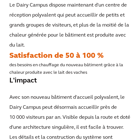
Le Dairy Campus dispose maintenant d'un centre de
réception polyvalent qui peut accueillir de petits et
grands groupes de visiteurs, et plus de la moitié de la
chaleur générée pour le bâtiment est produite avec
du lait.
Satisfaction de 50 à 100 %
des besoins en chauffage du nouveau bâtiment grâce à la
chaleur produite avec le lait des vaches
L'impact
Avec son nouveau bâtiment d'accueil polyvalent, le
Dairy Campus peut désormais accueillir près de
10 000 visiteurs par an. Visible depuis la route et doté
d'une architecture singulière, il est facile à trouver.
Les détails et la construction du système sont