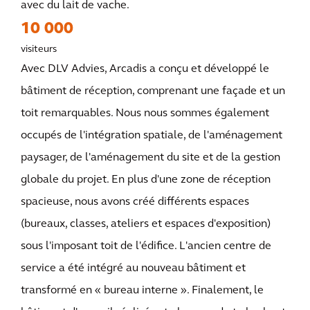
avec du lait de vache.
10 000
visiteurs
Avec DLV Advies, Arcadis a conçu et développé le
bâtiment de réception, comprenant une façade et un
toit remarquables. Nous nous sommes également
occupés de l'intégration spatiale, de l'aménagement
paysager, de l'aménagement du site et de la gestion
globale du projet. En plus d'une zone de réception
spacieuse, nous avons créé différents espaces
(bureaux, classes, ateliers et espaces d'exposition)
sous l'imposant toit de l'édifice. L'ancien centre de
service a été intégré au nouveau bâtiment et
transformé en « bureau interne ». Finalement, le