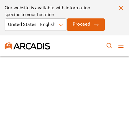
Our website is available with information
specific to your location
Proceed