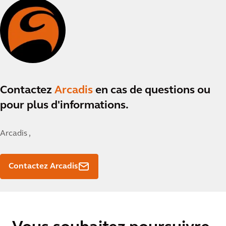
Contactez
Arcadis
en cas de questions ou
pour plus d'informations.
Arcadis ,
Contactez Arcadis