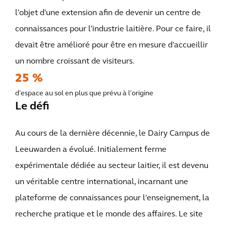
l'objet d'une extension afin de devenir un centre de
connaissances pour l'industrie laitière. Pour ce faire, il
devait être amélioré pour être en mesure d'accueillir
un nombre croissant de visiteurs.
25 %
d'espace au sol en plus que prévu à l'origine
Le défi
Au cours de la dernière décennie, le Dairy Campus de
Leeuwarden a évolué. Initialement ferme
expérimentale dédiée au secteur laitier, il est devenu
un véritable centre international, incarnant une
plateforme de connaissances pour l'enseignement, la
recherche pratique et le monde des affaires. Le site