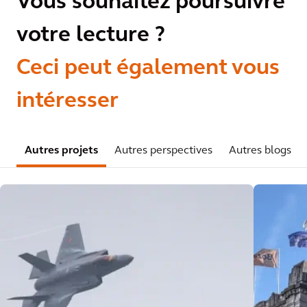
Vous souhaitez poursuivre
votre lecture ?
Ceci peut également vous
intéresser
Autres projets
Autres perspectives
Autres blogs