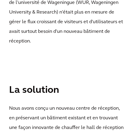
de l'université de Wageningue (WUR, Wageningen
University & Research) n'était plus en mesure de
gérer le flux croissant de visiteurs et d'utilisateurs et
avait surtout besoin d'un nouveau bâtiment de
réception.
La solution
Nous avons conçu un nouveau centre de réception,
en préservant un bâtiment existant et en trouvant
une façon innovante de chauffer le hall de réception