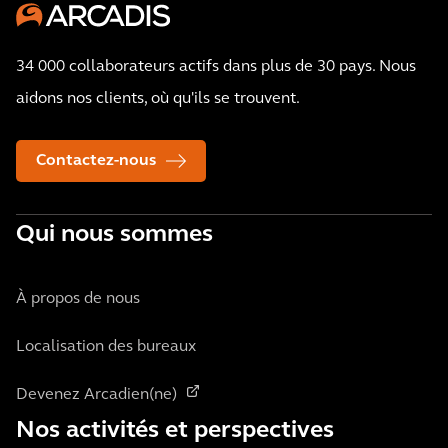
34 000 collaborateurs actifs dans plus de 30 pays. Nous
aidons nos clients, où qu'ils se trouvent.
Contactez-nous
Qui nous sommes
À propos de nous
Localisation des bureaux
Devenez Arcadien(ne)
Nos activités et perspectives