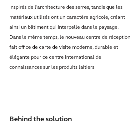
inspirés de l'architecture des serres, tandis que les
matériaux utilisés ont un caractère agricole, créant
ainsi un bâtiment qui interpelle dans le paysage.
Dans le même temps, le nouveau centre de réception
fait office de carte de visite moderne, durable et
élégante pour ce centre international de
connaissances sur les produits laitiers.
Behind the solution