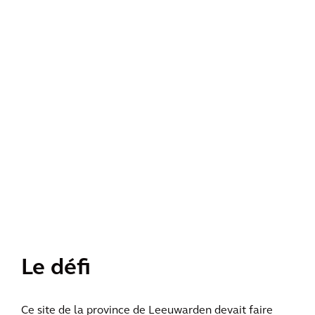
Le défi
Ce site de la province de Leeuwarden devait faire