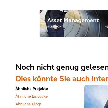
Asset Management
SOLUTION
Noch nicht genug gelese
Dies könnte Sie auch inte
Ähnliche Projekte
Ähnliche Einblicke
Ähnliche Blogs