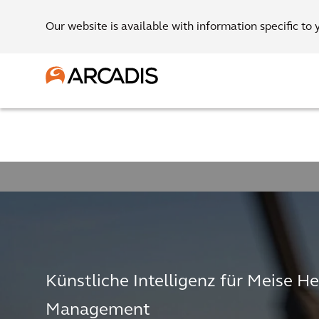
Our website is available with information specific to 
Künstliche Intelligenz für Meise He
Management