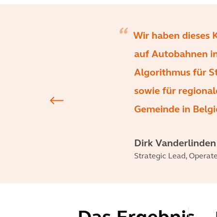
Wir haben dieses 
auf Autobahnen in
Algorithmus für 
sowie für regional
Gemeinde in Belgi
Dirk Vanderlinden
Strategic Lead, Operat