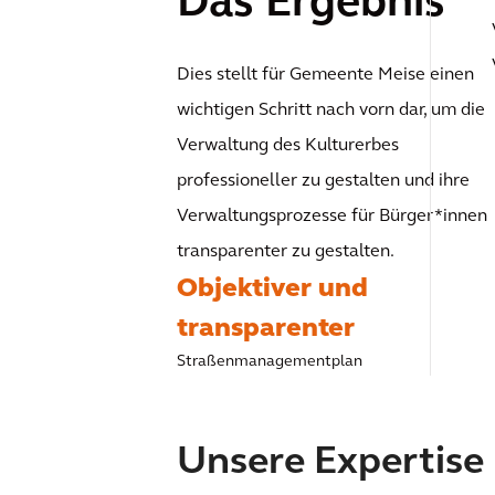
Das Ergebnis
Dies stellt für Gemeente Meise einen
wichtigen Schritt nach vorn dar, um die
Verwaltung des Kulturerbes
professioneller zu gestalten und ihre
Verwaltungsprozesse für Bürger*innen
transparenter zu gestalten.
Objektiver und
transparenter
Straßenmanagementplan
Unsere Expertise