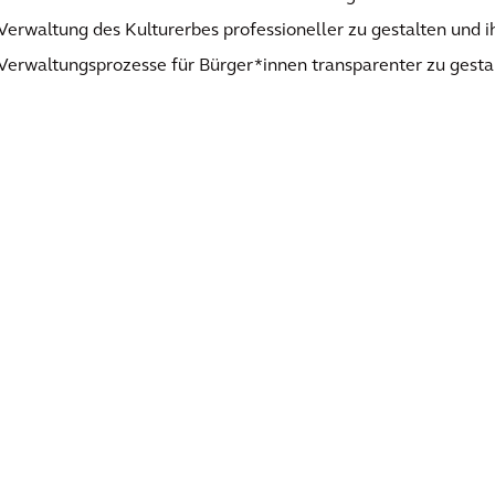
Verwaltung des Kulturerbes professioneller zu gestalten und i
Verwaltungsprozesse für Bürger*innen transparenter zu gesta