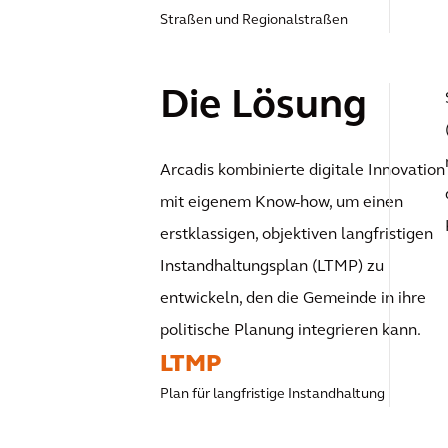
Straßen und Regionalstraßen
Die Lösung
Arcadis kombinierte digitale Innovation
mit eigenem Know-how, um einen
erstklassigen, objektiven langfristigen
Instandhaltungsplan (LTMP) zu
entwickeln, den die Gemeinde in ihre
politische Planung integrieren kann.
LTMP
Plan für langfristige Instandhaltung