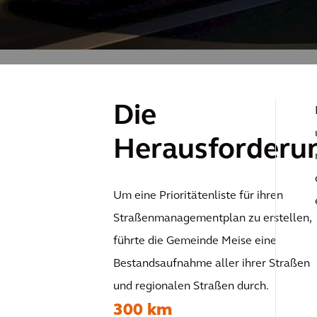
Die
Herausforderu
Um eine Prioritätenliste für ihren
Straßenmanagementplan zu erstellen,
führte die Gemeinde Meise eine
Bestandsaufnahme aller ihrer Straßen
und regionalen Straßen durch.
300 km