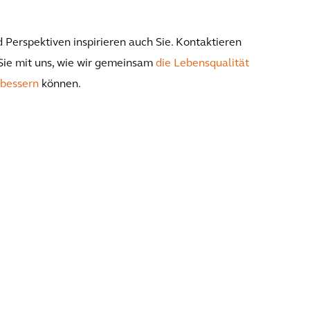
d Perspektiven inspirieren auch Sie. Kontaktieren
Sie mit uns, wie wir gemeinsam
die Lebensqualität
rbessern
können.