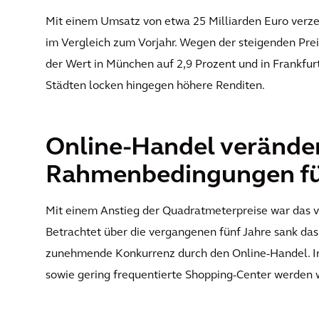
Mit einem Umsatz von etwa 25 Milliarden Euro verz
im Vergleich zum Vorjahr. Wegen der steigenden Preis
der Wert in München auf 2,9 Prozent und in Frankfur
Städten locken hingegen höhere Renditen.
Online-Handel veränder
Rahmenbedingungen für
Mit einem Anstieg der Quadratmeterpreise war das v
Betrachtet über die vergangenen fünf Jahre sank das
zunehmende Konkurrenz durch den Online-Handel. In
sowie gering frequentierte Shopping-Center werden 