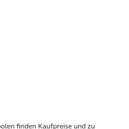
olen finden Kaufpreise und zu