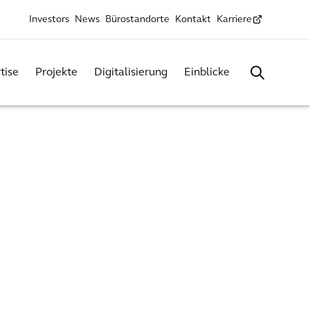
Investors
News
Bürostandorte
Kontakt
Karriere
tise
Projekte
Digitalisierung
Einblicke