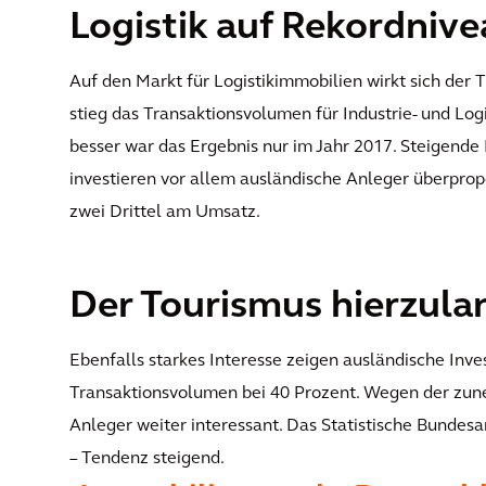
Logistik auf Rekordniv
Auf den Markt für Logistikimmobilien wirkt sich der T
stieg das Transaktionsvolumen für Industrie- und Log
besser war das Ergebnis nur im Jahr 2017. Steigende
investieren vor allem ausländische Anleger überpropo
zwei Drittel am Umsatz.
Der Tourismus hierzul
Ebenfalls starkes Interesse zeigen ausländische Inve
Transaktionsvolumen bei 40 Prozent. Wegen der zu
Anleger weiter interessant. Das Statistische Bunde
– Tendenz steigend.