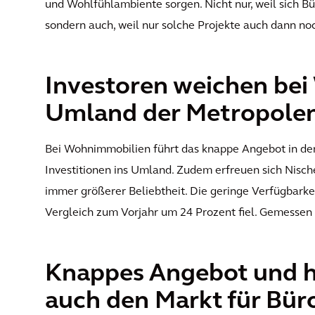
und Wohlfühlambiente sorgen. Nicht nur, weil sich B
sondern auch, weil nur solche Projekte auch dann no
Investoren weichen be
Umland der Metropolen
Bei Wohnimmobilien führt das knappe Angebot in de
Investitionen ins Umland. Zudem erfreuen sich Ni
immer größerer Beliebtheit. Die geringe Verfügbarke
Vergleich zum Vorjahr um 24 Prozent fiel. Gemessen
Knappes Angebot und 
auch den Markt für Bü