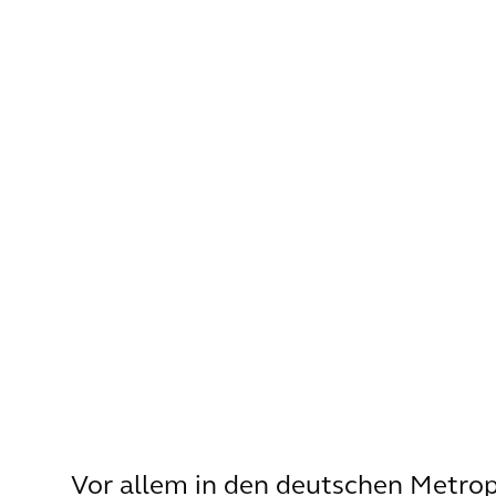
Vor allem in den deutschen Metrop