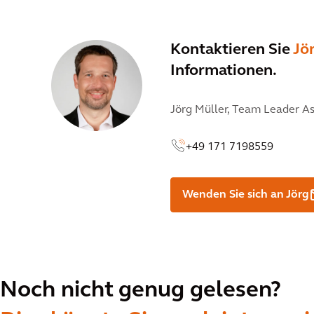
Kontaktieren Sie
Jö
Informationen.
Jörg Müller,
Team Leader A
+49 171 7198559
Wenden Sie sich an Jörg
Noch nicht genug gelesen?