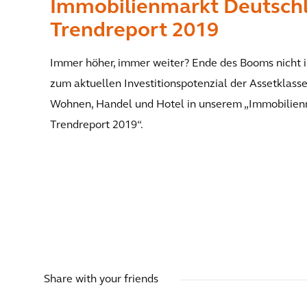
Immobilienmarkt Deutsch
Trendreport 2019
Immer höher, immer weiter? Ende des Booms nicht i
zum aktuellen Investitionspotenzial der Assetklassen
Wohnen, Handel und Hotel in unserem „Immobilien
Trendreport 2019“.
Share with your friends