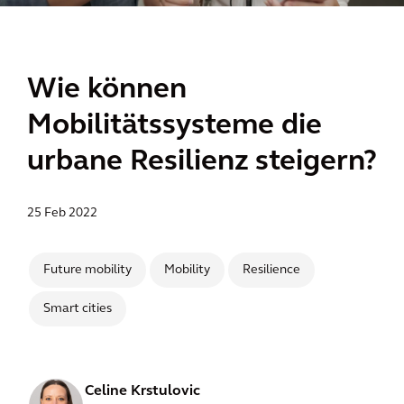
Wie können
Mobilitätssysteme die
urbane Resilienz steigern?
25 Feb 2022
Future mobility
Mobility
Resilience
Smart cities
Celine Krstulovic