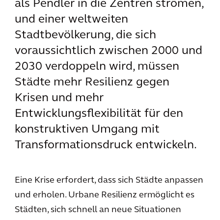
als Pendler in die Zentren strömen,
und einer weltweiten
Stadtbevölkerung, die sich
voraussichtlich zwischen 2000 und
2030 verdoppeln wird, müssen
Städte mehr Resilienz gegen
Krisen und mehr
Entwicklungsflexibilität für den
konstruktiven Umgang mit
Transformationsdruck entwickeln.
Eine Krise erfordert, dass sich Städte anpassen
und erholen. Urbane Resilienz ermöglicht es
Städten, sich schnell an neue Situationen