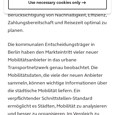
Use necessary cookies only
und Pendler*innen, ihre Routen unter
Berücksichtigung von Nachhaltigkeit, Effizienz,
Zahlungsbereitschaft und Reisezeit optimal zu
planen.
Die kommunalen Entscheidungsträger in
Berlin haben den Markteintritt vieler neuer
Mobilitätsanbieter in das urbane
Transportnetzwerk genau beobachtet. Die
Mobilitätsdaten, die viele der neuen Anbieter
sammeln, können wichtige Informationen über
die städtische Mobilität liefern. Ein
verpflichtender Schnittstellen-Standard
ermöglicht es Städten, Mobilität zu analysieren
und besser zu organisieren. Im Vergleich zu