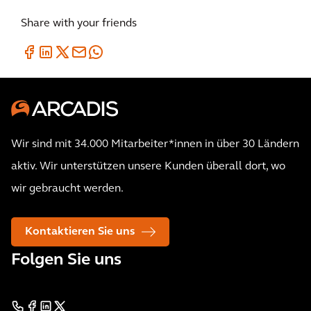
Share with your friends
Wir sind mit 34.000 Mitarbeiter*innen in über 30 Ländern
aktiv. Wir unterstützen unsere Kunden überall dort, wo
wir gebraucht werden.
Kontaktieren Sie uns
Folgen Sie uns