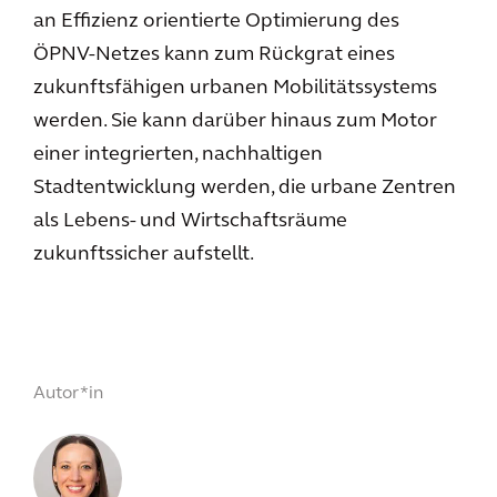
an Effizienz orientierte Optimierung des
ÖPNV-Netzes kann zum Rückgrat eines
zukunftsfähigen urbanen Mobilitätssystems
werden. Sie kann darüber hinaus zum Motor
einer integrierten, nachhaltigen
Stadtentwicklung werden, die urbane Zentren
als Lebens- und Wirtschaftsräume
zukunftssicher aufstellt.
Autor*in