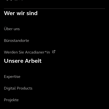
Wer wir sind
Über uns
Bürostandorte
Werden Sie Arcadianer*in
Unsere Arbeit
Expertise
Digital Products
Projekte