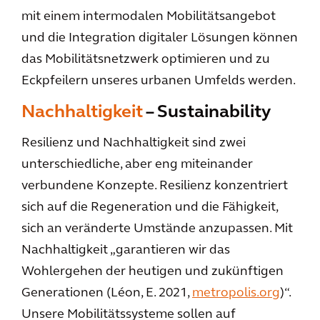
mit einem intermodalen Mobilitätsangebot
und die Integration digitaler Lösungen können
das Mobilitätsnetzwerk optimieren und zu
Eckpfeilern unseres urbanen Umfelds werden.
Nachhaltigkeit
– Sustainability
Resilienz und Nachhaltigkeit sind zwei
unterschiedliche, aber eng miteinander
verbundene Konzepte. Resilienz konzentriert
sich auf die Regeneration und die Fähigkeit,
sich an veränderte Umstände anzupassen. Mit
Nachhaltigkeit „garantieren wir das
Wohlergehen der heutigen und zukünftigen
Generationen (Léon, E. 2021,
metropolis.org
)“.
Unsere Mobilitätssysteme sollen auf