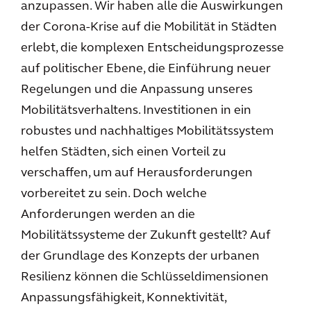
anzupassen. Wir haben alle die Auswirkungen
der Corona-Krise auf die Mobilität in Städten
erlebt, die komplexen Entscheidungsprozesse
auf politischer Ebene, die Einführung neuer
Regelungen und die Anpassung unseres
Mobilitätsverhaltens. Investitionen in ein
robustes und nachhaltiges Mobilitätssystem
helfen Städten, sich einen Vorteil zu
verschaffen, um auf Herausforderungen
vorbereitet zu sein. Doch welche
Anforderungen werden an die
Mobilitätssysteme der Zukunft gestellt? Auf
der Grundlage des Konzepts der urbanen
Resilienz können die Schlüsseldimensionen
Anpassungsfähigkeit, Konnektivität,