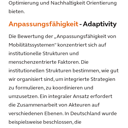
Optimierung und Nachhaltigkeit Orientierung
bieten.
Anpassungsfähigkeit
- Adaptivity
Die Bewertung der „Anpassungsfähigkeit von
Mobilitätssystemen“ konzentriert sich auf
institutionelle Strukturen und
menschenzentrierte Faktoren. Die
institutionellen Strukturen bestimmen, wie gut
wir organisiert sind, um integrierte Strategien
zu formulieren, zu koordinieren und
umzusetzen. Ein integraler Ansatz erfordert
die Zusammenarbeit von Akteuren auf
verschiedenen Ebenen. In Deutschland wurde
beispielsweise beschlossen, die