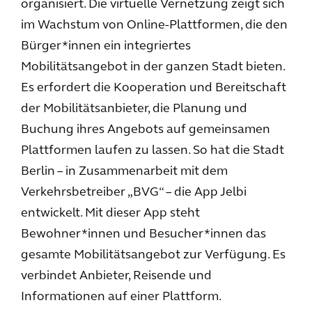
organisiert. Die virtuelle Vernetzung zeigt sich
im Wachstum von Online-Plattformen, die den
Bürger*innen ein integriertes
Mobilitätsangebot in der ganzen Stadt bieten.
Es erfordert die Kooperation und Bereitschaft
der Mobilitätsanbieter, die Planung und
Buchung ihres Angebots auf gemeinsamen
Plattformen laufen zu lassen. So hat die Stadt
Berlin – in Zusammenarbeit mit dem
Verkehrsbetreiber „BVG“ – die App Jelbi
entwickelt. Mit dieser App steht
Bewohner*innen und Besucher*innen das
gesamte Mobilitätsangebot zur Verfügung. Es
verbindet Anbieter, Reisende und
Informationen auf einer Plattform.