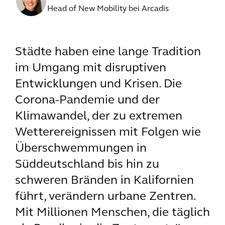
Head of New Mobility bei Arcadis
Städte haben eine lange Tradition
im Umgang mit disruptiven
Entwicklungen und Krisen. Die
Corona-Pandemie und der
Klimawandel, der zu extremen
Wetterereignissen mit Folgen wie
Überschwemmungen in
Süddeutschland bis hin zu
schweren Bränden in Kalifornien
führt, verändern urbane Zentren.
Mit Millionen Menschen, die täglich