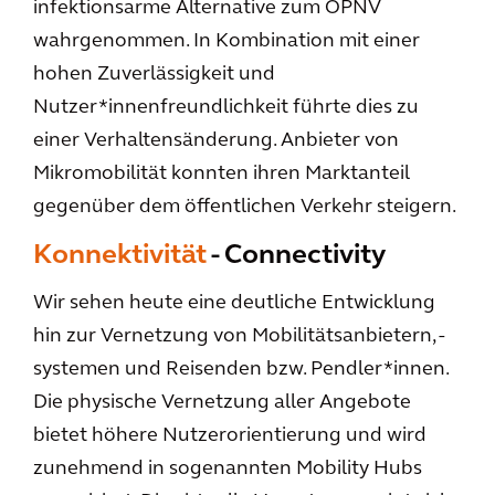
infektionsarme Alternative zum ÖPNV
wahrgenommen. In Kombination mit einer
hohen Zuverlässigkeit und
Nutzer*innenfreundlichkeit führte dies zu
einer Verhaltensänderung. Anbieter von
Mikromobilität konnten ihren Marktanteil
gegenüber dem öffentlichen Verkehr steigern.
Konnektivität
- Connectivity
Wir sehen heute eine deutliche Entwicklung
hin zur Vernetzung von Mobilitätsanbietern, -
systemen und Reisenden bzw. Pendler*innen.
Die physische Vernetzung aller Angebote
bietet höhere Nutzerorientierung und wird
zunehmend in sogenannten Mobility Hubs