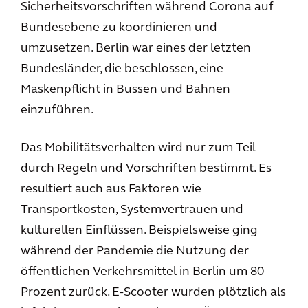
Sicherheitsvorschriften während Corona auf
Bundesebene zu koordinieren und
umzusetzen. Berlin war eines der letzten
Bundesländer, die beschlossen, eine
Maskenpflicht in Bussen und Bahnen
einzuführen.
Das Mobilitätsverhalten wird nur zum Teil
durch Regeln und Vorschriften bestimmt. Es
resultiert auch aus Faktoren wie
Transportkosten, Systemvertrauen und
kulturellen Einflüssen. Beispielsweise ging
während der Pandemie die Nutzung der
öffentlichen Verkehrsmittel in Berlin um 80
Prozent zurück. E-Scooter wurden plötzlich als