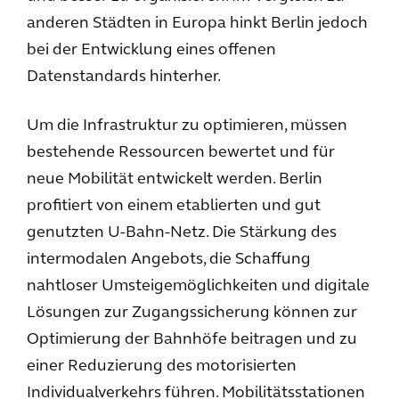
anderen Städten in Europa hinkt Berlin jedoch
bei der Entwicklung eines offenen
Datenstandards hinterher.
Um die Infrastruktur zu optimieren, müssen
bestehende Ressourcen bewertet und für
neue Mobilität entwickelt werden. Berlin
profitiert von einem etablierten und gut
genutzten U-Bahn-Netz. Die Stärkung des
intermodalen Angebots, die Schaffung
nahtloser Umsteigemöglichkeiten und digitale
Lösungen zur Zugangssicherung können zur
Optimierung der Bahnhöfe beitragen und zu
einer Reduzierung des motorisierten
Individualverkehrs führen. Mobilitätsstationen