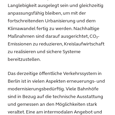
Langlebigkeit ausgelegt sein und gleichzeitig
anpassungsfähig bleiben, um mit der
fortschreitenden Urbanisierung und dem
Klimawandel fertig zu werden. Nachhaltige
Maßnahmen sind darauf ausgerichtet, CO₂-
Emissionen zu reduzieren, Kreislaufwirtschaft
zu realisieren und sichere Systeme
bereitzustellen.
Das derzeitige öffentliche Verkehrssystem in
Berlin ist in vielen Aspekten erneuerungs- und
modernisierungsbedürftig. Viele Bahnhöfe
sind in Bezug auf die technische Ausstattung
und gemessen an den Möglichkeiten stark
veraltet. Eine am intermodalen Angebot und