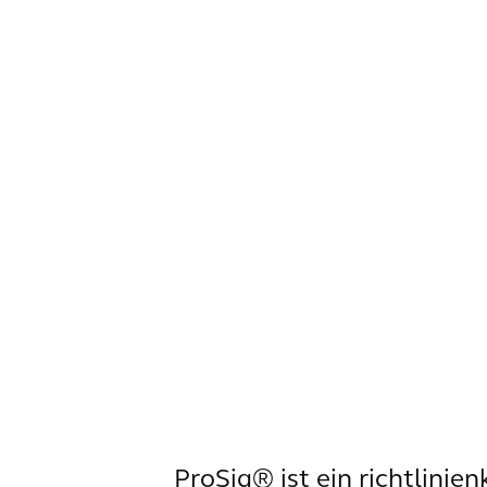
ProSig® ist ein richtlinie