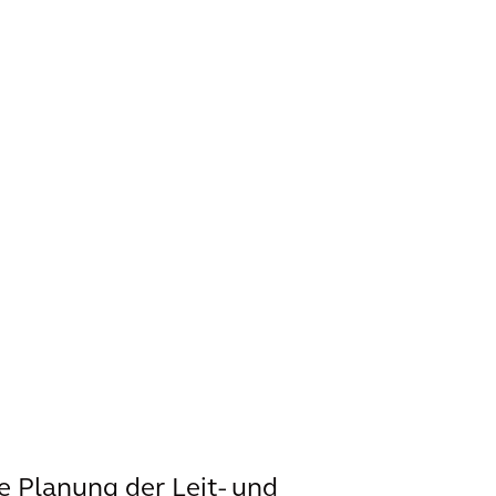
e Planung der Leit- und