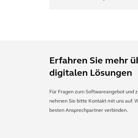
Erfahren Sie mehr ü
digitalen Lösungen
Für Fragen zum Softwareangebot und z
nehmen Sie bitte Kontakt mit uns auf. 
besten Ansprechpartner verbinden.