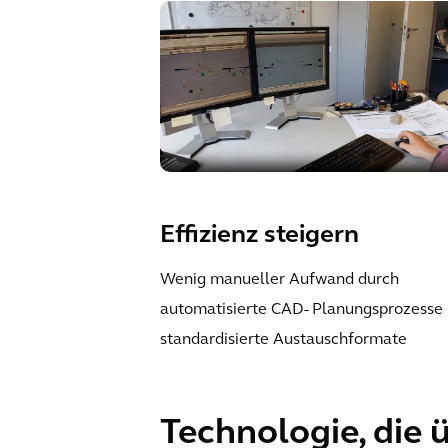
Effizienz steigern
Wenig manueller Aufwand durch
automatisierte CAD- Planungsprozesse
standardisierte Austauschformate
Technologie, die 