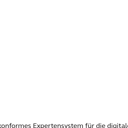
nkonformes Expertensystem für die digital