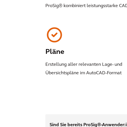
ProSig® kombiniert leistungsstarke CAD
Pläne
Erstellung aller relevanten Lage- und
Übersichtspläne im AutoCAD-Format
Sind Sie bereits ProSig®-Anwender: