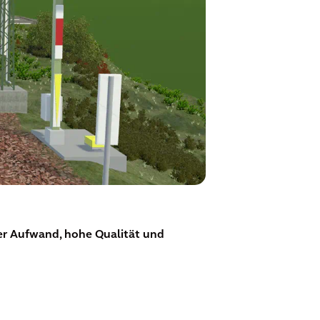
r Aufwand, hohe Qualität und