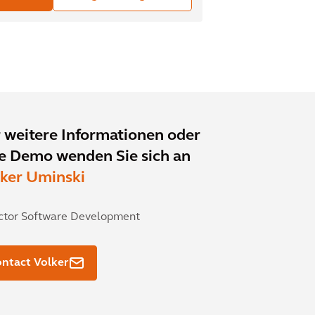
 weitere Informationen oder
e Demo wenden Sie sich an
ker Uminski
ctor Software Development
ntact Volker