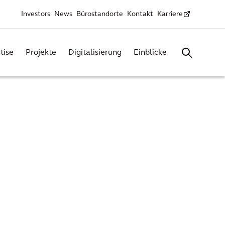
Investors
News
Bürostandorte
Kontakt
Karriere
tise
Projekte
Digitalisierung
Einblicke