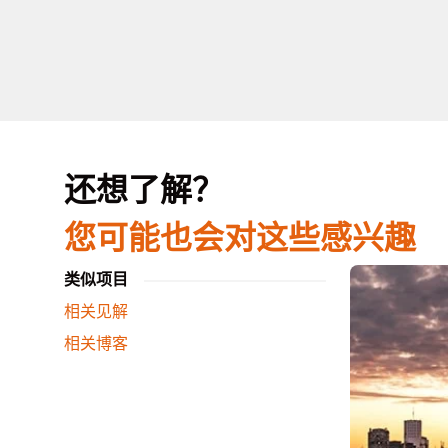
还想了解？
您可能也会对这些感兴趣
类似项目
相关见解
相关博客