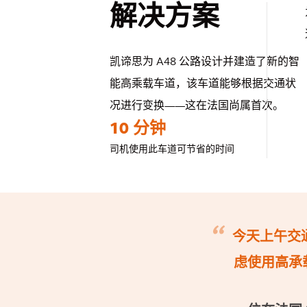
解决方案
凯谛思为 A48 公路设计并建造了新的智
能高乘载车道，该车道能够根据交通状
况进行变换——这在法国尚属首次。
10 分钟
司机使用此车道可节省的时间
今天上午交
虑使用高承