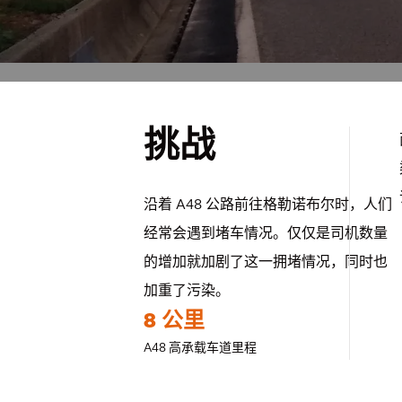
挑战
沿着 A48 公路前往格勒诺布尔时，人们
经常会遇到堵车情况。仅仅是司机数量
的增加就加剧了这一拥堵情况，同时也
加重了污染。
8 公里
A48 高承载车道里程