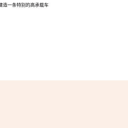
和建造一条特别的高承载车