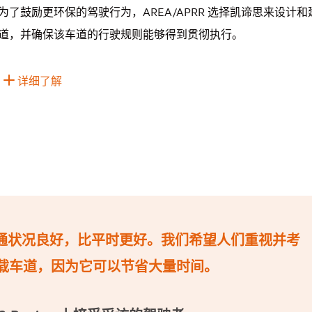
为了鼓励更环保的驾驶行为，AREA/APRR 选择凯谛思来设计
道，并确保该车道的行驶规则能够得到贯彻执行。
详细了解
通状况良好，比平时更好。我们希望人们重视并考
载车道，因为它可以节省大量时间。