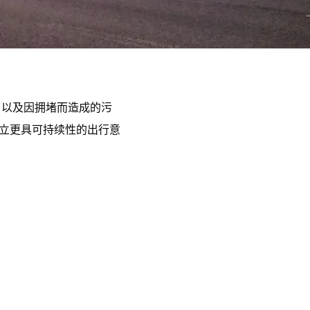
，以及因拥堵而造成的污
们树立更具可持续性的出行意