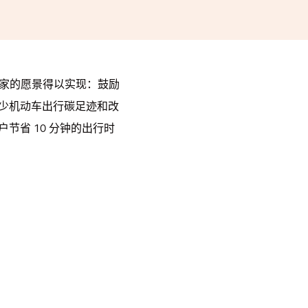
国家的愿景得以实现：鼓励
少机动车出行碳足迹和改
节省 10 分钟的出行时