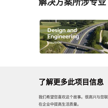
解决方案所涉专业
Design and
Engineering
SOLUTION
了解更多此项目信息
我们希望您喜欢这个故事。很高兴与您联
在企业中提高生活质量。