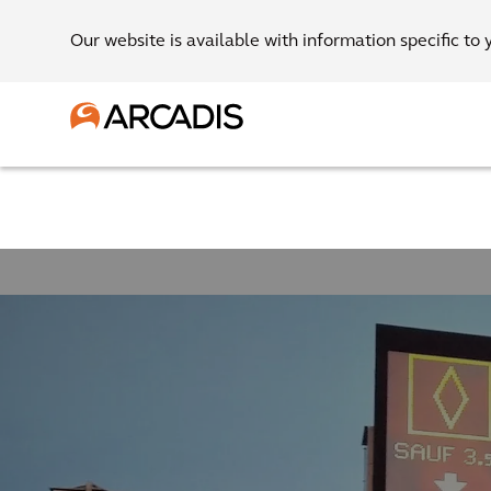
Our website is available with information specific to 