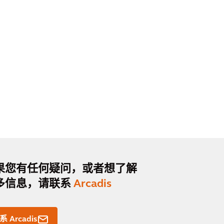
果您有任何疑问，或者想了解
多信息，请联系
Arcadis
系 Arcadis