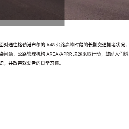
面对通往格勒诺布尔的 A48 公路高峰时段的长期交通拥堵状况
染问题，公路管理机构 AREA/APRR 决定采取行动，鼓励人
识，并改善驾驶者的日常习惯。