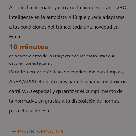
Arcadis ha diseñado y construido un nuevo carril VAO
inteligente en la autopista A48 que puede adaptarse
a las condiciones del tráfico: toda una novedad en
Francia.
10 minutos
de acortamiento de los trayectos de los motoristas que
circulen por este carril
Para fomentar prácticas de conducción más limpias,
AREA/APRR eligió Arcadis para diseñar y construir un
carril VAO especial y garantizar el cumplimiento de
la normativa en gracias a la disposición de normas
para el uso de este.
MÁS INFORMACIÓN