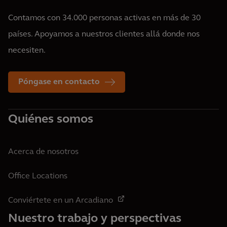
Contamos con 34.000 personas activas en más de 30
países. Apoyamos a nuestros clientes allá donde nos
necesiten.
Póngase en contacto
Quiénes somos
Acerca de nosotros
Office Locations
Conviértete en un Arcadiano
Nuestro trabajo y perspectivas