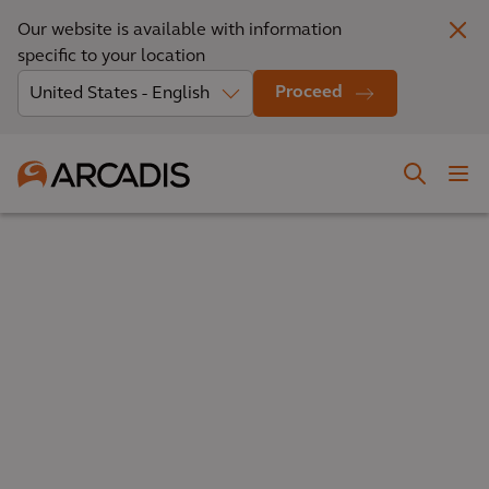
Our website is available with information
specific to your location
Proceed