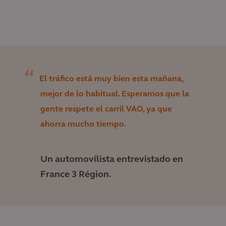
El tráfico está muy bien esta mañana,
mejor de lo habitual. Esperamos que la
gente respete el carril VAO, ya que
ahorra mucho tiempo.
Un automovilista entrevistado en
France 3 Région.