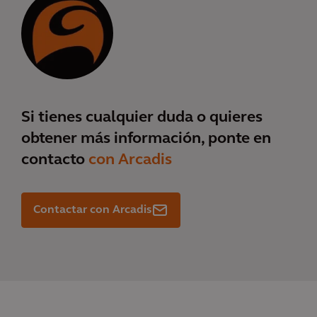
Si tienes cualquier duda o quieres
obtener más información, ponte en
contacto
con Arcadis
Contactar con Arcadis