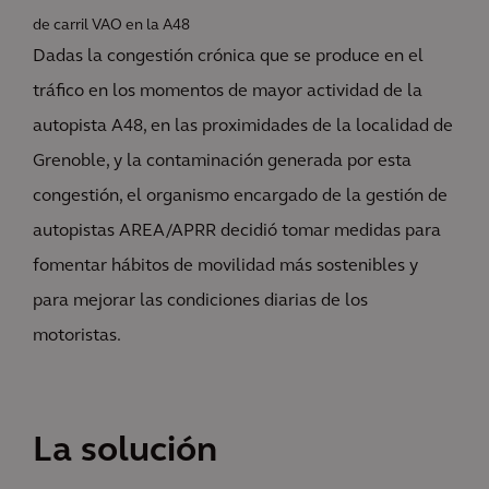
de carril VAO en la A48
Dadas la congestión crónica que se produce en el
tráfico en los momentos de mayor actividad de la
autopista A48, en las proximidades de la localidad de
Grenoble, y la contaminación generada por esta
congestión, el organismo encargado de la gestión de
autopistas AREA/APRR decidió tomar medidas para
fomentar hábitos de movilidad más sostenibles y
para mejorar las condiciones diarias de los
motoristas.
La solución