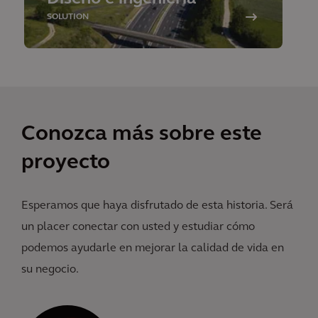
SOLUTION
Conozca más sobre este
proyecto
Esperamos que haya disfrutado de esta historia. Será
un placer conectar con usted y estudiar cómo
podemos ayudarle en mejorar la calidad de vida en
su negocio.