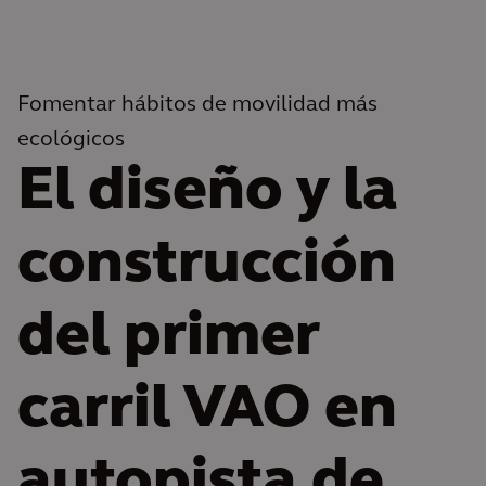
Fomentar hábitos de movilidad más
ecológicos
El diseño y la
construcción
del primer
carril VAO en
autopista de