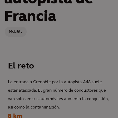
Francia
Mobility
El reto
La entrada a Grenoble por la autopista A48 suele
estar atascada. El gran número de conductores que
van solos en sus automóviles aumenta la congestión,
así como la contaminación.
8 km