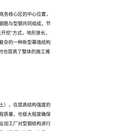
商务核心区的中心位置，
钢筋与型钢共同组成，节
大开挖”方式，地形狭长，
复杂的一种新型幕墙结构
时也提高了整体的施工难
土），在提高结构强度的
程质量，也极大程度确保
业加工厂对型钢结构进行