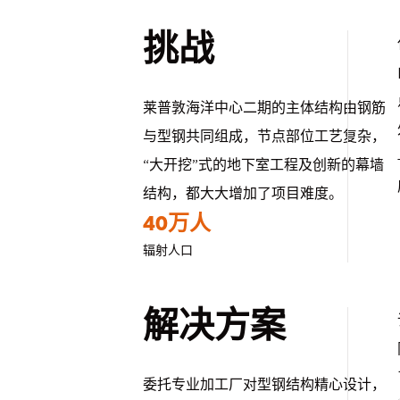
挑战
莱普敦海洋中心二期的主体结构由钢筋
与型钢共同组成，节点部位工艺复杂，
“大开挖”式的地下室工程及创新的幕墙
结构，都大大增加了项目难度。
40万人
辐射人口
解决方案
委托专业加工厂对型钢结构精心设计，