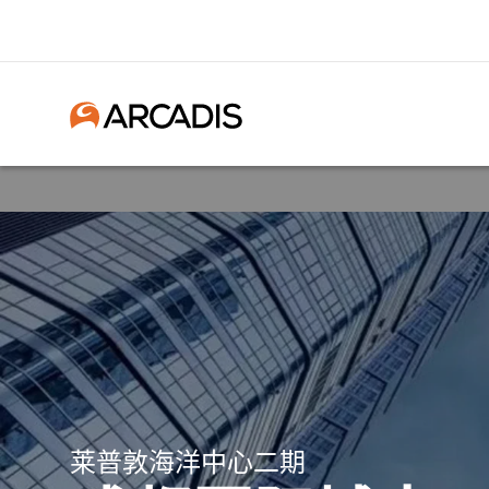
莱普敦海洋中心二期