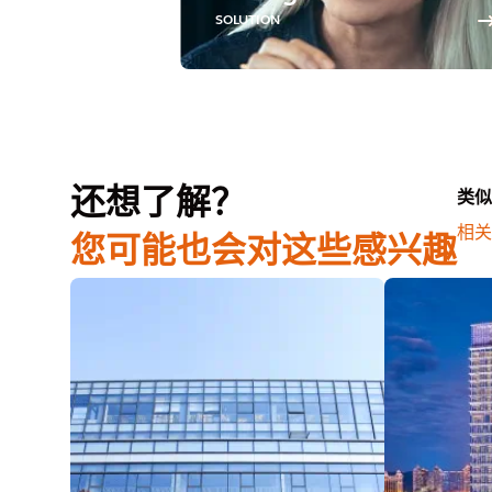
SOLUTION
还想了解？
类似
相关
您可能也会对这些感兴趣