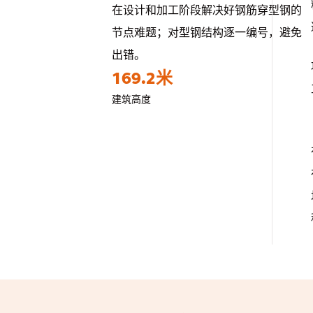
在设计和加工阶段解决好钢筋穿型钢的
节点难题；对型钢结构逐一编号，避免
出错。
169.2米
建筑高度