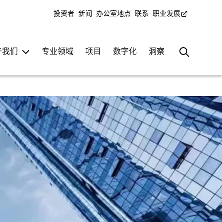
投资者
新闻
办公室地点
联系
职业发展
于我们
专业领域
项目
数字化
洞察