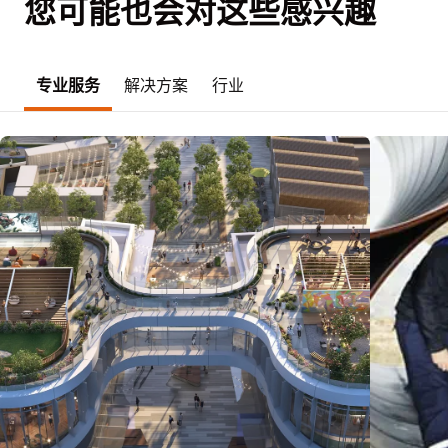
您可能也会对这些感兴趣
专业服务
解决方案
行业