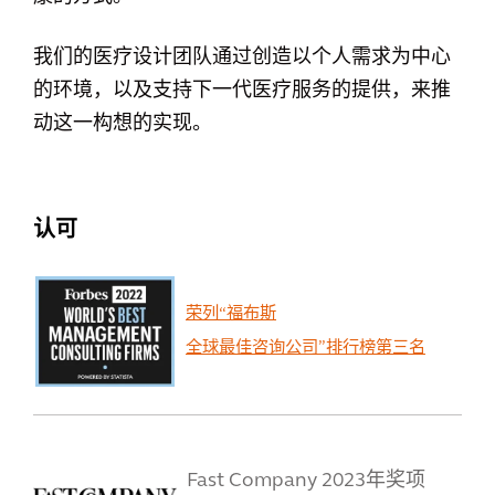
我们的医疗设计团队通过创造以个人需求为中心
的环境，以及支持下一代医疗服务的提供，来推
动这一构想的实现。
认可
荣列“福布斯
全球最佳咨询公司”排行榜第三名
Fast Company 2023年奖项