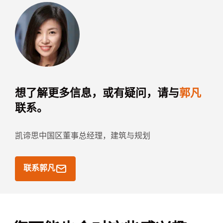
想了解更多信息，或有疑问，请与
郭凡
联系。
凯谛思中国区董事总经理，建筑与规划
联系郭凡