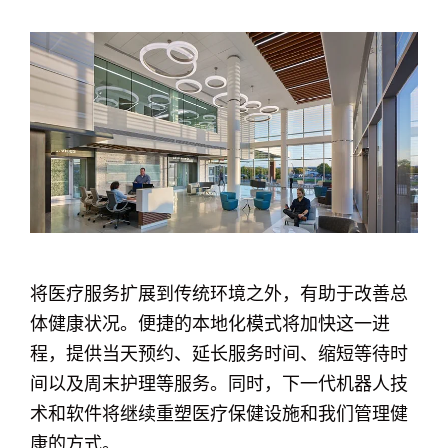
将医疗服务扩展到传统环境之外，有助于改善总
体健康状况。便捷的本地化模式将加快这一进
程，提供当天预约、延长服务时间、缩短等待时
间以及周末护理等服务。同时，下一代机器人技
术和软件将继续重塑医疗保健设施和我们管理健
康的方式。