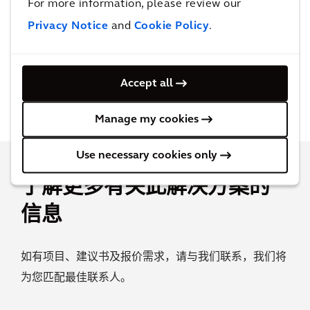
For more information, please review our
建筑与规划设计为应对重大城市挑战、塑造全球
城市和社区提供了机遇。
Privacy Notice
and
Cookie Policy
.
了解更多关于建筑与规划的信息
Accept all
Manage my cookies
Use necessary cookies only
了解更多有关此解决方案的
信息
如有项目、建议书及报价需求，请与我们联系，我们将
为您匹配最佳联系人。