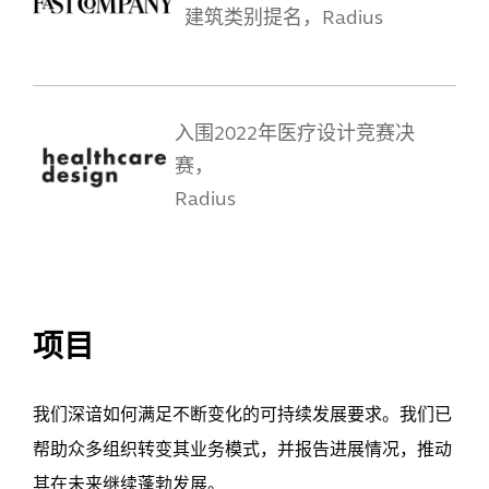
建筑类别提名，Radius
入围2022年医疗设计竞赛决
赛，
Radius
查看全部
项目
我们深谙如何满足不断变化的可持续发展要求。我们已
帮助众多组织转变其业务模式，并报告进展情况，推动
其在未来继续蓬勃发展。