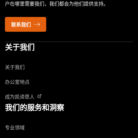
户在哪里需要我们，我们都会为他们提供支持。
联系我们
关于我们
关于我们
办公室地点
成为凯谛思人
我们的服务和洞察
专业领域