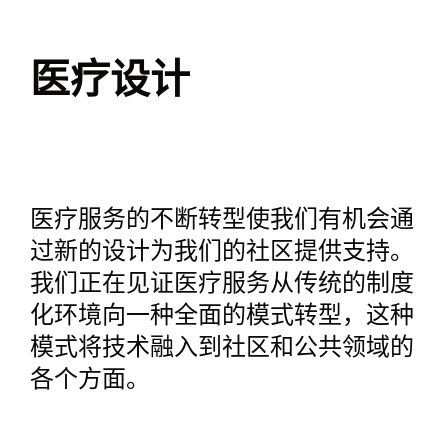
医疗设计
医疗服务的不断转型使我们有机会通
过新的设计为我们的社区提供支持。
我们正在见证医疗服务从传统的制度
化环境向一种全面的模式转型，这种
模式将技术融入到社区和公共领域的
各个方面。