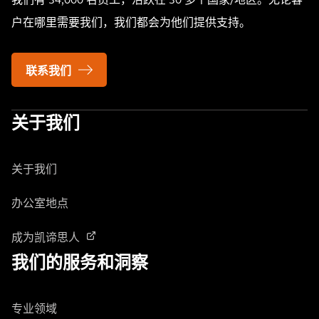
我们有 34,000 名员工，活跃在 30 多个国家/地区。无论客
户在哪里需要我们，我们都会为他们提供支持。
联系我们
关于我们
关于我们
办公室地点
成为凯谛思人
我们的服务和洞察
专业领域