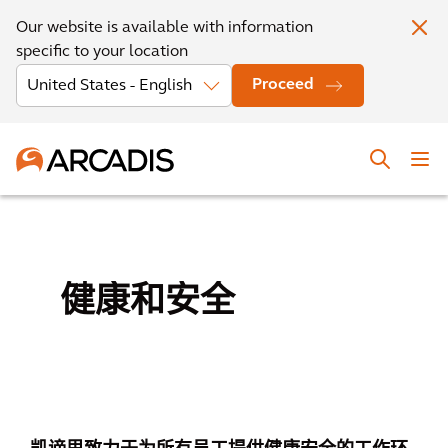
Our website is available with information
specific to your location
Proceed
健康和安全