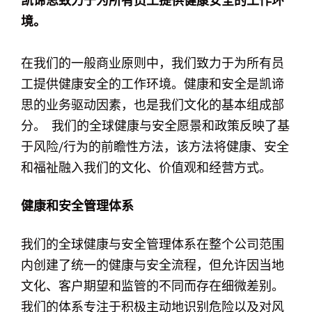
凯谛思致力于为所有员工提供健康安全的工作环
境。
在我们的一般商业原则中，我们致力于为所有员
工提供健康安全的工作环境。健康和安全是凯谛
思的业务驱动因素，也是我们文化的基本组成部
分。 我们的全球健康与安全愿景和政策反映了基
于风险/行为的前瞻性方法，该方法将健康、安全
和福祉融入我们的文化、价值观和经营方式。
健康和安全管理体系
我们的全球健康与安全管理体系在整个公司范围
内创建了统一的健康与安全流程，但允许因当地
文化、客户期望和监管的不同而存在细微差别。
我们的体系专注于积极主动地识别危险以及对风