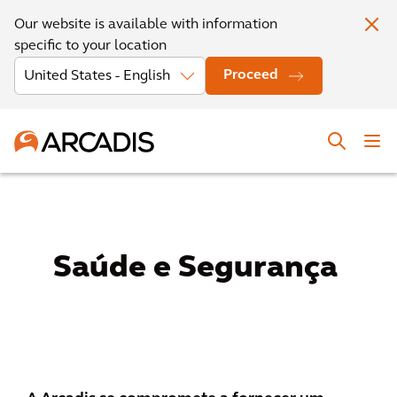
Our website is available with information
specific to your location
Proceed
Saúde e Segurança