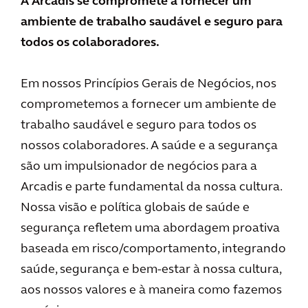
A Arcadis se compromete a fornecer um
ambiente de trabalho saudável e seguro para
todos os colaboradores.
Em nossos Princípios Gerais de Negócios, nos
comprometemos a fornecer um ambiente de
trabalho saudável e seguro para todos os
nossos colaboradores. A saúde e a segurança
são um impulsionador de negócios para a
Arcadis e parte fundamental da nossa cultura.
Nossa visão e política globais de saúde e
segurança refletem uma abordagem proativa
baseada em risco/comportamento, integrando
saúde, segurança e bem-estar à nossa cultura,
aos nossos valores e à maneira como fazemos