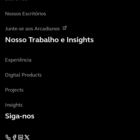
Nossos Escritórios
Junte-se aos Arcadianos
Nosso Trabalho e Insights
Experiência
Digital Products
Projects
Insights
Siga-nos