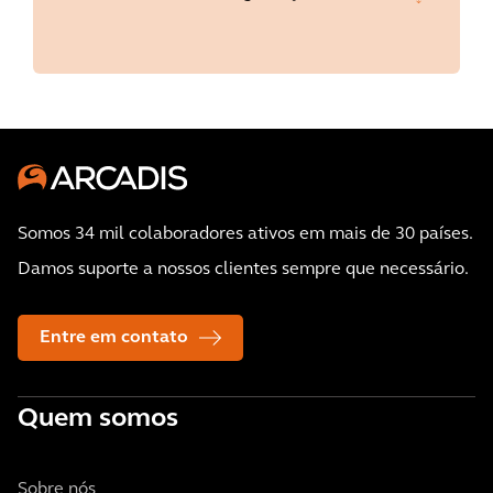
Somos 34 mil colaboradores ativos em mais de 30 países.
Damos suporte a nossos clientes sempre que necessário.
Entre em contato
Quem somos
Sobre nós