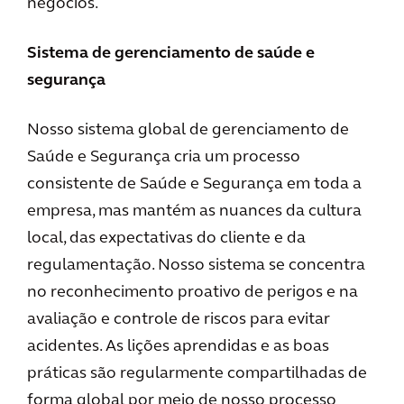
negócios.
Sistema de gerenciamento de saúde e
segurança
Nosso sistema global de gerenciamento de
Saúde e Segurança cria um processo
consistente de Saúde e Segurança em toda a
empresa, mas mantém as nuances da cultura
local, das expectativas do cliente e da
regulamentação. Nosso sistema se concentra
no reconhecimento proativo de perigos e na
avaliação e controle de riscos para evitar
acidentes. As lições aprendidas e as boas
práticas são regularmente compartilhadas de
forma global por meio de nosso processo