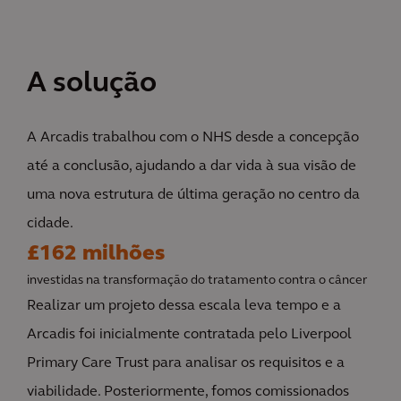
A solução
A Arcadis trabalhou com o NHS desde a concepção
até a conclusão, ajudando a dar vida à sua visão de
uma nova estrutura de última geração no centro da
cidade.
£162 milhões
investidas na transformação do tratamento contra o câncer
Realizar um projeto dessa escala leva tempo e a
Arcadis foi inicialmente contratada pelo Liverpool
Primary Care Trust para analisar os requisitos e a
viabilidade. Posteriormente, fomos comissionados