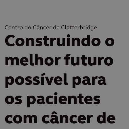
Centro do Câncer de Clatterbridge
Construindo o
melhor futuro
possível para
os pacientes
com câncer de