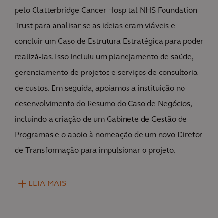
pelo Clatterbridge Cancer Hospital NHS Foundation
Trust para analisar se as ideias eram viáveis e
concluir um Caso de Estrutura Estratégica para poder
realizá-las. Isso incluiu um planejamento de saúde,
gerenciamento de projetos e serviços de consultoria
de custos. Em seguida, apoiamos a instituição no
desenvolvimento do Resumo do Caso de Negócios,
incluindo a criação de um Gabinete de Gestão de
Programas e o apoio à nomeação de um novo Diretor
de Transformação para impulsionar o projeto.
LEIA MAIS