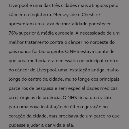
Liverpool é uma das três cidades mais atingidas pelo
câncer na Inglaterra. Merseyside e Cheshire
apresentam uma taxa de mortalidade por câncer
76% superior à média europeia. A necessidade de um
melhor tratamento contra o câncer no noroeste do
país nunca foi tão urgente. O NHS estava ciente de
que uma melhoria era necessária no principal centro
do câncer de Liverpool, uma instalação antiga, muito
longe do centro da cidade, muito longe dos principais
parceiros de pesquisa e sem especialidades médicas
ou cirúrgicas de urgência. O NHS tinha uma visão
para uma nova instalação de última geração no
coração da cidade, mas precisava de um parceiro que
pudesse ajudar a dar vida a ela.