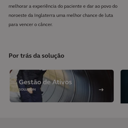
melhorar a experiência do paciente e dar ao povo do
noroeste da Inglaterra uma melhor chance de luta
para vencer o câncer.
Por trás da solução
Gestão de Ativos
SOLUTION