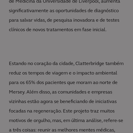
de Medicina da Universidade de Liverpool, aumenta
significativamente as oportunidades de diagnóstico
para salvar vidas, de pesquisa inovadora e de testes
clínicos de novos tratamentos em fase inicial.
Estando no coração da cidade, Clatterbridge também
reduz os tempos de viagem e o impacto ambiental
para os 65% dos pacientes que moram ao norte de
Mersey. Além disso, as comunidades e empresas
vizinhas estão agora se beneficiando de iniciativas
focadas na regeneração. Este projeto traz muitos
motivos de orgulho, mas, em última análise, refere-se
a três coisas: reunir as melhores mentes médicas,