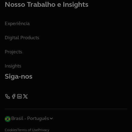
Nosso Trabalho e Insights
Experiência
Digital Products
Projects
Insights
Siga-nos
Brasil
Português
Cookies
Terms of Use
Privacy