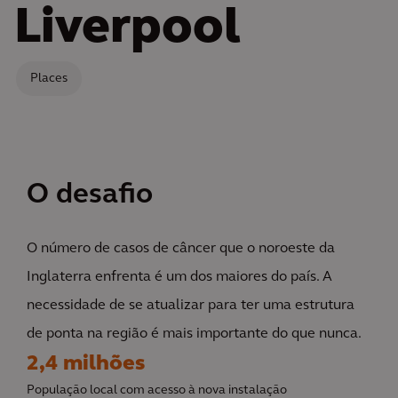
Liverpool
Places
O desafio
O número de casos de câncer que o noroeste da
Inglaterra enfrenta é um dos maiores do país. A
necessidade de se atualizar para ter uma estrutura
de ponta na região é mais importante do que nunca.
2,4 milhões
População local com acesso à nova instalação