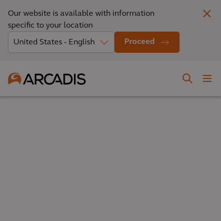
Our website is available with information
specific to your location
Proceed