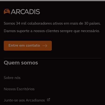
Somos 34 mil colaboradores ativos em mais de 30 países.
Damos suporte a nossos clientes sempre que necessário.
Entre em contato
Quem somos
Sobre nós
Nossos Escritórios
Junte-se aos Arcadianos