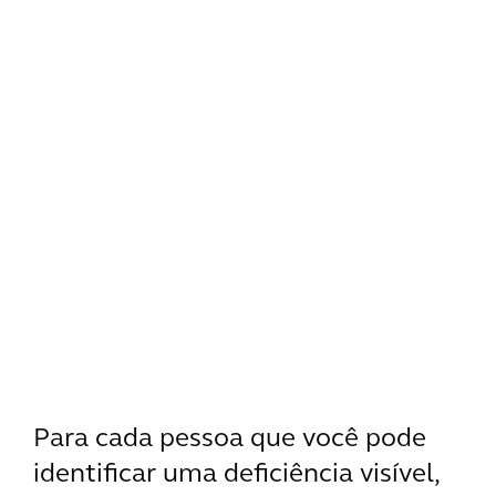
Para cada pessoa que você pode
identificar uma deficiência visível,