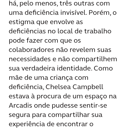
há, pelo menos, três outras com
uma deficiência invisível. Porém, o
estigma que envolve as
deficiências no local de trabalho
pode fazer com que os
colaboradores não revelem suas
necessidades e não compartilhem
sua verdadeira identidade. Como
mãe de uma criança com
deficiência, Chelsea Campbell
estava à procura de um espaço na
Arcadis onde pudesse sentir-se
segura para compartilhar sua
experiência de encontrar o