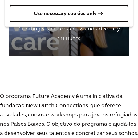
Use necessary cookies only
Creating space for access and advocacy
2
MINUTES
O programa Future Academy é uma iniciativa da
fundação New Dutch Connections, que oferece
atividades, cursos e workshops para jovens refugiados
nos Países Baixos. O objetivo do programa é ajudá-los
a desenvolver seus talentos e concretizar seus sonhos.