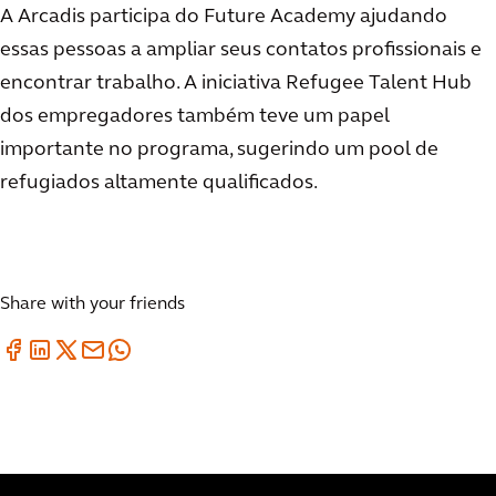
A Arcadis participa do Future Academy ajudando
essas pessoas a ampliar seus contatos profissionais e
encontrar trabalho. A iniciativa Refugee Talent Hub
dos empregadores também teve um papel
importante no programa, sugerindo um pool de
refugiados altamente qualificados.
Share with your friends