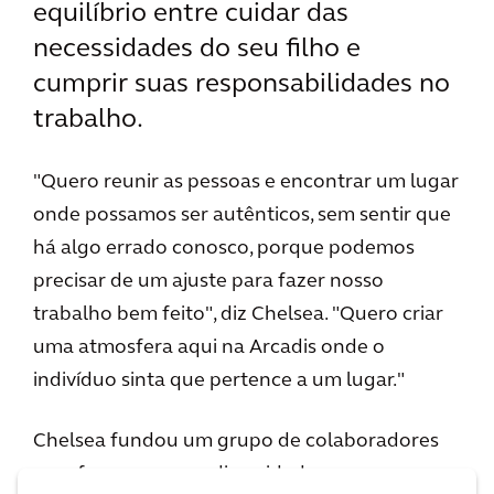
equilíbrio entre cuidar das
necessidades do seu filho e
cumprir suas responsabilidades no
trabalho.
"Quero reunir as pessoas e encontrar um lugar
onde possamos ser autênticos, sem sentir que
há algo errado conosco, porque podemos
precisar de um ajuste para fazer nosso
trabalho bem feito", diz Chelsea. "Quero criar
uma atmosfera aqui na Arcadis onde o
indivíduo sinta que pertence a um lugar."
Chelsea fundou um grupo de colaboradores
com foco em neurodiversidade e acesso na