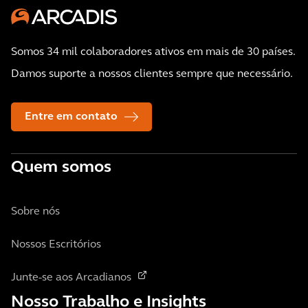
Somos 34 mil colaboradores ativos em mais de 30 países.
Damos suporte a nossos clientes sempre que necessário.
Entre em contato
Quem somos
Sobre nós
Nossos Escritórios
Junte-se aos Arcadianos
Nosso Trabalho e Insights