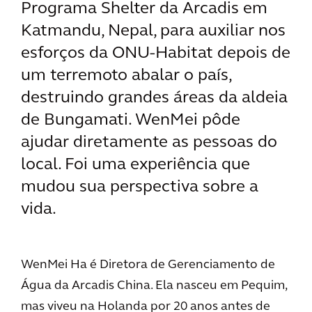
Programa Shelter da Arcadis em
Katmandu, Nepal, para auxiliar nos
esforços da ONU-Habitat depois de
um terremoto abalar o país,
destruindo grandes áreas da aldeia
de Bungamati. WenMei pôde
ajudar diretamente as pessoas do
local. Foi uma experiência que
mudou sua perspectiva sobre a
vida.
WenMei Ha é Diretora de Gerenciamento de
Água da Arcadis China. Ela nasceu em Pequim,
mas viveu na Holanda por 20 anos antes de