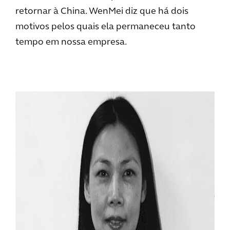
retornar à China. WenMei diz que há dois
motivos pelos quais ela permaneceu tanto
tempo em nossa empresa.