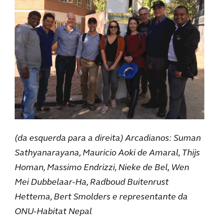
(da esquerda para a direita) Arcadianos: Suman
Sathyanarayana, Mauricio Aoki de Amaral, Thijs
Homan, Massimo Endrizzi, Nieke de Bel, Wen
Mei Dubbelaar-Ha, Radboud Buitenrust
Hettema, Bert Smolders e representante da
ONU-Habitat Nepal