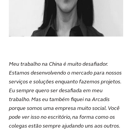
Meu trabalho na China é muito desafiador.
Estamos desenvolvendo o mercado para nossos
serviços e soluções enquanto fazemos projetos.
Eu sempre quero ser desafiada em meu
trabalho. Mas eu também fiquei na Arcadis
porque somos uma empresa muito social. Você
pode ver isso no escritório, na forma como os
colegas estão sempre ajudando uns aos outros.