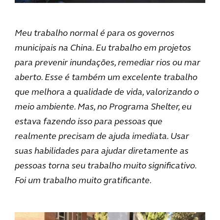
Meu trabalho normal é para os governos
municipais na China. Eu trabalho em projetos
para prevenir inundações, remediar rios ou mar
aberto. Esse é também um excelente trabalho
que melhora a qualidade de vida, valorizando o
meio ambiente. Mas, no Programa Shelter, eu
estava fazendo isso para pessoas que
realmente precisam de ajuda imediata. Usar
suas habilidades para ajudar diretamente as
pessoas torna seu trabalho muito significativo.
Foi um trabalho muito gratificante.