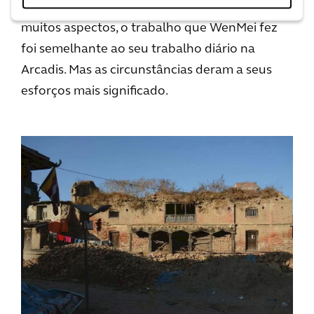
enchentes ou deslizamentos de terra. Em
muitos aspectos, o trabalho que WenMei fez
foi semelhante ao seu trabalho diário na
Arcadis. Mas as circunstâncias deram a seus
esforços mais significado.