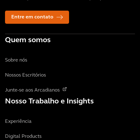
Entre em contato
Quem somos
Sobre nós
Nossos Escritórios
Junte-se aos Arcadianos
Nosso Trabalho e Insights
Experiência
Digital Products