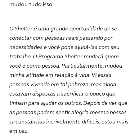
mudou tudo isso.
O Shelter é uma grande oportunidade de se
conectar com pessoas reais passando por
necessidades e você pode ajudá-las com seu
trabalho. O Programa Shelter mudará quem
você é como pessoa. Particularmente, mudou
minha atitude em relação à vida. Vi essas
pessoas vivendo em tal pobreza, mas ainda
estavam dispostas a sacrificar o pouco que
tinham para ajudar os outros. Depois de ver que
as pessoas podem sentir alegria mesmo nessas
circunstâncias incrivelmente difíceis, estou mais
em paz.