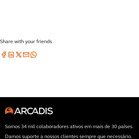
Share with your friends
Somos 34 mil colaboradores ativos em mais de 30 países.
Damos suporte a nossos clientes sempre que necessário.