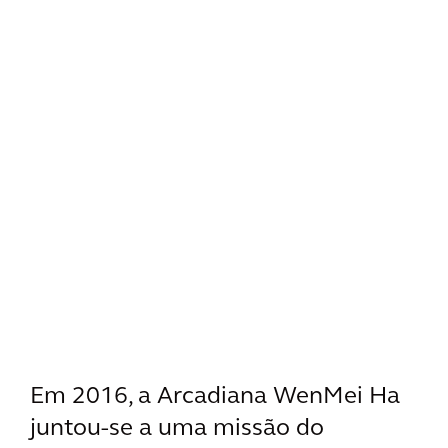
Em 2016, a Arcadiana WenMei Ha
juntou-se a uma missão do