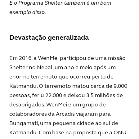
E o Programa Shelter também é um bom
exemplo disso.
Devastação generalizada
Em 2016, a WenMei participou de uma missão
Shelter no Nepal, um ano e meio após um
enorme terremoto que ocorreu perto de
Katmandu. O terremoto matou cerca de 9.000
pessoas, feriu 22.000 e deixou 3,5 milhões de
desabrigados. WenMei e um grupo de
colaboradores da Arcadis viajaram para
Bungamati, uma pequena cidade ao sul de
Katmandu. Com base na proposta que a ONU-