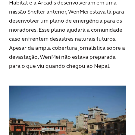
Habitat e a Arcadis desenvolveram em uma
missão Shelter anterior, WenMei estava lá para
desenvolver um plano de emergência para os
moradores. Esse plano ajudará a comunidade
caso enfrentem desastres naturais futuros.
Apesar da ampla cobertura jornalística sobre a
devastação, WenMei não estava preparada
para o que viu quando chegou ao Nepal.