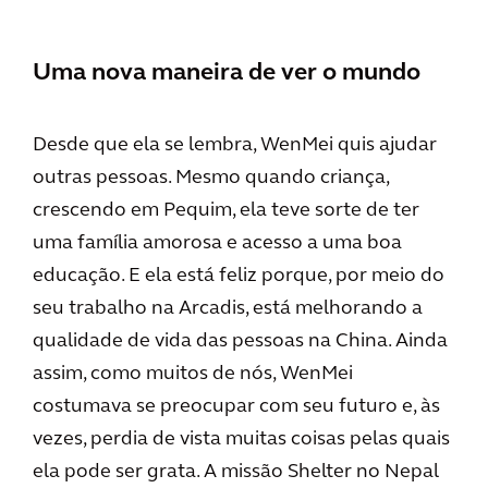
Uma nova maneira de ver o mundo
Desde que ela se lembra, WenMei quis ajudar
outras pessoas. Mesmo quando criança,
crescendo em Pequim, ela teve sorte de ter
uma família amorosa e acesso a uma boa
educação. E ela está feliz porque, por meio do
seu trabalho na Arcadis, está melhorando a
qualidade de vida das pessoas na China. Ainda
assim, como muitos de nós, WenMei
costumava se preocupar com seu futuro e, às
vezes, perdia de vista muitas coisas pelas quais
ela pode ser grata. A missão Shelter no Nepal