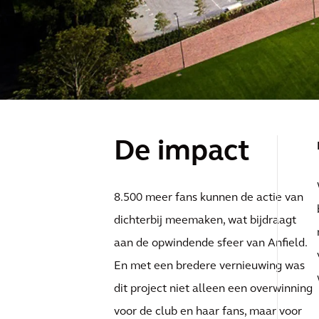
De impact
8.500 meer fans kunnen de actie van
dichterbij meemaken, wat bijdraagt
aan de opwindende sfeer van Anfield.
En met een bredere vernieuwing was
dit project niet alleen een overwinning
voor de club en haar fans, maar voor