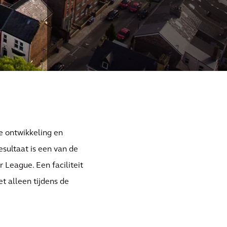
de ontwikkeling en
esultaat is een van de
 League. Een faciliteit
t alleen tijdens de