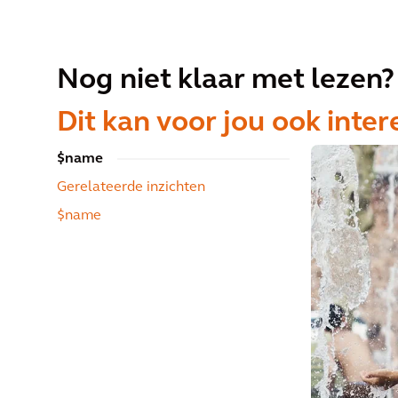
Nog niet klaar met lezen?
Dit kan voor jou ook inter
$name
Gerelateerde inzichten
$name