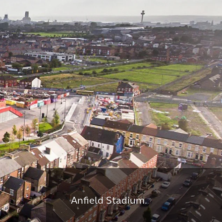
Anfield Stadium.