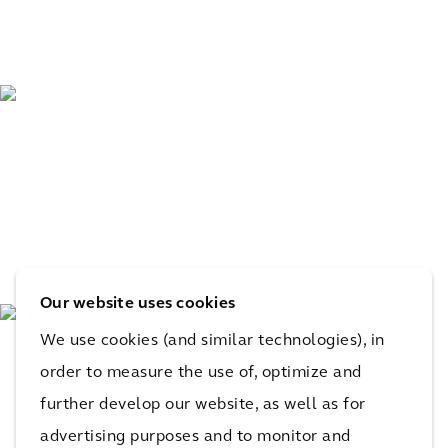
Our website uses cookies
We use cookies (and similar technologies), in
order to measure the use of, optimize and
further develop our website, as well as for
advertising purposes and to monitor and