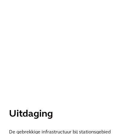
Uitdaging
De gebrekkige infrastructuur bij stationsgebied