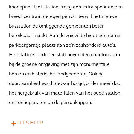
knooppunt. Het station kreeg een extra spoor en een
breed, centraal gelegen perron, terwijl het nieuwe
busstation de omliggende gemeenten beter
bereikbaar maakt. Aan de zuidzijde biedt een ruime
parkeergarage plaats aan zo’n zeshonderd auto’s.
Het stationslandgoed sluit bovendien naadloos aan
bij de groene omgeving met zijn monumentale
bomen en historische landgoederen. Ook de
duurzaamheid wordt gewaarborgd, onder meer door
het hergebruik van materialen van het oude station
en zonnepanelen op de perronkappen.
LEES MEER