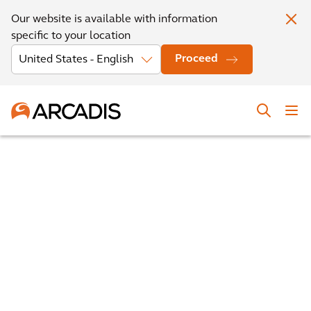
Our website is available with information
specific to your location
Proceed