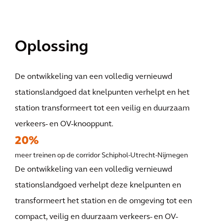
Oplossing
De ontwikkeling van een volledig vernieuwd
stationslandgoed dat knelpunten verhelpt en het
station transformeert tot een veilig en duurzaam
verkeers- en OV-knooppunt.
20%
meer treinen op de corridor Schiphol-Utrecht-Nijmegen
De ontwikkeling van een volledig vernieuwd
stationslandgoed verhelpt deze knelpunten en
transformeert het station en de omgeving tot een
compact, veilig en duurzaam verkeers- en OV-