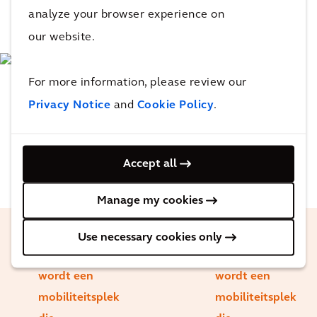
analyze your browser experience on
our website.
For more information, please review our
Privacy Notice
and
Cookie Policy
.
Accept all
Manage my cookies
Use necessary cookies only
Een station
Een station
wordt een
wordt een
mobiliteitsplek
mobiliteitsplek