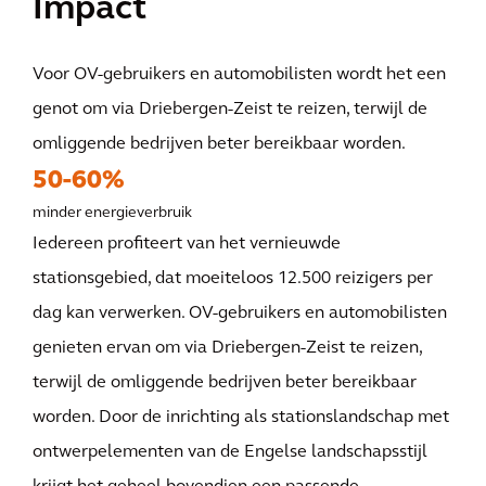
Impact
Voor OV-gebruikers en automobilisten wordt het een
genot om via Driebergen-Zeist te reizen, terwijl de
omliggende bedrijven beter bereikbaar worden.
50-60%
minder energieverbruik
Iedereen profiteert van het vernieuwde
stationsgebied, dat moeiteloos 12.500 reizigers per
dag kan verwerken. OV-gebruikers en automobilisten
genieten ervan om via Driebergen-Zeist te reizen,
terwijl de omliggende bedrijven beter bereikbaar
worden. Door de inrichting als stationslandschap met
ontwerpelementen van de Engelse landschapsstijl