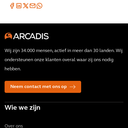
Wij zijn 34.000 mensen, actief in meer dan 30 landen. Wij
ondersteunen onze klanten overal waar zij ons nodig
hebben.
Neem contact met ons op
Wie we zijn
Over ons