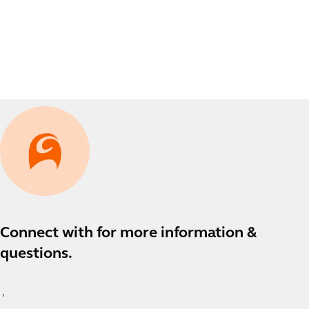
Connect with
for more information &
questions.
,