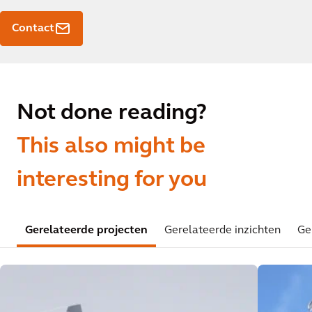
Contact
Not done reading?
This also might be
interesting for you
Gerelateerde projecten
Gerelateerde inzichten
Ge