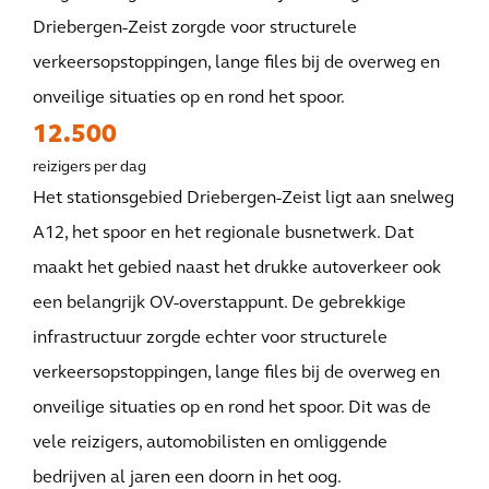
Driebergen-Zeist zorgde voor structurele
verkeersopstoppingen, lange files bij de overweg en
onveilige situaties op en rond het spoor.
12.500
reizigers per dag
Het stationsgebied Driebergen-Zeist ligt aan snelweg
A12, het spoor en het regionale busnetwerk. Dat
maakt het gebied naast het drukke autoverkeer ook
een belangrijk OV-overstappunt. De gebrekkige
infrastructuur zorgde echter voor structurele
verkeersopstoppingen, lange files bij de overweg en
onveilige situaties op en rond het spoor. Dit was de
vele reizigers, automobilisten en omliggende
bedrijven al jaren een doorn in het oog.