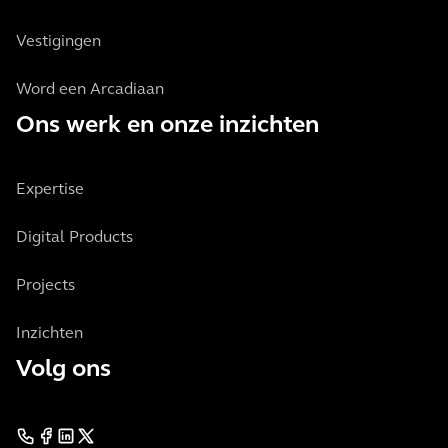
Vestigingen
Word een Arcadiaan
Ons werk en onze inzichten
Expertise
Digital Products
Projects
Inzichten
Volg ons