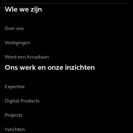
Wie we zijn
Over ons
Vestigingen
Word een Arcadiaan
Ons werk en onze inzichten
Expertise
Digital Products
Projects
Inzichten