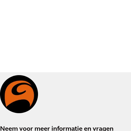
Neem voor meer informatie en vragen