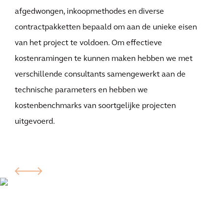
afgedwongen, inkoopmethodes en diverse
contractpakketten bepaald om aan de unieke eisen
van het project te voldoen. Om effectieve
kostenramingen te kunnen maken hebben we met
verschillende consultants samengewerkt aan de
technische parameters en hebben we
kostenbenchmarks van soortgelijke projecten
uitgevoerd.