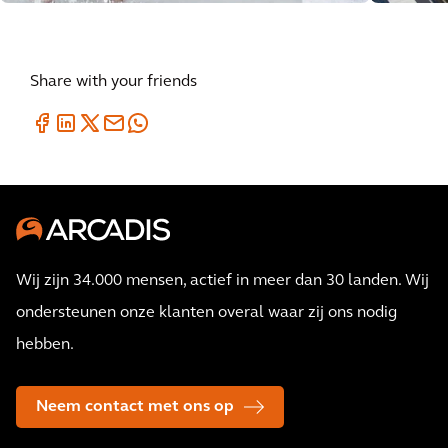
Share with your friends
Wij zijn 34.000 mensen, actief in meer dan 30 landen. Wij
ondersteunen onze klanten overal waar zij ons nodig
hebben.
Neem contact met ons op