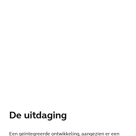
De uitdaging
Een geïntegreerde ontwikkeling, aangezien er een