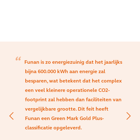
Funan is zo energiezuinig dat het jaarlijks
bijna 600.000 kWh aan energie zal
besparen, wat betekent dat het complex
een veel kleinere operationele CO2-
footprint zal hebben dan faciliteiten van
vergelijkbare grootte. Dit feit heeft
Funan een Green Mark Gold Plus-
classificatie opgeleverd.