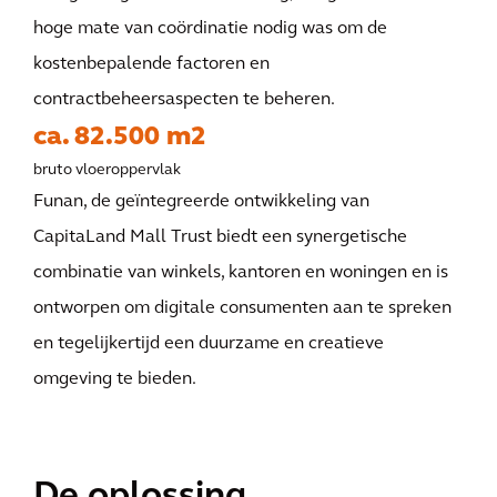
hoge mate van coördinatie nodig was om de
kostenbepalende factoren en
contractbeheersaspecten te beheren.
ca. 82.500 m2
bruto vloeroppervlak
Funan, de geïntegreerde ontwikkeling van
CapitaLand Mall Trust biedt een synergetische
combinatie van winkels, kantoren en woningen en is
ontworpen om digitale consumenten aan te spreken
en tegelijkertijd een duurzame en creatieve
omgeving te bieden.