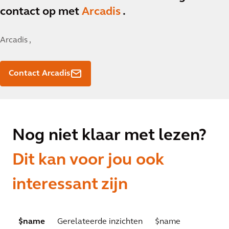
contact op met
Arcadis
.
Arcadis ,
Contact Arcadis
Nog niet klaar met lezen?
Dit kan voor jou ook
interessant zijn
$name
Gerelateerde inzichten
$name