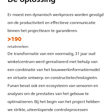
De oplossing
Er moest een dynamisch werkproces worden gevolgd
om de productiviteit en effectieve communicatie
binnen het projectteam te garanderen.
>190
retailmerken
De transformatie van een voormalig, 31 jaar oud
winkelcentrum werd gerealiseerd met behulp van
een combinatie van het bouwwerkinformatiemodel
en virtuele ontwerp- en constructietechnologieën.
Funan bevat ook een ecosysteem van sensoren en
analyses om de prestaties van het gebouw te
optimaliseren. Bij het begin van het project hebben
we strikte, uiteenlopende controleprocessen