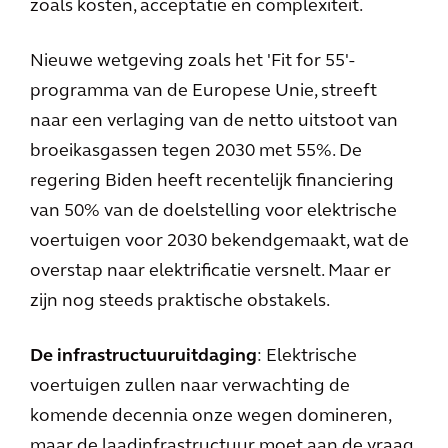
zoals kosten, acceptatie en complexiteit.
Nieuwe wetgeving zoals het 'Fit for 55'-
programma van de Europese Unie, streeft
naar een verlaging van de netto uitstoot van
broeikasgassen tegen 2030 met 55%. De
regering Biden heeft recentelijk financiering
van 50% van de doelstelling voor elektrische
voertuigen voor 2030 bekendgemaakt, wat de
overstap naar elektrificatie versnelt. Maar er
zijn nog steeds praktische obstakels.
De infrastructuuruitdaging
: Elektrische
voertuigen zullen naar verwachting de
komende decennia onze wegen domineren,
maar de laadinfrastructuur moet aan de vraag