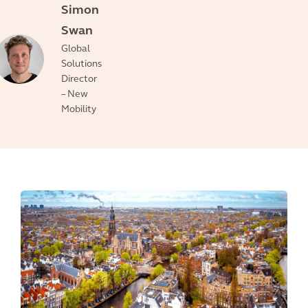
Simon
Swan
Global
Solutions
Director
– New
Mobility