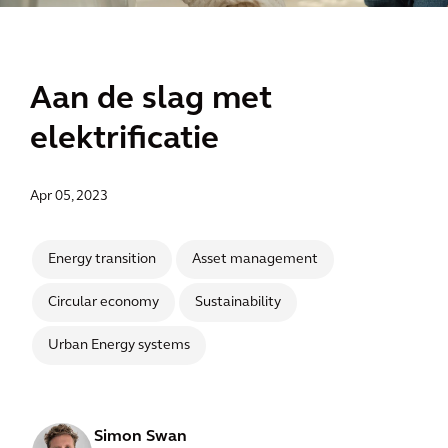
Aan de slag met
elektrificatie
Apr 05, 2023
Energy transition
Asset management
Circular economy
Sustainability
Urban Energy systems
Simon Swan