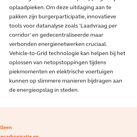
oplaadpieken. Om deze uitdaging aan te
pakken zijn burgerparticipatie, innovatieve
tools voor datanalyse zoals 'Laadvraag per
corridor' en gedecentraliseerde maar
verbonden energienetwerken cruciaal.
Vehicle-to-Grid technologie kan helpen bij het
oplossen van netopstoppingen tijdens
piekmomenten en elektrische voertuigen
kunnen op slimmere manieren bijdragen aan
de energieopslag in steden.
lleen