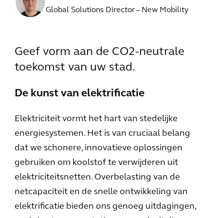
Global Solutions Director – New Mobility
Geef vorm aan de CO2-neutrale
toekomst van uw stad.
De kunst van elektrificatie
Elektriciteit vormt het hart van stedelijke
energiesystemen. Het is van cruciaal belang
dat we schonere, innovatieve oplossingen
gebruiken om koolstof te verwijderen uit
elektriciteitsnetten. Overbelasting van de
netcapaciteit en de snelle ontwikkeling van
elektrificatie bieden ons genoeg uitdagingen,