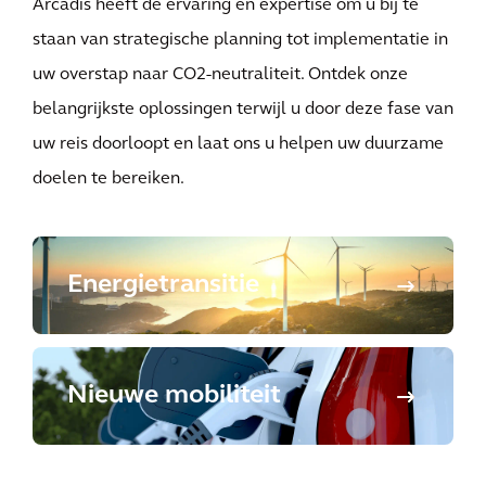
Arcadis heeft de ervaring en expertise om u bij te
staan van strategische planning tot implementatie in
uw overstap naar CO2-neutraliteit. Ontdek onze
belangrijkste oplossingen terwijl u door deze fase van
uw reis doorloopt en laat ons u helpen uw duurzame
doelen te bereiken.
Energietransitie
Nieuwe mobiliteit