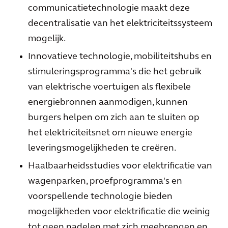
communicatietechnologie maakt deze
decentralisatie van het elektriciteitssysteem
mogelijk.
Innovatieve technologie, mobiliteitshubs en
stimuleringsprogramma's die het gebruik
van elektrische voertuigen als flexibele
energiebronnen aanmodigen, kunnen
burgers helpen om zich aan te sluiten op
het elektriciteitsnet om nieuwe energie
leveringsmogelijkheden te creëren.
Haalbaarheidsstudies voor elektrificatie van
wagenparken, proefprogramma's en
voorspellende technologie bieden
mogelijkheden voor elektrificatie die weinig
tot geen nadelen met zich meebrengen en