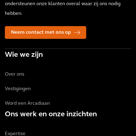
ondersteunen onze klanten overal waar zij ons nodig
hebben.
Neem contact met ons op
Wie we zijn
Over ons
Vestigingen
Word een Arcadiaan
Ons werk en onze inzichten
Expertise