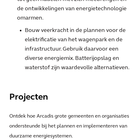
de ontwikkelingen van energietechnologie
omarmen.
Bouw veerkracht in de plannen voor de
elektrificatie van het wagenpark en de
infrastructuur. Gebruik daarvoor een
diverse energiemix. Batterijopslag en
waterstof zijn waardevolle alternatieven.
Projecten
Ontdek hoe Arcadis grote gemeenten en organisaties
ondersteunde bij het plannen en implementeren van
duurzame energiesystemen.