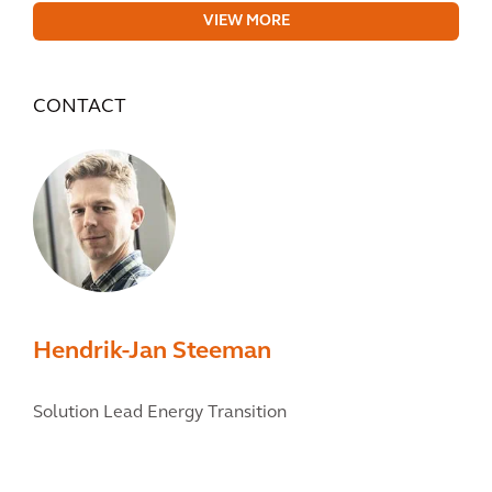
VIEW MORE
CONTACT
Hendrik-Jan Steeman
Solution Lead Energy Transition