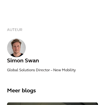
AUTEUR
Simon Swan
Global Solutions Director – New Mobility
Meer blogs