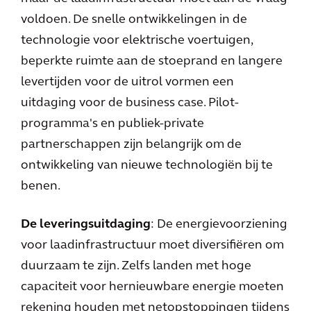
voldoen. De snelle ontwikkelingen in de
technologie voor elektrische voertuigen,
beperkte ruimte aan de stoeprand en langere
levertijden voor de uitrol vormen een
uitdaging voor de business case. Pilot-
programma's en publiek-private
partnerschappen zijn belangrijk om de
ontwikkeling van nieuwe technologiën bij te
benen.
De leveringsuitdaging
: De energievoorziening
voor laadinfrastructuur moet diversifiëren om
duurzaam te zijn. Zelfs landen met hoge
capaciteit voor hernieuwbare energie moeten
rekening houden met netopstoppingen tijdens