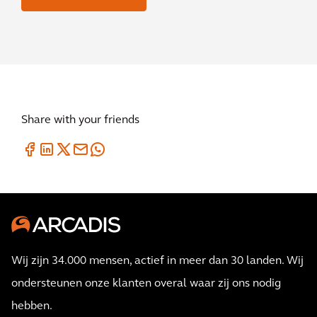
Share with your friends
Wij zijn 34.000 mensen, actief in meer dan 30 landen. Wij
ondersteunen onze klanten overal waar zij ons nodig
hebben.