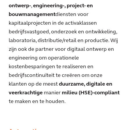
ontwerp-
,
engineering-, project- en
bouwmanagement
diensten voor
kapitaalprojecten in de activaklassen
bedrijfsvastgoed, onderzoek en ontwikkeling,
laboratoria, distributie/retail en productie. Wij
zijn ook de partner voor digitaal ontwerp en
engineering om operationele
kostenbesparingen te realiseren en
bedrijfscontinuïteit te creëren om onze
klanten op de meest
duurzame, digitale en
veerkrachtige
manier
milieu (HSE)-compliant
te maken en te houden.