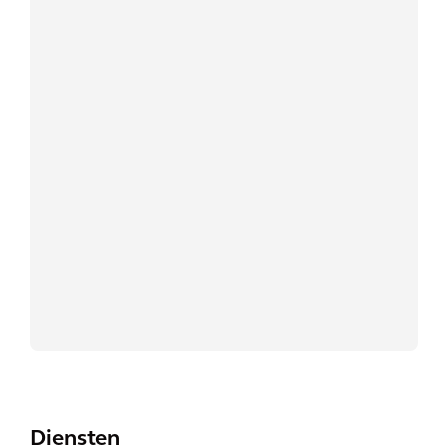
Diensten