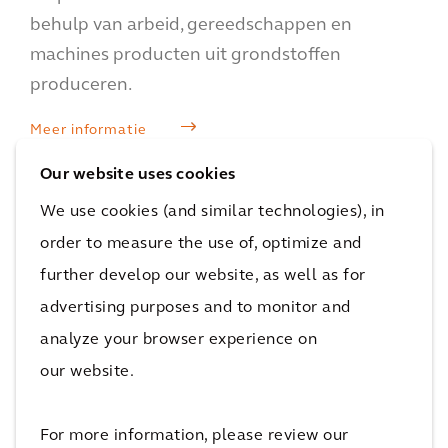
behulp van arbeid, gereedschappen en
machines producten uit grondstoffen
produceren.
Meer informatie
Our website uses cookies
We use cookies (and similar technologies), in
order to measure the use of, optimize and
further develop our website, as well as for
advertising purposes and to monitor and
analyze your browser experience on
our website.
For more information, please review our