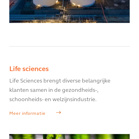
Life sciences
Life Sciences brengt diverse belangrijke
klanten samen in de gezondheids-,
schoonheids- en welzijnsindustrie.
Meer informatie