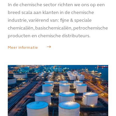
In de chemische sector richten we ons op een
breed scala aan klanten in de chemische
industrie, variërend van: fijne & speciale
chemicaliën, basischemicaliën, petrochemische
producten en chemische distributeurs.
Meer informatie