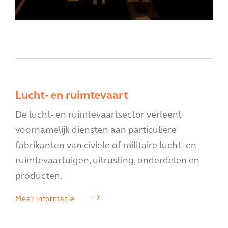
Lucht- en ruimtevaart
De lucht- en ruimtevaartsector verleent
voornamelijk diensten aan particuliere
fabrikanten van civiele of militaire lucht- en
ruimtevaartuigen, uitrusting, onderdelen en
producten.
Meer informatie