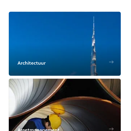
Architectuur
Assetmanagement