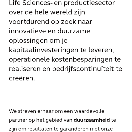
Life Sciences- en productiesector
over de hele wereld zijn
voortdurend op zoek naar
innovatieve en duurzame
oplossingen om je
kapitaalinvesteringen te leveren,
operationele kostenbesparingen te
realiseren en bedrijfscontinuïteit te
creëren.
We streven ernaar om een waardevolle
partner op het gebied van
duurzaamheid
te
zijn om resultaten te garanderen met onze