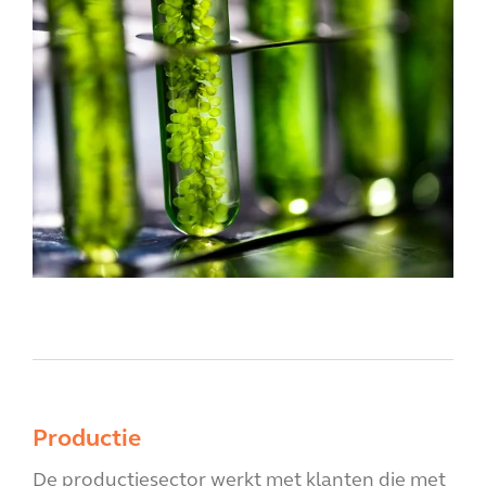
Productie
De productiesector werkt met klanten die met