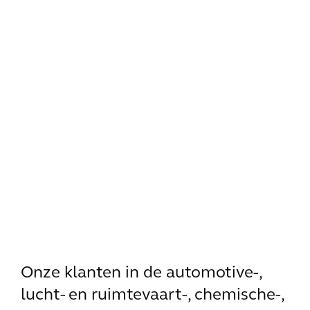
Onze klanten in de automotive-,
lucht- en ruimtevaart-, chemische-,