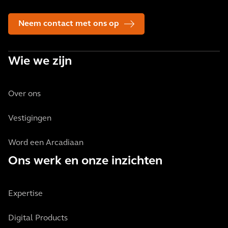
Neem contact met ons op
Wie we zijn
Over ons
Vestigingen
Word een Arcadiaan
Ons werk en onze inzichten
Expertise
Digital Products