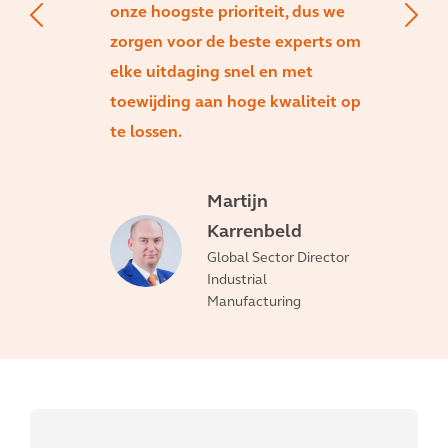
onze hoogste prioriteit, dus we
zorgen voor de beste experts om
elke uitdaging snel en met
toewijding aan hoge kwaliteit op
te lossen.
Martijn
Karrenbeld
Global Sector Director
Industrial
Manufacturing