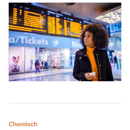
Chemisch