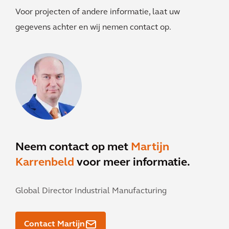
Voor projecten of andere informatie, laat uw
gegevens achter en wij nemen contact op.
Neem contact op met
Martijn
Karrenbeld
voor meer informatie.
Global Director Industrial Manufacturing
Contact Martijn