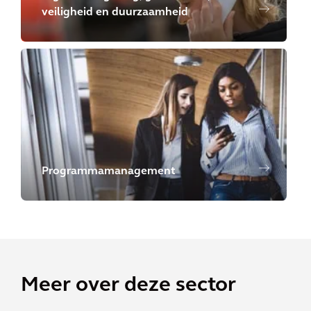
veiligheid en duurzaamheid
Programmamanagement
Meer over deze sector