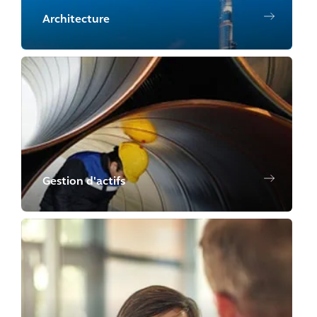
Architecture
Gestion d'actifs