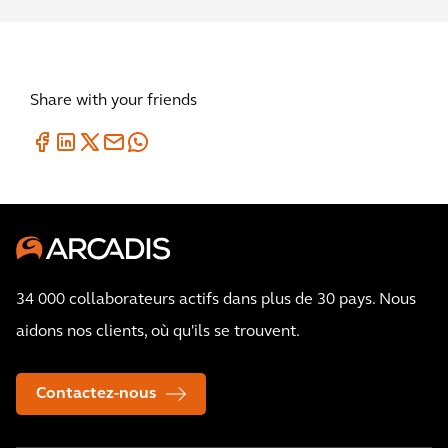
Share with your friends
34 000 collaborateurs actifs dans plus de 30 pays. Nous
aidons nos clients, où qu'ils se trouvent.
Contactez-nous