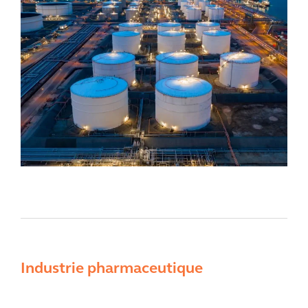
Industrie pharmaceutique