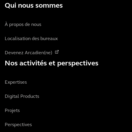
Qui nous sommes
À propos de nous
Localisation des bureaux
Devenez Arcadien(ne)
Nos activités et perspectives
Expertises
Digital Products
Projets
Perspectives