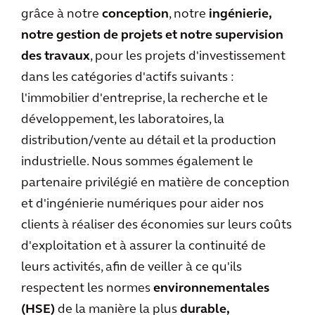
grâce à notre
conception
, notre
ingénierie,
notre gestion de projets et notre supervision
des travaux
, pour les projets d'investissement
dans les catégories d'actifs suivants :
l'immobilier d'entreprise, la recherche et le
développement, les laboratoires, la
distribution/vente au détail et la production
industrielle. Nous sommes également le
partenaire privilégié en matière de conception
et d'ingénierie numériques pour aider nos
clients à réaliser des économies sur leurs coûts
d'exploitation et à assurer la continuité de
leurs activités, afin de veiller à ce qu'ils
respectent les normes
environnementales
(HSE)
de la manière la plus
durable,