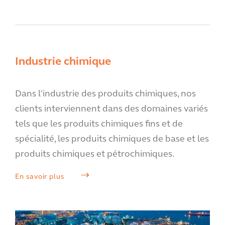
Industrie chimique
Dans l'industrie des produits chimiques, nos
clients interviennent dans des domaines variés
tels que les produits chimiques fins et de
spécialité, les produits chimiques de base et les
produits chimiques et pétrochimiques.
En savoir plus