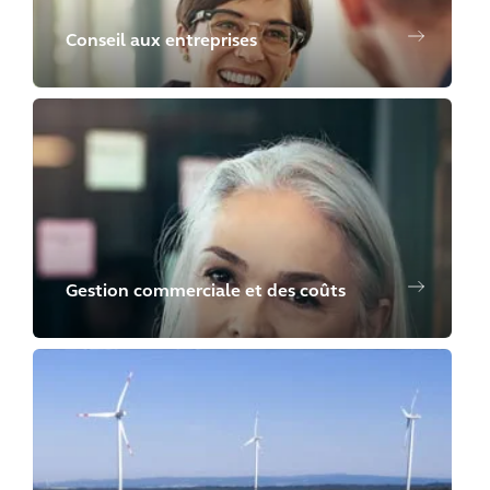
Conseil aux entreprises
Gestion commerciale et des coûts