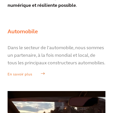
numérique et résiliente possible
.
Automobile
Dans le secteur de l'automobile, nous sommes
un partenaire, à la fois mondial et local, de
tous les principaux constructeurs automobiles.
En savoir plus