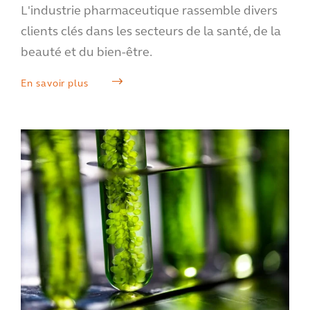
L'industrie pharmaceutique rassemble divers
clients clés dans les secteurs de la santé, de la
beauté et du bien-être.
En savoir plus