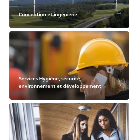
Conception et ingénierie
Services Hygiène, sécurité,
environnement et développement