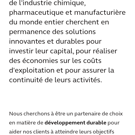
de l'industrie chimique,
pharmaceutique et manufacturière
du monde entier cherchent en
permanence des solutions
innovantes et durables pour
investir leur capital, pour réaliser
des économies sur les coûts
d'exploitation et pour assurer la
continuité de leurs activités.
Nous cherchons à être un partenaire de choix
en matière de
développement durable
pour
aider nos clients à atteindre leurs objectifs