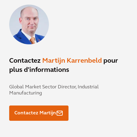
Contactez
Martijn Karrenbeld
pour
plus d'informations
Global Market Sector Director, Industrial
Manufacturing
Contactez Martijn