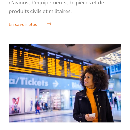
d'avions, d'équipements, de pièces et de
produits civils et militaires.
En savoir plus