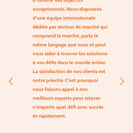
d'obtenir des objectifs
exceptionnels. Nous disposons
d'une équipe internationale
dédiée par secteur de marché qui
comprend le marché, parle le
même langage que vous et peut
vous aider à trouver les solutions
à vos défis dans le monde entier.
La satisfaction de nos clients est
notre priorité. C'est pourquoi
nous faisons appel à nos
meilleurs experts pour relever
n'importe quel défi avec succès
et rapidement.