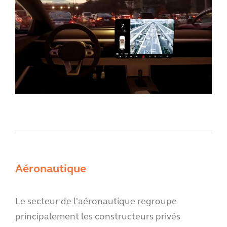
Aéronautique
Le secteur de l'aéronautique regroupe
principalement les constructeurs privés