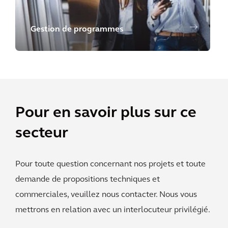
Gestion de programmes
Pour en savoir plus sur ce
secteur
Pour toute question concernant nos projets et toute
demande de propositions techniques et
commerciales, veuillez nous contacter. Nous vous
mettrons en relation avec un interlocuteur privilégié.