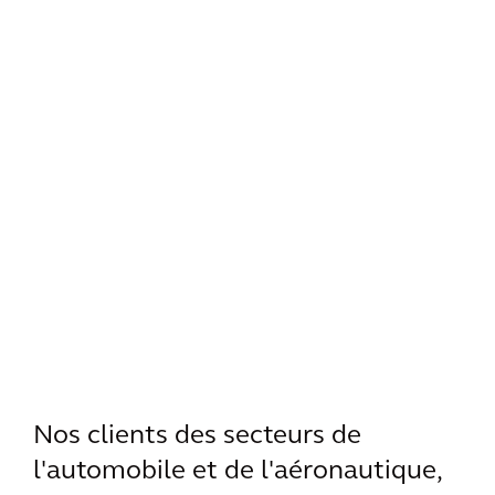
Nos clients des secteurs de
l'automobile et de l'aéronautique,