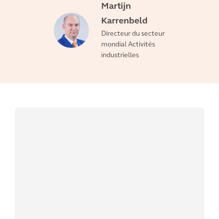
Martijn
Karrenbeld
Directeur du secteur
mondial Activités
industrielles