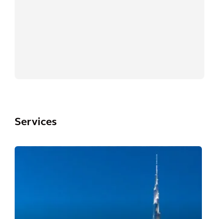
Services