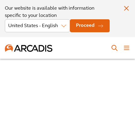
Our website is available with information
specific to your location
Proceed