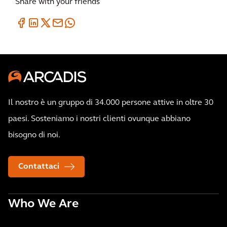
Share with your friends
Il nostro è un gruppo di 34.000 persone attive in oltre 30
paesi. Sosteniamo i nostri clienti ovunque abbiano
bisogno di noi.
Contattaci
Who We Are