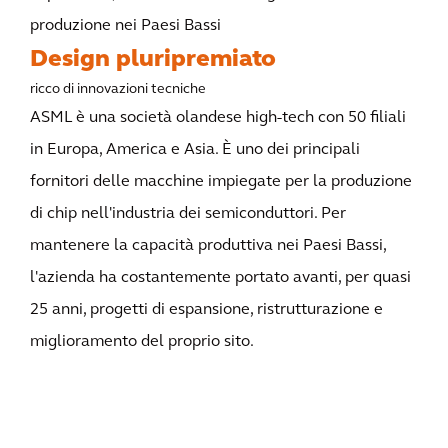
produzione nei Paesi Bassi
Design pluripremiato
ricco di innovazioni tecniche
ASML è una società olandese high-tech con 50 filiali
in Europa, America e Asia. È uno dei principali
fornitori delle macchine impiegate per la produzione
di chip nell'industria dei semiconduttori. Per
mantenere la capacità produttiva nei Paesi Bassi,
l'azienda ha costantemente portato avanti, per quasi
25 anni, progetti di espansione, ristrutturazione e
miglioramento del proprio sito.