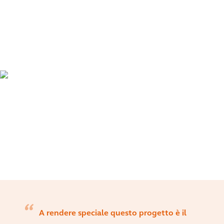
A rendere speciale questo progetto è il