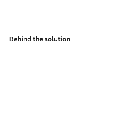
Behind the solution