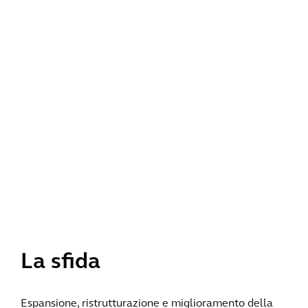
La sfida
Espansione, ristrutturazione e miglioramento della