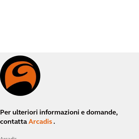
Per ulteriori informazioni e domande,
contatta
Arcadis
.