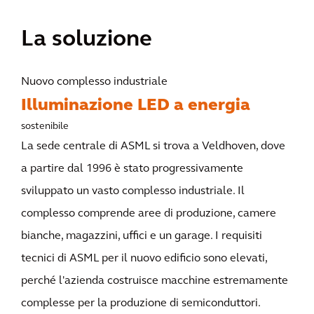
La soluzione
Nuovo complesso industriale
Illuminazione LED a energia
sostenibile
La sede centrale di ASML si trova a Veldhoven, dove
a partire dal 1996 è stato progressivamente
sviluppato un vasto complesso industriale. Il
complesso comprende aree di produzione, camere
bianche, magazzini, uffici e un garage. I requisiti
tecnici di ASML per il nuovo edificio sono elevati,
perché l'azienda costruisce macchine estremamente
complesse per la produzione di semiconduttori.