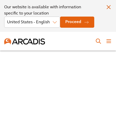
Our website is available with information
specific to your location
Proceed