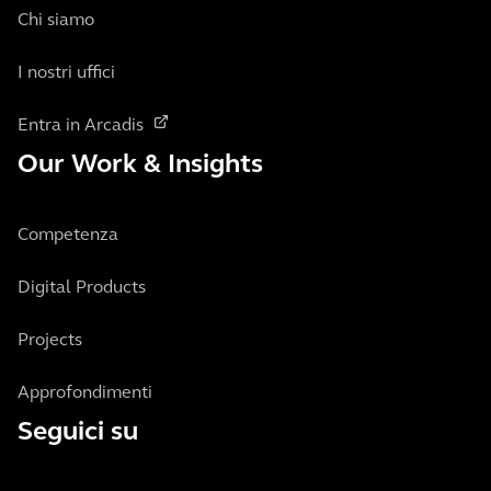
Chi siamo
I nostri uffici
Entra in Arcadis
Our Work & Insights
Competenza
Digital Products
Projects
Approfondimenti
Seguici su