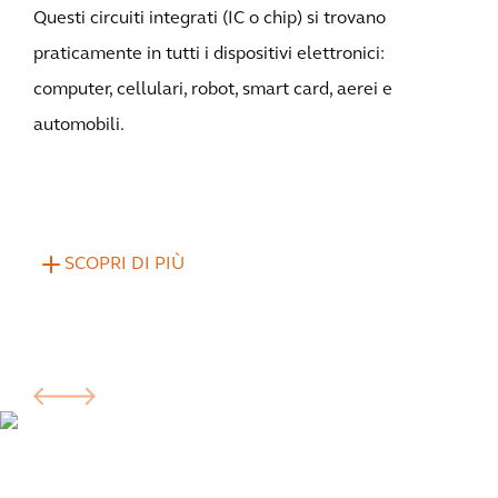
Questi circuiti integrati (IC o chip) si trovano
praticamente in tutti i dispositivi elettronici:
computer, cellulari, robot, smart card, aerei e
automobili.
SCOPRI DI PIÙ