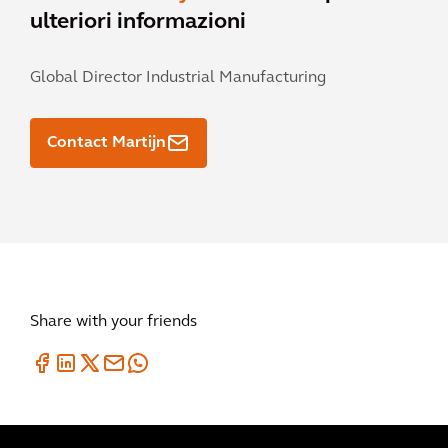
ulteriori informazioni
Global Director Industrial Manufacturing
Contact Martijn
Share with your friends