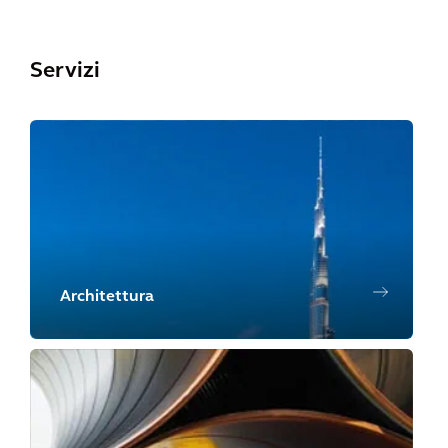
Servizi
Architettura