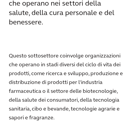
che operano nei settori della
salute, della cura personale e del
benessere.
Questo sottosettore coinvolge organizzazioni
che operano in stadi diversi del ciclo di vita dei
prodotti, come ricerca e sviluppo, produzione e
distribuzione di prodotti per l'industria
farmaceutica o il settore delle biotecnologie,
della salute dei consumatori, della tecnologia
sanitaria, cibo e bevande, tecnologie agrarie e
sapori e fragranze.