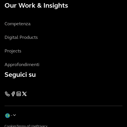
Our Work & Insights
Competenza
Digital Products
Projects
Approfondimenti
Seguici su
Cookies
Terms of Use
Privacy