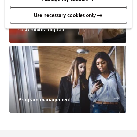
Use necessary cookies only
Ambiente, salute, sicurezza e
sostenibilità digitali
Program management