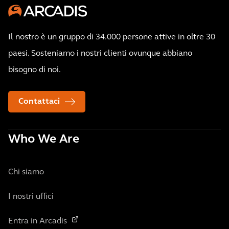
Il nostro è un gruppo di 34.000 persone attive in oltre 30
paesi. Sosteniamo i nostri clienti ovunque abbiano
bisogno di noi.
Contattaci
Who We Are
Chi siamo
I nostri uffici
Entra in Arcadis