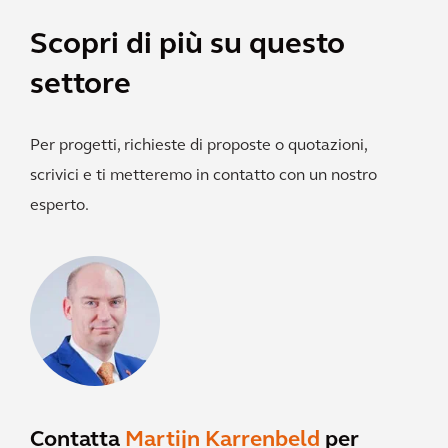
Scopri di più su questo
settore
Per progetti, richieste di proposte o quotazioni,
scrivici e ti metteremo in contatto con un nostro
esperto.
Contatta
Martijn Karrenbeld
per