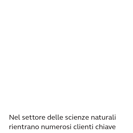
Nel settore delle scienze naturali
rientrano numerosi clienti chiave