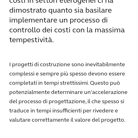
costi in settori eterogenei ci ha
dimostrato quanto sia basilare
implementare un processo di
controllo dei costi con la massima
tempestività.
I progetti di costruzione sono inevitabilmente
complessi e sempre più spesso devono essere
completati in tempi strettissimi. Questo può
potenzialmente determinare un'accelerazione
del processo di progettazione, il che spesso si
traduce in tempi insufficienti per rivedere e
valutare correttamente il valore del progetto.