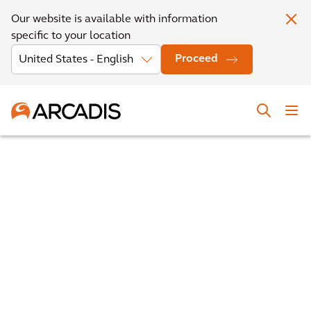
Our website is available with information
specific to your location
Proceed