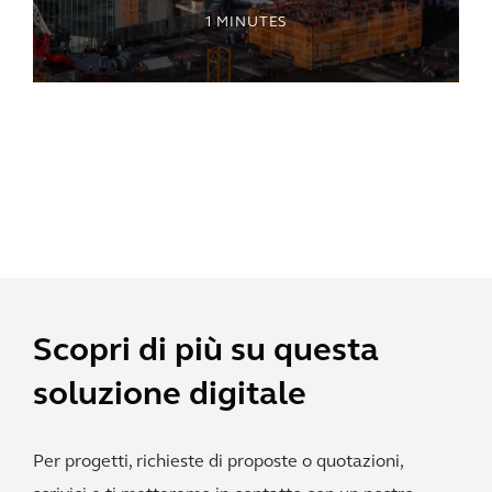
1
MINUTES
Scopri di più su questa
soluzione digitale
Per progetti, richieste di proposte o quotazioni,