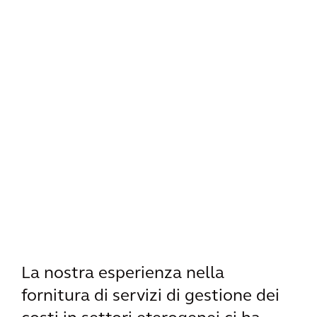
La nostra esperienza nella
fornitura di servizi di gestione dei