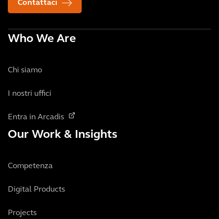
Contattaci
Who We Are
Chi siamo
I nostri uffici
Entra in Arcadis
Our Work & Insights
Competenza
Digital Products
Projects