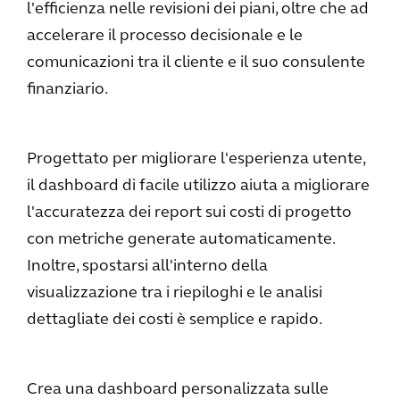
l'efficienza nelle revisioni dei piani, oltre che ad
accelerare il processo decisionale e le
comunicazioni tra il cliente e il suo consulente
finanziario.
Progettato per migliorare l'esperienza utente,
il dashboard di facile utilizzo aiuta a migliorare
l'accuratezza dei report sui costi di progetto
con metriche generate automaticamente.
Inoltre, spostarsi all'interno della
visualizzazione tra i riepiloghi e le analisi
dettagliate dei costi è semplice e rapido.
Crea una dashboard personalizzata sulle