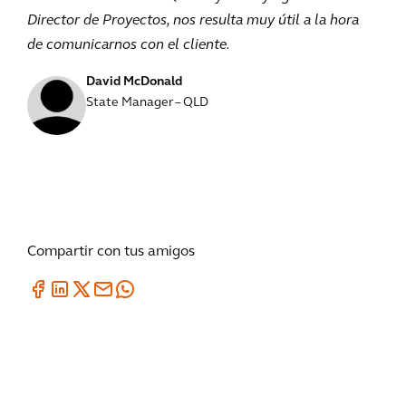
Director de Proyectos, nos resulta muy útil a la hora
de comunicarnos con el cliente.
David McDonald
State Manager – QLD
Compartir con tus amigos