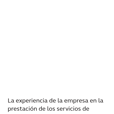
La experiencia de la empresa en la
prestación de los servicios de