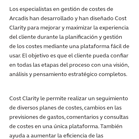
Los especialistas en gestión de costes de
Arcadis han desarrollado y han diseñado Cost
Clarity para mejorar y maximizar la experiencia
del cliente durante la planificación y gestión
de los costes mediante una plataforma fácil de
usar. El objetivo es que el cliente pueda confiar
en todas las etapas del proceso con una visión,
análisis y pensamiento estratégico completos.
Cost Clarity le permite realizar un seguimiento
de diversos planes de costes, cambios en las
previsiones de gastos, comentarios y consultas
de costes en una única plataforma. También
ayuda a aumentar la eficiencia de las