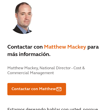
Contactar con
Matthew Mackey
para
más información.
Matthew Mackey,
National Director - Cost &
Commercial Management
Contactar con Matthew
Estamos deseando hablar con usted, porque