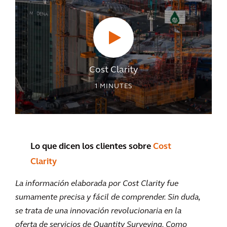
Cost Clarity
1
MINUTES
Lo que dicen los clientes sobre
Cost
Clarity
La información elaborada por Cost Clarity fue
sumamente precisa y fácil de comprender. Sin duda,
se trata de una innovación revolucionaria en la
oferta de servicios de Quantity Surveying. Como