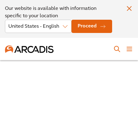
Our website is available with information
specific to your location
Proceed