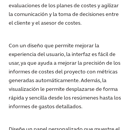
evaluaciones de los planes de costes y agilizar
la comunicación y la toma de decisiones entre
el cliente y el asesor de costes.
Con un diseño que permite mejorar la
experiencia del usuario, la interfaz es fácil de
usar, ya que ayuda a mejorar la precisión de los
informes de costes del proyecto con métricas
generadas automáticamente. Además, la
visualización le permite desplazarse de forma
rápida y sencilla desde los resúmenes hasta los
informes de gastos detallados.
Diseñe un panel personalizado que muestre el