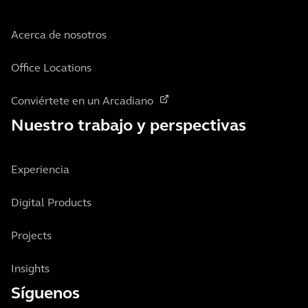
Acerca de nosotros
Office Locations
Conviértete en un Arcadiano
Nuestro trabajo y perspectivas
Experiencia
Digital Products
Projects
Insights
Síguenos