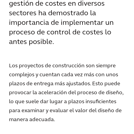
gestión de costes en diversos
sectores ha demostrado la
importancia de implementar un
proceso de control de costes lo
antes posible.
Los proyectos de construcción son siempre
complejos y cuentan cada vez más con unos
plazos de entrega más ajustados. Esto puede
provocar la aceleración del proceso de diseño,
lo que suele dar lugar a plazos insuficientes
para examinar y evaluar el valor del diseño de
manera adecuada.