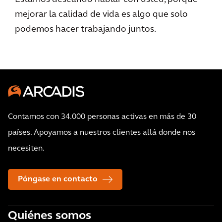
mejorar la calidad de vida es algo que solo
podemos hacer trabajando juntos.
Contamos con 34.000 personas activas en más de 30
países. Apoyamos a nuestros clientes allá donde nos
necesiten.
Póngase en contacto
Quiénes somos