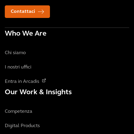
Contattaci
Who We Are
Chi siamo
I nostri uffici
Entra in Arcadis
Our Work & Insights
Competenza
Digital Products