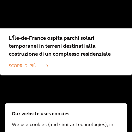
L'Île-de-France ospita parchi solari
temporanei in terreni destinati alla
costruzione di un complesso residenziale
SCOPRI DI PIÙ
Our website uses cookies
We use cookies (and similar technologies), in