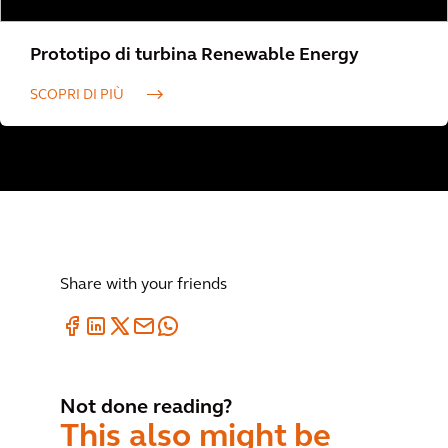
Prototipo di turbina Renewable Energy
SCOPRI DI PIÙ
Share with your friends
Not done reading?
This also might be