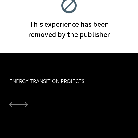
ENERGY TRANSITION PROJECTS