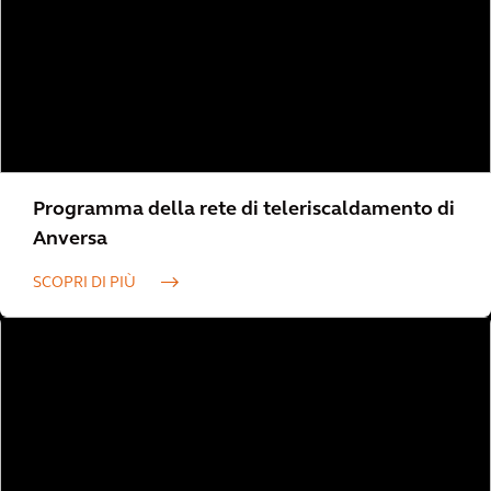
Programma della rete di teleriscaldamento di
Anversa
SCOPRI DI PIÙ