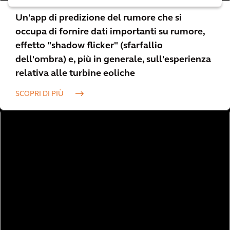
Un'app di predizione del rumore che si
occupa di fornire dati importanti su rumore,
effetto "shadow flicker" (sfarfallio
dell'ombra) e, più in generale, sull'esperienza
relativa alle turbine eoliche
SCOPRI DI PIÙ