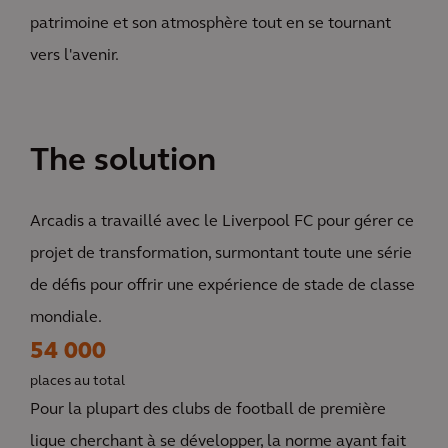
patrimoine et son atmosphère tout en se tournant
vers l'avenir.
The solution
Arcadis a travaillé avec le Liverpool FC pour gérer ce
projet de transformation, surmontant toute une série
de défis pour offrir une expérience de stade de classe
mondiale.
54 000
places au total
Pour la plupart des clubs de football de première
ligue cherchant à se développer, la norme ayant fait