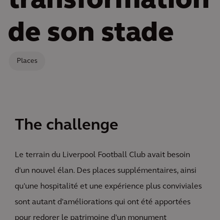
transformation
de son stade
Places
The challenge
Le terrain du Liverpool Football Club avait besoin
d'un nouvel élan. Des places supplémentaires, ainsi
qu'une hospitalité et une expérience plus conviviales
sont autant d'améliorations qui ont été apportées
pour redorer le patrimoine d'un monument