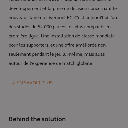
développement et la prise de décision concernant le
nouveau stade du Liverpool FC. C'est aujourd'hui l'un
des stades de 54 000 places les plus compacts en
première ligue. Une installation de classe mondiale
pour les supporters, et une offre améliorée non
seulement pendant le jeu lui-même, mais aussi
autour de l'expérience de match globale.
EN SAVOIR PLUS
Behind the solution