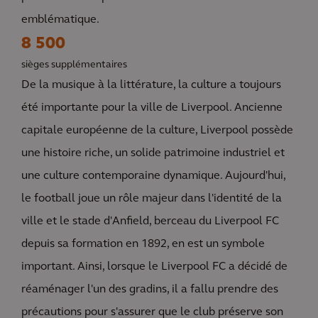
emblématique.
8 500
sièges supplémentaires
De la musique à la littérature, la culture a toujours
été importante pour la ville de Liverpool. Ancienne
capitale européenne de la culture, Liverpool possède
une histoire riche, un solide patrimoine industriel et
une culture contemporaine dynamique. Aujourd'hui,
le football joue un rôle majeur dans l'identité de la
ville et le stade d'Anfield, berceau du Liverpool FC
depuis sa formation en 1892, en est un symbole
important. Ainsi, lorsque le Liverpool FC a décidé de
réaménager l'un des gradins, il a fallu prendre des
précautions pour s'assurer que le club préserve son