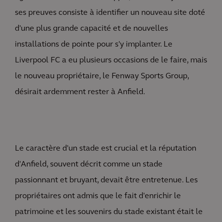
ses preuves consiste à identifier un nouveau site doté
d'une plus grande capacité et de nouvelles
installations de pointe pour s'y implanter. Le
Liverpool FC a eu plusieurs occasions de le faire, mais
le nouveau propriétaire, le Fenway Sports Group,
désirait ardemment rester à Anfield.
Le caractère d'un stade est crucial et la réputation
d'Anfield, souvent décrit comme un stade
passionnant et bruyant, devait être entretenue. Les
propriétaires ont admis que le fait d'enrichir le
patrimoine et les souvenirs du stade existant était le