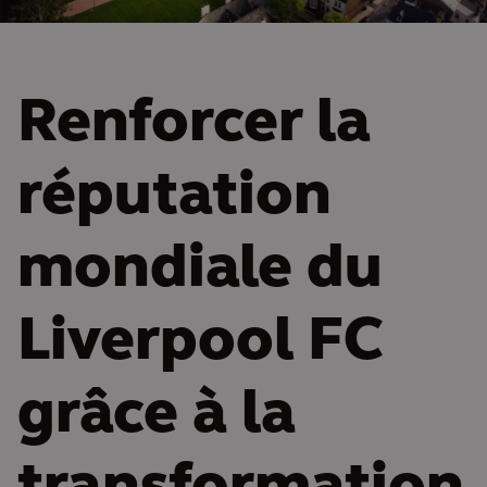
Renforcer la
réputation
mondiale du
Liverpool FC
grâce à la