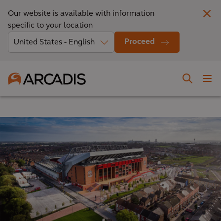
Our website is available with information
specific to your location
Proceed