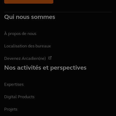
Qui nous sommes
À propos de nous
Localisation des bureaux
Devenez Arcadien(ne)
Nos activités et perspectives
Expertises
Digital Products
Projets