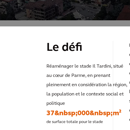
Le défi
Réaménager le stade Il Tardini, situé
au cœur de Parme, en prenant
pleinement en considération la région,
la population et le contexte social et
politique
37&nbsp;000&nbsp;m²
de surface totale pour le stade