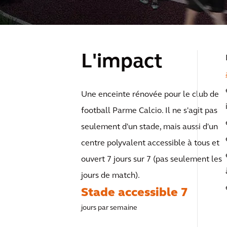
L'impact
Une enceinte rénovée pour le club de
football Parme Calcio. Il ne s'agit pas
seulement d'un stade, mais aussi d'un
centre polyvalent accessible à tous et
ouvert 7 jours sur 7 (pas seulement les
jours de match).
Stade accessible 7
jours par semaine