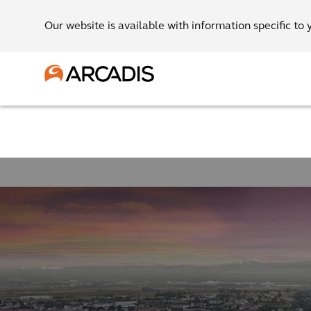
Our website is available with information specific to 