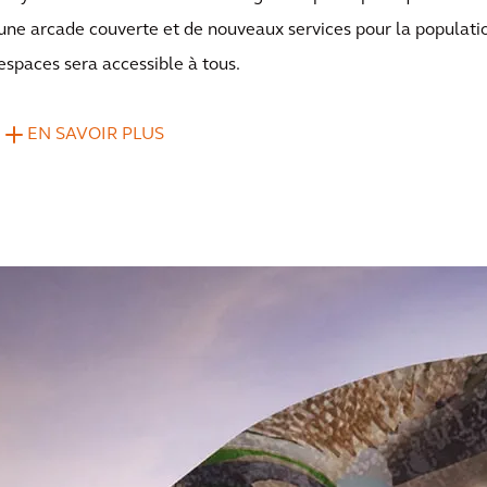
une arcade couverte et de nouveaux services pour la population
espaces sera accessible à tous.
EN SAVOIR PLUS