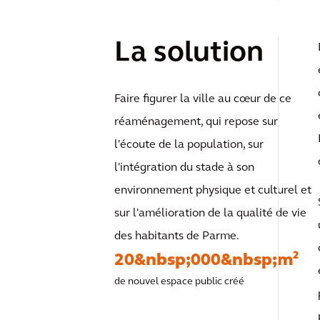
La solution
Faire figurer la ville au cœur de ce
réaménagement, qui repose sur
l'écoute de la population, sur
l'intégration du stade à son
environnement physique et culturel et
sur l'amélioration de la qualité de vie
des habitants de Parme.
20&nbsp;000&nbsp;m²
de nouvel espace public créé