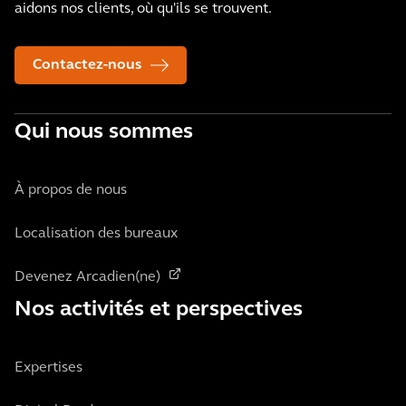
aidons nos clients, où qu'ils se trouvent.
Contactez-nous
Qui nous sommes
À propos de nous
Localisation des bureaux
Devenez Arcadien(ne)
Nos activités et perspectives
Expertises