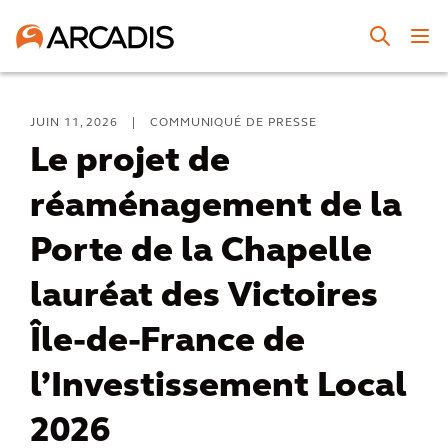
JUIN 11, 2026
|
COMMUNIQUÉ DE PRESSE
Le projet de
réaménagement de la
Porte de la Chapelle
lauréat des Victoires
Île-de-France de
l’Investissement Local
2026