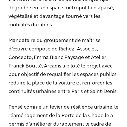
dégradée en un espace métropolitain apaisé,
végétalisé et davantage tourné vers les
mobilités durables.
Mandataire du groupement de maîtrise
d’œuvre composé de Richez_Associés,
Concepto, Emma Blanc Paysage et Atelier
Franck Boutté, Arcadis a piloté le projet avec
pour objectif de requalifier les espaces publics,
réduire la place de la voiture et renforcer les
continuités urbaines entre Paris et Saint-Denis.
Pensé comme un levier de résilience urbaine, le
réaménagement de la Porte de la Chapelle a
permis d’améliorer durablement le cadre de