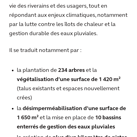
vie des riverains et des usagers, tout en
répondant aux enjeux climatiques, notamment
par la lutte contre les îlots de chaleur et la
gestion durable des eaux pluviales.
Il se traduit notamment par :
la plantation de
234 arbres
et la
végétalisation
d’une surface de 1 420 m²
(talus existants et espaces nouvellement
crées)
la
désimperméabilisation d’une surface de
1 650 m²
et la mise en place de
10 bassins
enterrés de gestion des eaux pluviales