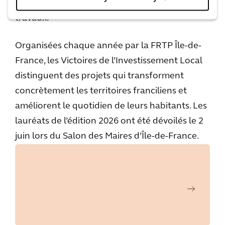
partenaires mobilisés pour la réalisation des
travaux.
Organisées chaque année par la FRTP Île-de-
France, les Victoires de l’Investissement Local
distinguent des projets qui transforment
concrètement les territoires franciliens et
améliorent le quotidien de leurs habitants. Les
lauréats de l’édition 2026 ont été dévoilés le 2
juin lors du Salon des Maires d’Île-de-France.