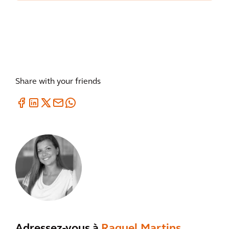
Share with your friends
Adressez-vous à
Raquel Martins