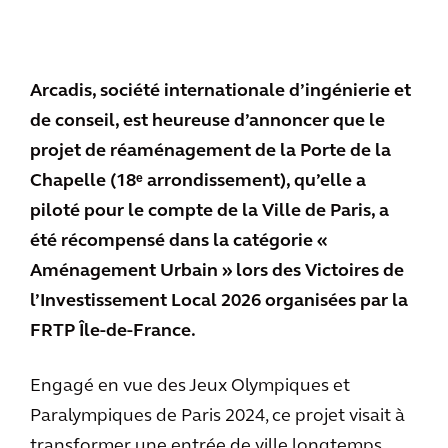
Arcadis, société internationale d’ingénierie et
de conseil, est heureuse d’annoncer que le
projet de réaménagement de la Porte de la
Chapelle (18ᵉ arrondissement), qu’elle a
piloté pour le compte de la Ville de Paris, a
été récompensé dans la catégorie «
Aménagement Urbain » lors des Victoires de
l’Investissement Local 2026 organisées par la
FRTP Île-de-France.
Engagé en vue des Jeux Olympiques et
Paralympiques de Paris 2024, ce projet visait à
transformer une entrée de ville longtemps