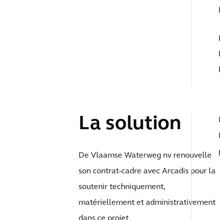
La solution
De Vlaamse Waterweg nv renouvelle
son contrat-cadre avec Arcadis pour la
soutenir techniquement,
matériellement et administrativement
dans ce projet.