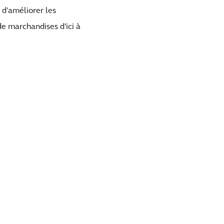
 d'améliorer les
de marchandises d'ici à