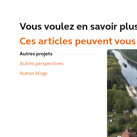
Vous voulez en savoir plu
Ces articles peuvent vous
Autres projets
Autres perspectives
Autres blogs