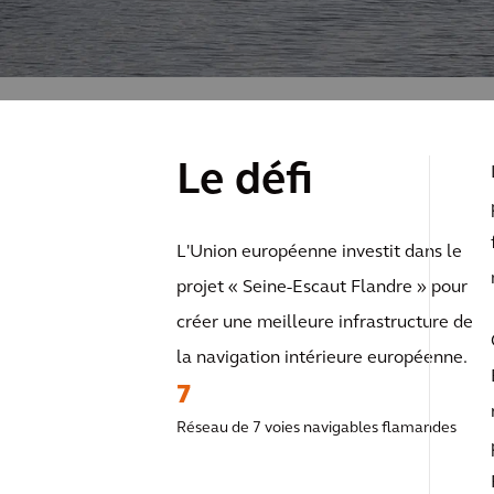
Le défi
L'Union européenne investit dans le
projet « Seine-Escaut Flandre » pour
créer une meilleure infrastructure de
la navigation intérieure européenne.
7
Réseau de 7 voies navigables flamandes