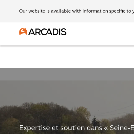
Our website is available with information specific to 
Expertise et soutien dans « Seine-