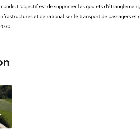
monde. L'objectif est de supprimer les goulets d'étranglement,
infrastructures et de rationaliser le transport de passagers et 
2030.
on