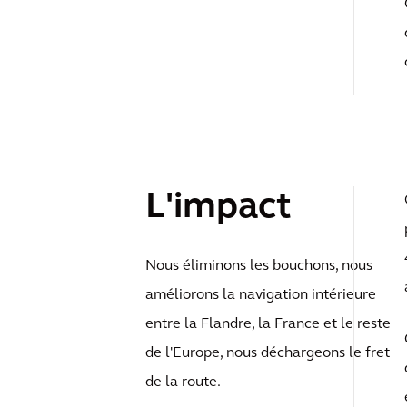
L'impact
Nous éliminons les bouchons, nous
améliorons la navigation intérieure
entre la Flandre, la France et le reste
de l'Europe, nous déchargeons le fret
de la route.