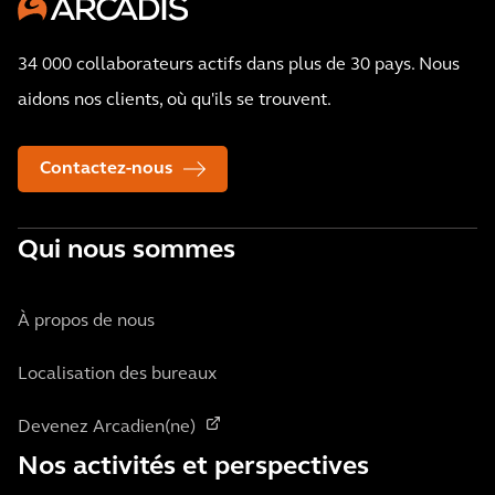
34 000 collaborateurs actifs dans plus de 30 pays. Nous
aidons nos clients, où qu'ils se trouvent.
Contactez-nous
Qui nous sommes
À propos de nous
Localisation des bureaux
Devenez Arcadien(ne)
Nos activités et perspectives