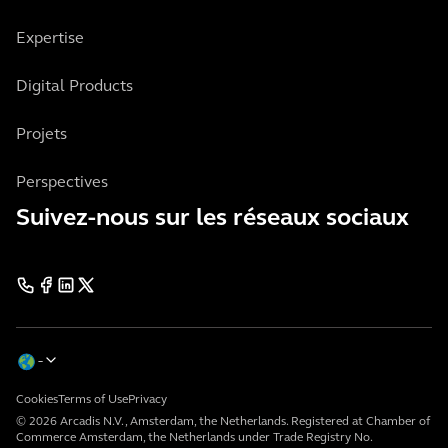
Expertise
Digital Products
Projets
Perspectives
Suivez-nous sur les réseaux sociaux
Cookies
Terms of Use
Privacy
© 2026 Arcadis N.V., Amsterdam, the Netherlands. Registered at Chamber of
Commerce Amsterdam, the Netherlands under Trade Registry No.