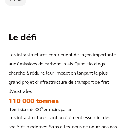
Places
Le défi
Les infrastructures contribuent de façon importante
aux émissions de carbone, mais Qube Holdings
cherche à réduire leur impact en lançant le plus
grand projet d'infrastructure de transport de fret
d'Australie.
110 000 tonnes
2
d'émissions de CO
en moins par an
Les infrastructures sont un élément essentiel des
sociétés modernes. Sans elles, nous ne pourrions pas