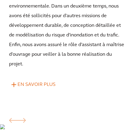
environnementale. Dans un deuxième temps, nous
avons été sollicités pour d'autres missions de
développement durable, de conception détaillée et
de modélisation du risque d'inondation et du trafic.
Enfin, nous avons assuré le rôle d’assistant à maîtrise
d’ouvrage pour veiller à la bonne réalisation du
projet.
EN SAVOIR PLUS