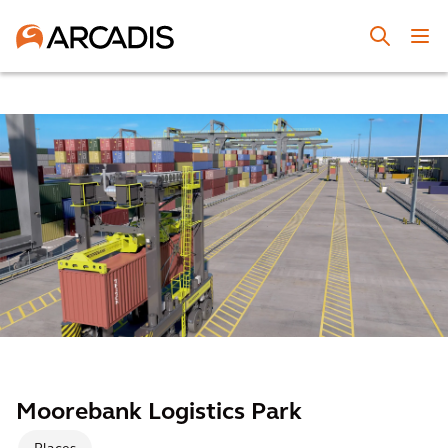
Moorebank Logistics Park