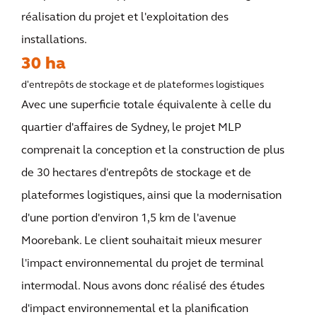
réalisation du projet et l'exploitation des
installations.
30 ha
d'entrepôts de stockage et de plateformes logistiques
Avec une superficie totale équivalente à celle du
quartier d'affaires de Sydney, le projet MLP
comprenait la conception et la construction de plus
de 30 hectares d'entrepôts de stockage et de
plateformes logistiques, ainsi que la modernisation
d'une portion d'environ 1,5 km de l'avenue
Moorebank. Le client souhaitait mieux mesurer
l'impact environnemental du projet de terminal
intermodal. Nous avons donc réalisé des études
d'impact environnemental et la planification