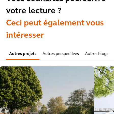
votre lecture ?
Ceci peut également vous
intéresser
Autres projets
Autres perspectives
Autres blogs