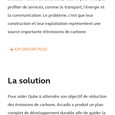
profiter de services, comme le transport, l'énergie et
la communication. Le problème, c'est que leur
construction et leur exploitation représentent une
source importante d'émissions de carbone.
EN SAVOIR PLUS
La solution
Pour aider Qube à atteindre son objectif de réduction
des émissions de carbone, Arcadis a produit un plan
complet de développement durable afin de guider la