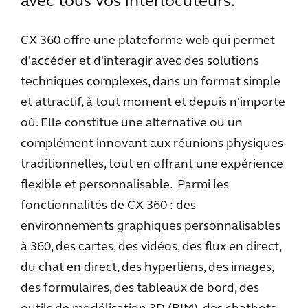
avec tous vos interlocuteurs.
CX 360 offre une plateforme web qui permet
d'accéder et d'interagir avec des solutions
techniques complexes, dans un format simple
et attractif, à tout moment et depuis n'importe
où. Elle constitue une alternative ou un
complément innovant aux réunions physiques
traditionnelles, tout en offrant une expérience
flexible et personnalisable. Parmi les
fonctionnalités de CX 360 : des
environnements graphiques personnalisables
à 360, des cartes, des vidéos, des flux en direct,
du chat en direct, des hyperliens, des images,
des formulaires, des tableaux de bord, des