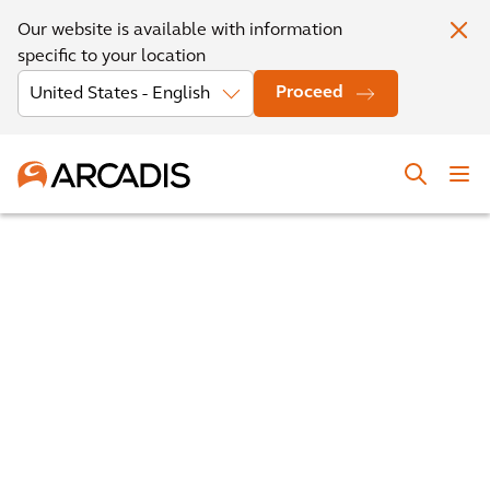
Our website is available with information
specific to your location
Proceed