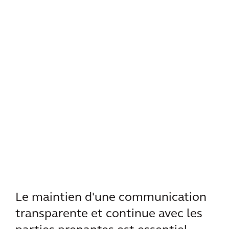
Le maintien d'une communication
transparente et continue avec les