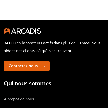
34 000 collaborateurs actifs dans plus de 30 pays. Nous
aidons nos clients, où qu'ils se trouvent.
Contactez-nous
Qui nous sommes
À propos de nous