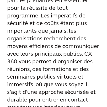
parties prenantes est essentiel
pour la réussite de tout
programme. Les impératifs de
sécurité et de coûts étant plus
importants que jamais, les
organisations recherchent des
moyens efficients de communiquer
avec leurs principaux publics. CX
360 vous permet d'organiser des
réunions, des formations et des
séminaires publics virtuels et
immersifs, où que vous soyez. Il
s'agit d'une approche sécurisée et
durable pour entrer en contact