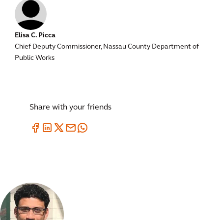
Elisa C. Picca
Chief Deputy Commissioner, Nassau County Department of
Public Works
Share with your friends