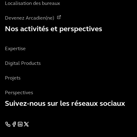
Localisation des bureaux
Devenez Arcadien(ne)
Nos activités et perspectives
Expertise
Digital Products
Projets
Perspectives
Suivez-nous sur les réseaux sociaux