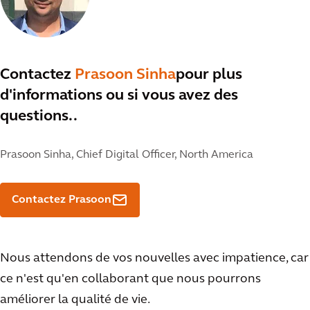
Contactez
Prasoon Sinha
pour plus
d'informations ou si vous avez des
questions..
Prasoon Sinha,
Chief Digital Officer, North America
Contactez Prasoon
Nous attendons de vos nouvelles avec impatience, car
ce n'est qu'en collaborant que nous pourrons
améliorer la qualité de vie.