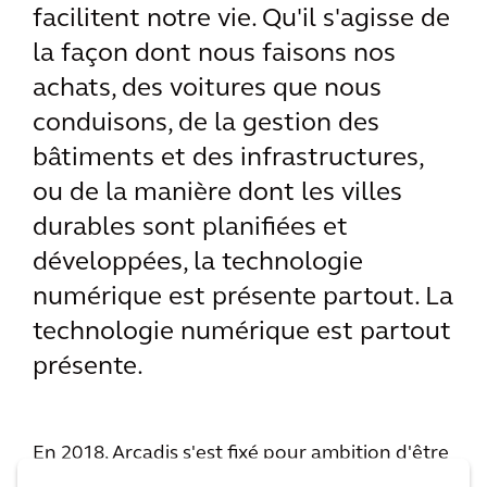
facilitent notre vie. Qu'il s'agisse de
la façon dont nous faisons nos
achats, des voitures que nous
conduisons, de la gestion des
bâtiments et des infrastructures,
ou de la manière dont les villes
durables sont planifiées et
développées, la technologie
numérique est présente partout. La
technologie numérique est partout
présente.
En 2018, Arcadis s'est fixé pour ambition d'être
le leader du numérique dans son secteur