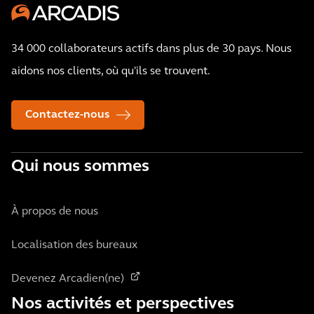
34 000 collaborateurs actifs dans plus de 30 pays. Nous
aidons nos clients, où qu'ils se trouvent.
Contactez-nous
Qui nous sommes
À propos de nous
Localisation des bureaux
Devenez Arcadien(ne)
Nos activités et perspectives