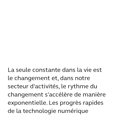
La seule constante dans la vie est
le changement et, dans notre
secteur d'activités, le rythme du
changement s'accélère de manière
exponentielle. Les progrès rapides
de la technologie numérique