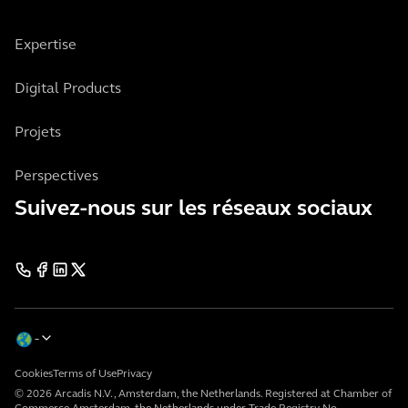
Expertise
Digital Products
Projets
Perspectives
Suivez-nous sur les réseaux sociaux
Cookies
Terms of Use
Privacy
© 2026 Arcadis N.V., Amsterdam, the Netherlands. Registered at Chamber of