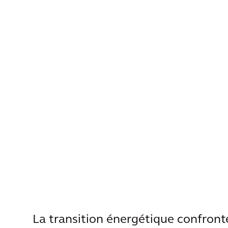
La transition énergétique confront