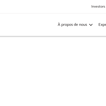
Investors
À propos de nous
Expe