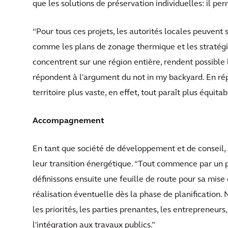
que les solutions de préservation individuelles: il per
“Pour tous ces projets, les autorités locales peuvent 
comme les plans de zonage thermique et les stratégi
concentrent sur une région entière, rendent possible 
répondent à l'argument du not in my backyard. En rép
territoire plus vaste, en effet, tout paraît plus équitab
Accompagnement
En tant que société de développement et de conseil, 
leur transition énergétique. “Tout commence par un 
définissons ensuite une feuille de route pour sa mise 
réalisation éventuelle dès la phase de planificatio
les priorités, les parties prenantes, les entrepreneurs, 
l'intégration aux travaux publics.”