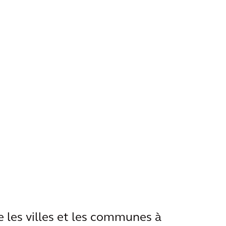
e les villes et les communes à