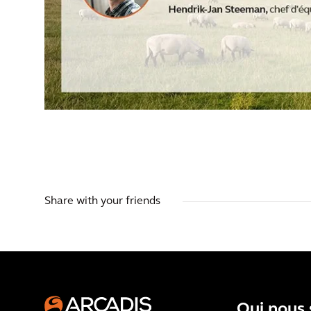
Share with your friends
Qui nous