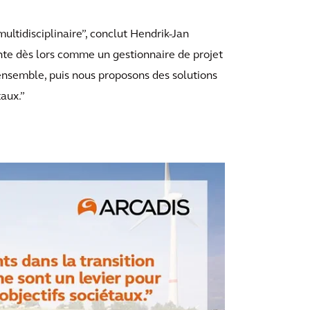
ltidisciplinaire”, conclut Hendrik-Jan
sente dès lors comme un gestionnaire de projet
ensemble, puis nous proposons des solutions
aux.”