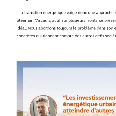
“La transition énergétique exige donc une approche mu
Steeman. “Arcadis, actif sur plusieurs fronts, se pré
idéal. Nous abordons toujours le problème dans son 
concrètes qui tiennent compte des autres défis sociét