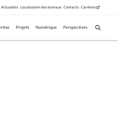
Actualités
Localisation des bureaux
Contacts
Carrières
rtise
Projets
Numérique
Perspectives