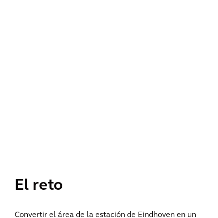
El reto
Convertir el área de la estación de Eindhoven en un