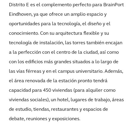
Distrito E es el complemento perfecto para BrainPort
Eindhoven, ya que ofrece un amplio espacio y
oportunidades para la tecnología, el diseño y el
conocimiento. Con su arquitectura flexible y su
tecnología de instalación, las torres también encajan
a la perfección con el centro de la ciudad, así como
con los edificios más grandes situados a lo largo de
las vías férreas y en el campus universitario. Además,
el área renovada de la estación pronto tendrá
capacidad para 450 viviendas (para alquiler como
viviendas sociales), un hotel, lugares de trabajo, áreas
de estudio, tiendas, restaurantes y espacios de
debate, reuniones y exposiciones.