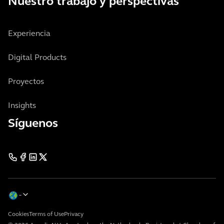
Nuestro trabajo y perspectivas
Experiencia
Digital Products
Proyectos
Insights
Síguenos
Cookies
Terms of Use
Privacy