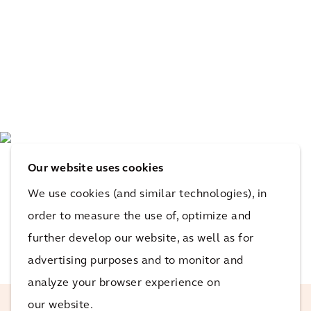
Our website uses cookies
We use cookies (and similar technologies), in
order to measure the use of, optimize and
further develop our website, as well as for
advertising purposes and to monitor and
analyze your browser experience on
our website.