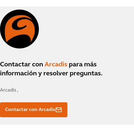
Contactar con
Arcadis
para más
información y resolver preguntas.
Arcadis ,
Contactar con Arcadis