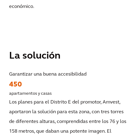
económico.
La solución
Garantizar una buena accesibilidad
450
apartamentos y casas
Los planes para el Distrito E del promotor, Amvest,
aportaron la solución para esta zona, con tres torres
de diferentes alturas, comprendidas entre los 76 y los
158 metros, que daban una potente imagen. El