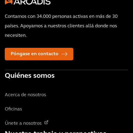
Contamos con 34.000 personas activas en más de 30
países. Apoyamos a nuestros clientes allá donde nos
necesiten.
Póngase en contacto
Quiénes somos
Acerca de nosotros
Oficinas
Únete a nosotros