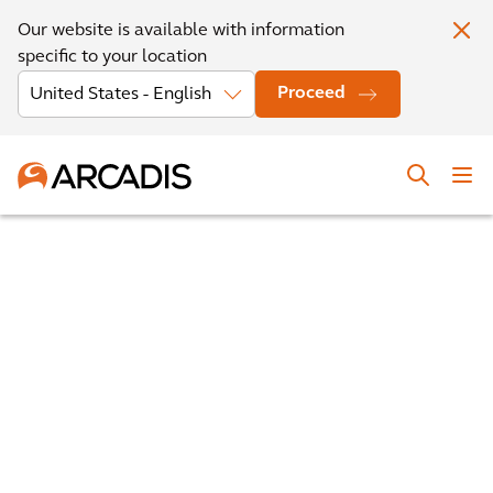
Our website is available with information
specific to your location
Proceed