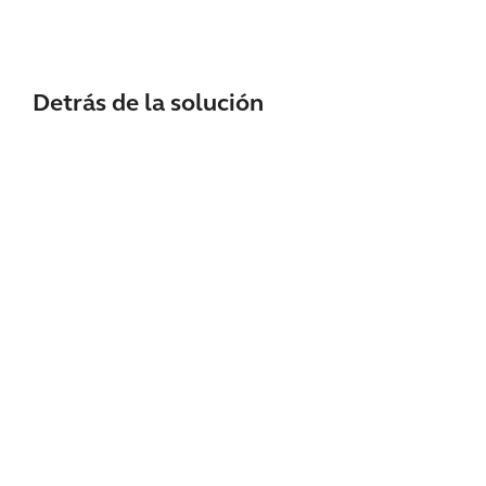
Detrás de la solución