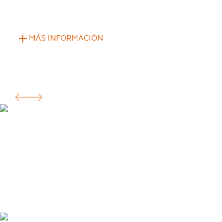
MÁS INFORMACIÓN