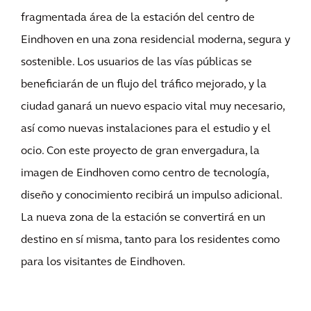
fragmentada área de la estación del centro de
Eindhoven en una zona residencial moderna, segura y
sostenible. Los usuarios de las vías públicas se
beneficiarán de un flujo del tráfico mejorado, y la
ciudad ganará un nuevo espacio vital muy necesario,
así como nuevas instalaciones para el estudio y el
ocio. Con este proyecto de gran envergadura, la
imagen de Eindhoven como centro de tecnología,
diseño y conocimiento recibirá un impulso adicional.
La nueva zona de la estación se convertirá en un
destino en sí misma, tanto para los residentes como
para los visitantes de Eindhoven.