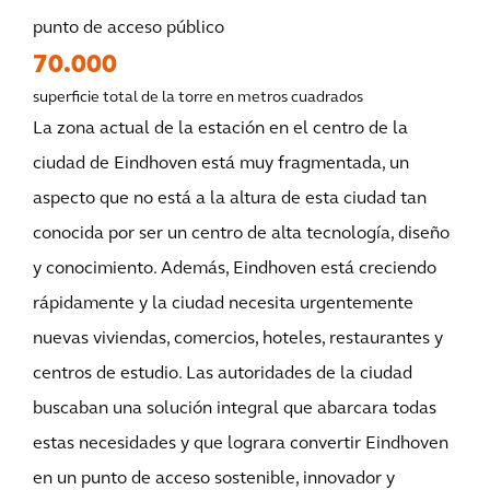
punto de acceso público
70.000
superficie total de la torre en metros cuadrados
La zona actual de la estación en el centro de la
ciudad de Eindhoven está muy fragmentada, un
aspecto que no está a la altura de esta ciudad tan
conocida por ser un centro de alta tecnología, diseño
y conocimiento. Además, Eindhoven está creciendo
rápidamente y la ciudad necesita urgentemente
nuevas viviendas, comercios, hoteles, restaurantes y
centros de estudio. Las autoridades de la ciudad
buscaban una solución integral que abarcara todas
estas necesidades y que lograra convertir Eindhoven
en un punto de acceso sostenible, innovador y