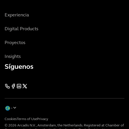
Experiencia
Digital Products
Proyectos
Insights
Síguenos
Cookies
Terms of Use
Privacy
© 2026 Arcadis N.V., Amsterdam, the Netherlands. Registered at Chamber of