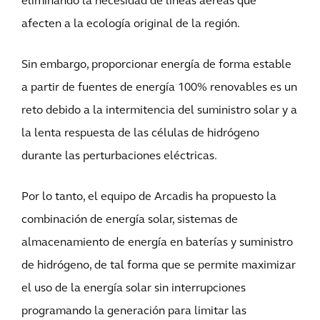
eliminando la necesidad de líneas aéreas que
afecten a la ecología original de la región.
Sin embargo, proporcionar energía de forma estable
a partir de fuentes de energía 100% renovables es un
reto debido a la intermitencia del suministro solar y a
la lenta respuesta de las células de hidrógeno
durante las perturbaciones eléctricas.
Por lo tanto, el equipo de Arcadis ha propuesto la
combinación de energía solar, sistemas de
almacenamiento de energía en baterías y suministro
de hidrógeno, de tal forma que se permite maximizar
el uso de la energía solar sin interrupciones
programando la generación para limitar las