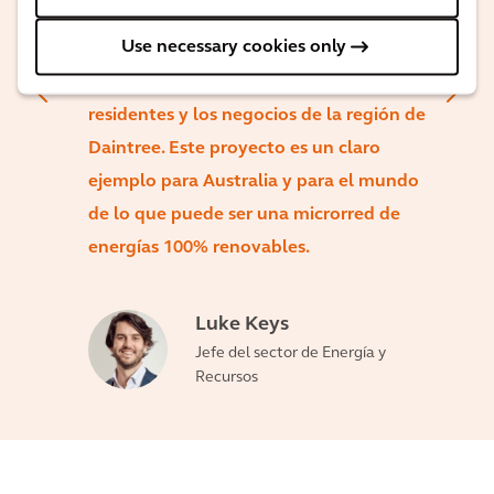
sostenible. Una vez finalizado, el
Use necessary cookies only
proyecto proporcionará energía 100%
renovable y sostenible a las personas, los
residentes y los negocios de la región de
Daintree. Este proyecto es un claro
ejemplo para Australia y para el mundo
de lo que puede ser una microrred de
energías 100% renovables.
Luke Keys
Jefe del sector de Energía y
Recursos