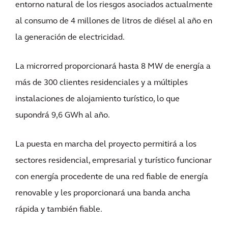
entorno natural de los riesgos asociados actualmente
al consumo de 4 millones de litros de diésel al año en
la generación de electricidad.
La microrred proporcionará hasta 8 MW de energía a
más de 300 clientes residenciales y a múltiples
instalaciones de alojamiento turístico, lo que
supondrá 9,6 GWh al año.
La puesta en marcha del proyecto permitirá a los
sectores residencial, empresarial y turístico funcionar
con energía procedente de una red fiable de energía
renovable y les proporcionará una banda ancha
rápida y también fiable.