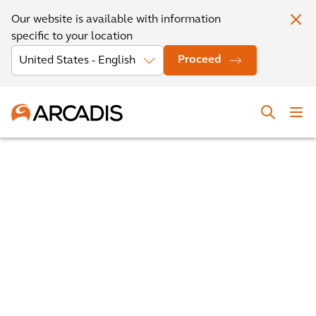
Our website is available with information
specific to your location
Proceed