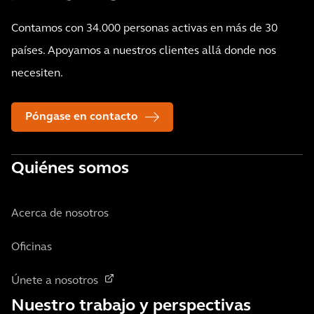
Contamos con 34.000 personas activas en más de 30
países. Apoyamos a nuestros clientes allá donde nos
necesiten.
Póngase en contacto
Quiénes somos
Acerca de nosotros
Oficinas
Únete a nosotros
Nuestro trabajo y perspectivas