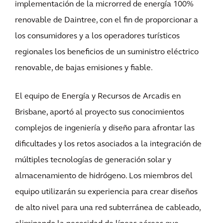
implementación de la microrred de energía 100%
renovable de Daintree, con el fin de proporcionar a
los consumidores y a los operadores turísticos
regionales los beneficios de un suministro eléctrico
renovable, de bajas emisiones y fiable.
El equipo de Energía y Recursos de Arcadis en
Brisbane, aportó al proyecto sus conocimientos
complejos de ingeniería y diseño para afrontar las
dificultades y los retos asociados a la integración de
múltiples tecnologías de generación solar y
almacenamiento de hidrógeno. Los miembros del
equipo utilizarán su experiencia para crear diseños
de alto nivel para una red subterránea de cableado,