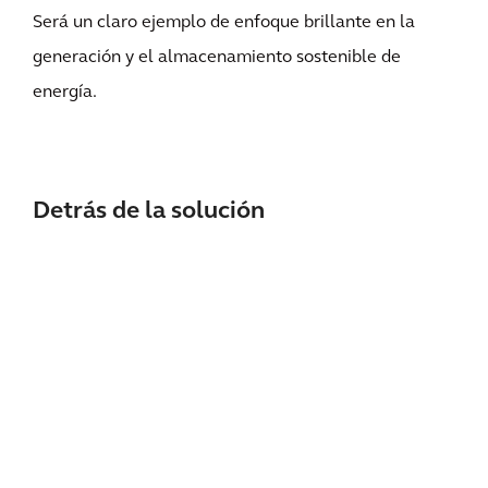
Será un claro ejemplo de enfoque brillante en la
generación y el almacenamiento sostenible de
energía.
Detrás de la solución