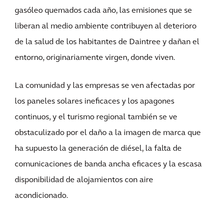
gasóleo quemados cada año, las emisiones que se
liberan al medio ambiente contribuyen al deterioro
de la salud de los habitantes de Daintree y dañan el
entorno, originariamente virgen, donde viven.
La comunidad y las empresas se ven afectadas por
los paneles solares ineficaces y los apagones
continuos, y el turismo regional también se ve
obstaculizado por el daño a la imagen de marca que
ha supuesto la generación de diésel, la falta de
comunicaciones de banda ancha eficaces y la escasa
disponibilidad de alojamientos con aire
acondicionado.