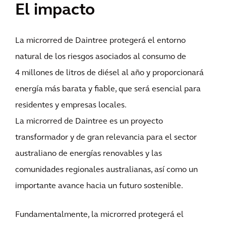
El impacto
La microrred de Daintree protegerá el entorno
natural de los riesgos asociados al consumo de
4 millones de litros de diésel al año y proporcionará
energía más barata y fiable, que será esencial para
residentes y empresas locales.
La microrred de Daintree es un proyecto
transformador y de gran relevancia para el sector
australiano de energías renovables y las
comunidades regionales australianas, así como un
importante avance hacia un futuro sostenible.
Fundamentalmente, la microrred protegerá el