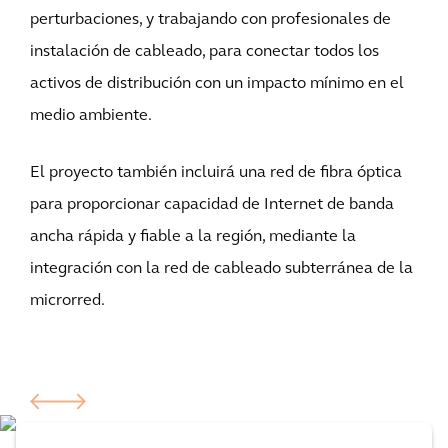
perturbaciones, y trabajando con profesionales de
instalación de cableado, para conectar todos los
activos de distribución con un impacto mínimo en el
medio ambiente.
El proyecto también incluirá una red de fibra óptica
para proporcionar capacidad de Internet de banda
ancha rápida y fiable a la región, mediante la
integración con la red de cableado subterránea de la
microrred.