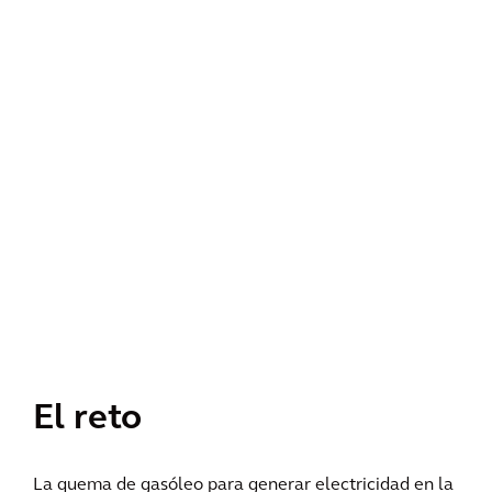
El reto
La quema de gasóleo para generar electricidad en la