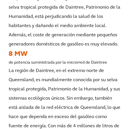
selva tropical protegida de Daintree, Patrimonio de la
Humanidad, está perjudicando la salud de los
habitantes y dañando el medio ambiente local.
Además, el coste de generación mediante pequeños
generadores domésticos de gasóleo es muy elevado.
8 MW
de potencia suministrada por la microrred de Daintree
La región de Daintree, en el extremo norte de
Queensland, es mundialmente conocida por su selva
tropical protegida, Patrimonio de la Humanidad, y sus
sistemas ecológicos únicos. Sin embargo, también
está aislada de la red eléctrica de Queensland, lo que
hace que dependa en exceso del gasóleo como
fuente de energía. Con más de 4 millones de litros de