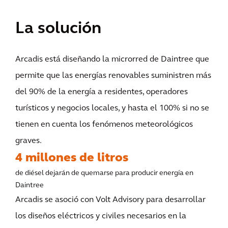
La solución
Arcadis está diseñando la microrred de Daintree que
permite que las energías renovables suministren más
del 90% de la energía a residentes, operadores
turísticos y negocios locales, y hasta el 100% si no se
tienen en cuenta los fenómenos meteorológicos
graves.
4 millones de litros
de diésel dejarán de quemarse para producir energía en
Daintree
Arcadis se asoció con Volt Advisory para desarrollar
los diseños eléctricos y civiles necesarios en la