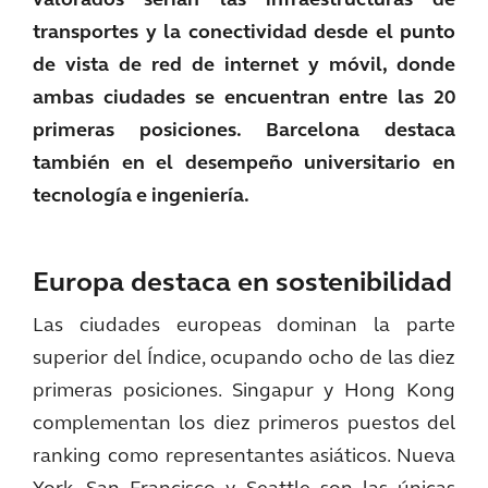
valorados serían las infraestructuras de
transportes y la conectividad desde el punto
de vista de red de internet y móvil, donde
ambas ciudades se encuentran entre las 20
primeras posiciones. Barcelona destaca
también en el desempeño universitario en
tecnología e ingeniería.
Europa destaca en sostenibilidad
Las ciudades europeas dominan la parte
superior del Índice, ocupando ocho de las diez
primeras posiciones. Singapur y Hong Kong
complementan los diez primeros puestos del
ranking como representantes asiáticos. Nueva