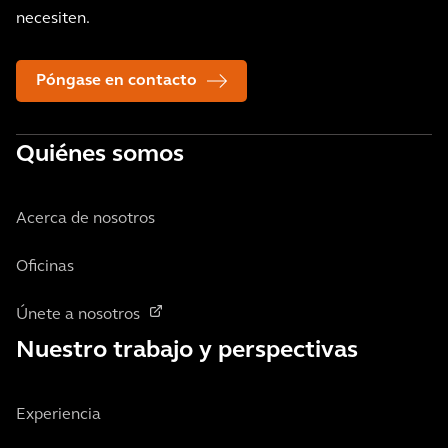
necesiten.
Póngase en contacto
Quiénes somos
Acerca de nosotros
Oficinas
Únete a nosotros
Nuestro trabajo y perspectivas
Experiencia