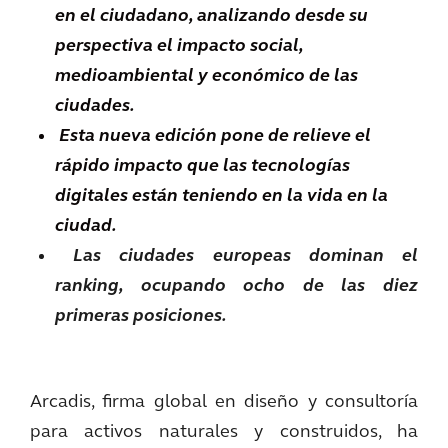
en el ciudadano, analizando desde su
perspectiva el impacto social,
medioambiental y económico de las
ciudades.
Esta nueva edición pone de relieve el
rápido impacto que las tecnologías
digitales están teniendo en la vida en la
ciudad.
Las ciudades europeas dominan el
ranking, ocupando ocho de las diez
primeras posiciones.
Arcadis, firma global en diseño y consultoría
para activos naturales y construidos, ha