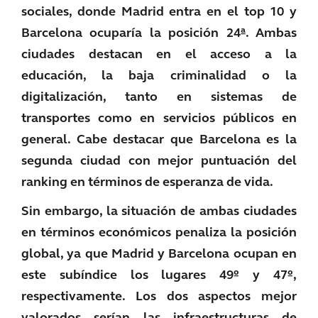
sociales, donde Madrid entra en el top 10 y
Barcelona ocuparía la posición 24ª. Ambas
ciudades destacan en el acceso a la
educación, la baja criminalidad o la
digitalización, tanto en sistemas de
transportes como en servicios públicos en
general. Cabe destacar que Barcelona es la
segunda ciudad con mejor puntuación del
ranking en términos de esperanza de vida.
Sin embargo, la situación de ambas ciudades
en términos económicos penaliza la posición
global, ya que Madrid y Barcelona ocupan en
este subíndice los lugares 49º y 47º,
respectivamente. Los dos aspectos mejor