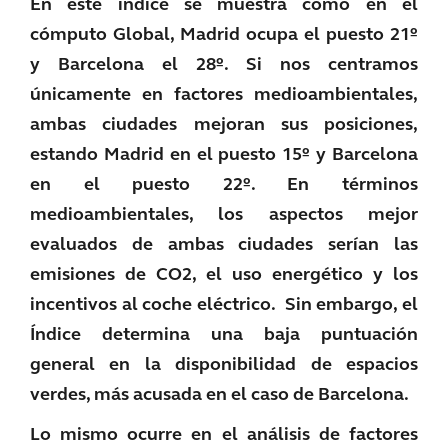
En este índice se muestra cómo
en el
cómputo Global, Madrid ocupa el puesto 21º
y Barcelona el 28º. Si nos centramos
únicamente en factores medioambientales,
ambas ciudades mejoran sus posiciones,
estando Madrid en el puesto 15º y Barcelona
en el puesto 22º. En términos
medioambientales, los aspectos mejor
evaluados de ambas ciudades serían las
emisiones de CO2, el uso energético y los
incentivos al coche eléctrico. Sin embargo, el
Índice determina una baja puntuación
general en la disponibilidad de espacios
verdes, más acusada en el caso de Barcelona.
Lo mismo ocurre en el análisis de factores