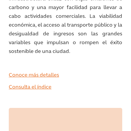
carbono y una mayor facilidad para llevar a
cabo actividades comerciales. La viabilidad
económica, el acceso al transporte público y la
desigualdad de ingresos son las grandes
variables que impulsan o rompen el éxito
sostenible de una ciudad.
Conoce más detalles
Consulta el índice