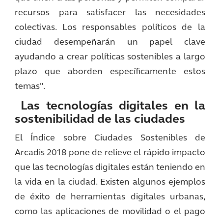
recursos para satisfacer las necesidades
colectivas. Los responsables políticos de la
ciudad desempeñarán un papel clave
ayudando a crear políticas sostenibles a largo
plazo que aborden específicamente estos
temas".
Las tecnologías digitales en la
sostenibilidad de las ciudades
El Índice sobre Ciudades Sostenibles de
Arcadis 2018 pone de relieve el rápido impacto
que las tecnologías digitales están teniendo en
la vida en la ciudad. Existen algunos ejemplos
de éxito de herramientas digitales urbanas,
como las aplicaciones de movilidad o el pago