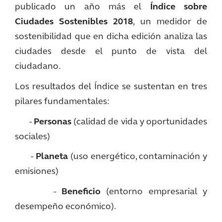
publicado un año más el
Índice sobre
Ciudades Sostenibles 2018
, un medidor de
sostenibilidad que en dicha edición analiza las
ciudades desde el punto de vista del
ciudadano.
Los resultados del Índice se sustentan en tres
pilares fundamentales:
-
Personas
(calidad de vida y oportunidades
sociales)
-
Planeta
(uso energético, contaminación y
emisiones)
-
Beneficio
(entorno empresarial y
desempeño económico).