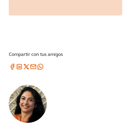
Compartir con tus amigos