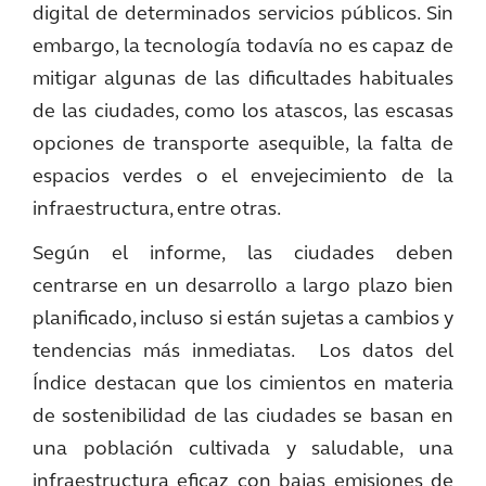
digital de determinados servicios públicos. Sin
embargo, la tecnología todavía no es capaz de
mitigar algunas de las dificultades habituales
de las ciudades, como los atascos, las escasas
opciones de transporte asequible, la falta de
espacios verdes o el envejecimiento de la
infraestructura, entre otras.
Según el informe, las ciudades deben
centrarse en un desarrollo a largo plazo bien
planificado, incluso si están sujetas a cambios y
tendencias más inmediatas. Los datos del
Índice destacan que los cimientos en materia
de sostenibilidad de las ciudades se basan en
una población cultivada y saludable, una
infraestructura eficaz con bajas emisiones de