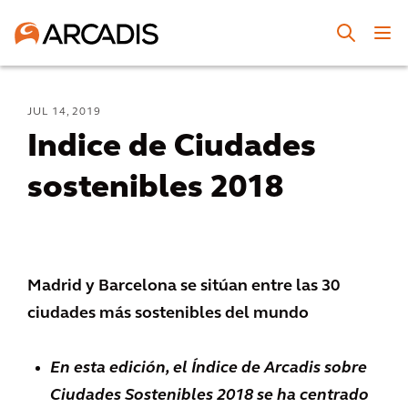
JUL 14, 2019
Indice de Ciudades
sostenibles 2018
Madrid y Barcelona se sitúan entre las 30
ciudades más sostenibles del mundo
En esta edición, el Índice de Arcadis sobre
Ciudades Sostenibles 2018 se ha centrado