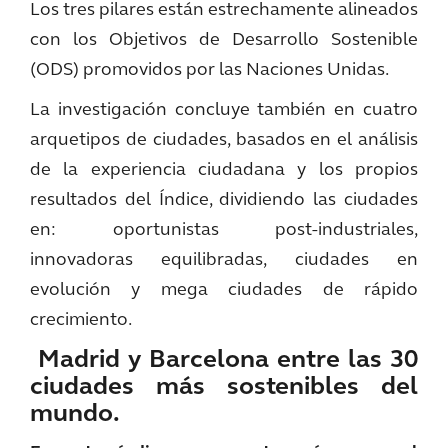
Los tres pilares están estrechamente alineados
con los Objetivos de Desarrollo Sostenible
(ODS) promovidos por las Naciones Unidas.
La investigación concluye también en cuatro
arquetipos de ciudades, basados en el análisis
de la experiencia ciudadana y los propios
resultados del Índice, dividiendo las ciudades
en: oportunistas post-industriales,
innovadoras equilibradas, ciudades en
evolución y mega ciudades de rápido
crecimiento.
Madrid y Barcelona entre las 30
ciudades más sostenibles del
mundo.